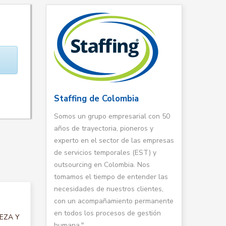
Staffing de Colombia
Somos un grupo empresarial con 50
años de trayectoria, pioneros y
experto en el sector de las empresas
de servicios temporales (EST) y
outsourcing en Colombia. Nos
tomamos el tiempo de entender las
necesidades de nuestros clientes,
con un acompañamiento permanente
en todos los procesos de gestión
IEZA Y
humana."