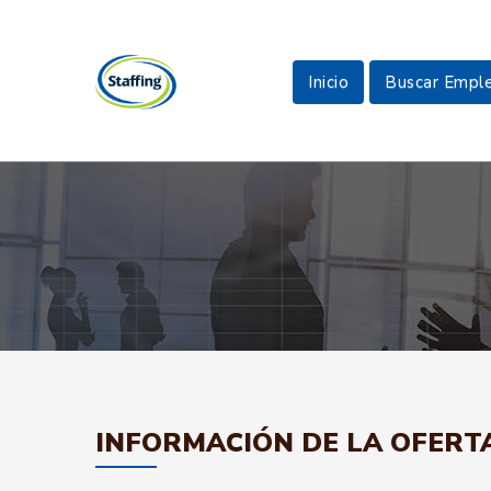
Inicio
Buscar Empl
INFORMACIÓN DE LA OFERT