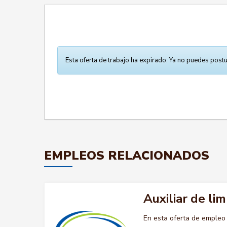
Esta oferta de trabajo ha expirado. Ya no puedes postu
EMPLEOS RELACIONADOS
Auxiliar de lim
En esta oferta de empleo