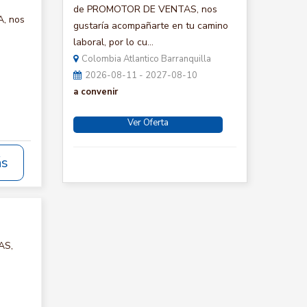
de PROMOTOR DE VENTAS, nos
A, nos
gustaría acompañarte en tu camino
laboral, por lo cu...
Colombia Atlantico Barranquilla
2026-08-11 - 2027-08-10
a convenir
Ver Oferta
ás
AS,