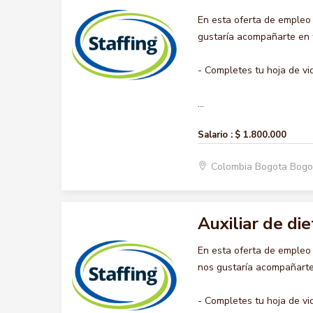
En esta oferta de empleo
gustaría acompañarte en t
- Completes tu hoja de vi
...
Salario :
$ 1.800.000
Colombia Bogota Bogo
Auxiliar de die
En esta oferta de empleo
nos gustaría acompañarte 
- Completes tu hoja de vi