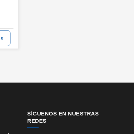
ás
SÍGUENOS EN NUESTRAS
REDES