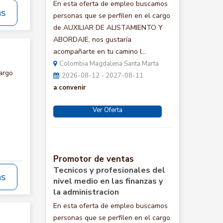
En esta oferta de empleo buscamos
ás
personas que se perfilen en el cargo
de AUXILIAR DE ALISTAMIENTO Y
ABORDAJE, nos gustaría
acompañarte en tu camino l...
Colombia Magdalena Santa Marta
argo
2026-08-12 - 2027-08-11
a convenir
Ver Oferta
Promotor de ventas
Tecnicos y profesionales del
ás
nivel medio en las finanzas y
la administracion
En esta oferta de empleo buscamos
personas que se perfilen en el cargo