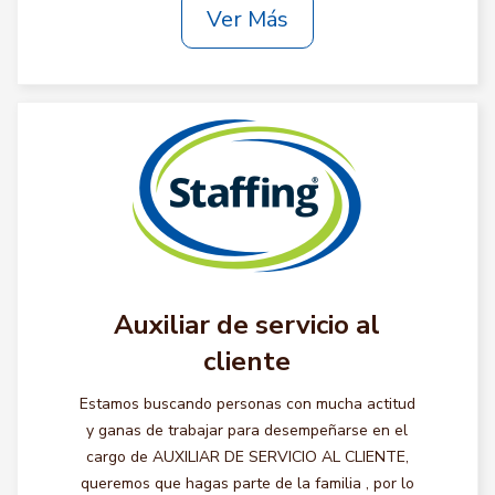
Ver Más
Auxiliar de servicio al
cliente
Estamos buscando personas con mucha actitud
y ganas de trabajar para desempeñarse en el
cargo de AUXILIAR DE SERVICIO AL CLIENTE,
queremos que hagas parte de la familia , por lo