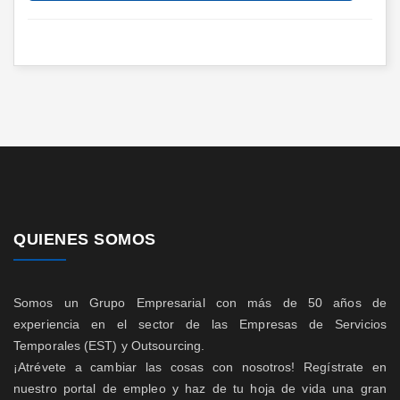
QUIENES SOMOS
Somos un Grupo Empresarial con más de 50 años de
experiencia en el sector de las Empresas de Servicios
Temporales (EST) y Outsourcing.
¡Atrévete a cambiar las cosas con nosotros! Regístrate en
nuestro portal de empleo y haz de tu hoja de vida una gran