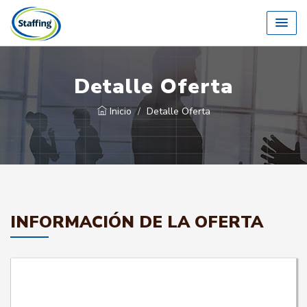
Detalle Oferta
Inicio
Detalle Oferta
INFORMACIÓN DE LA OFERTA