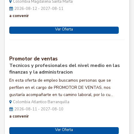
Colombia Magdalena Santa Marta
2026-08-12 - 2027-08-11
a convenir
Ver Oferta
Promotor de ventas
Tecnicos y profesionales del nivel medio en las
finanzas y la administracion
En esta oferta de empleo buscamos personas que se
perfilen en el cargo de PROMOTOR DE VENTAS, nos
gustaría acompañarte en tu camino laboral, por lo cu...
Colombia Atlantico Barranquilla
2026-08-11 - 2027-08-10
a convenir
Ver Oferta