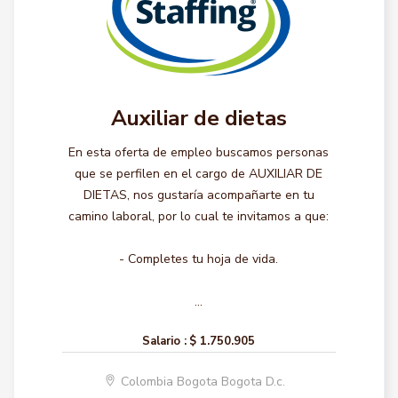
Auxiliar de dietas
En esta oferta de empleo buscamos personas
que se perfilen en el cargo de AUXILIAR DE
DIETAS, nos gustaría acompañarte en tu
camino laboral, por lo cual te invitamos a que:
- Completes tu hoja de vida.
...
Salario :
$ 1.750.905
Colombia Bogota Bogota D.c.