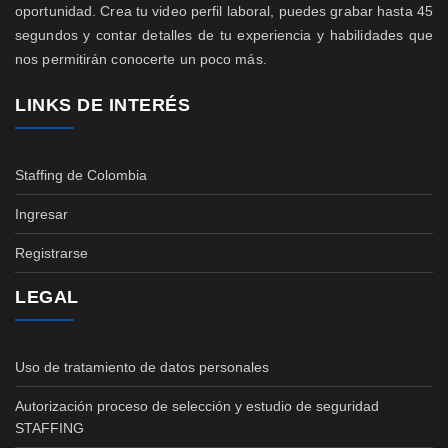
oportunidad. Crea tu video perfil laboral, puedes grabar hasta 45
segundos y contar detalles de tu experiencia y habilidades que
nos permitirán conocerte un poco más.
LINKS DE INTERÉS
Staffing de Colombia
Ingresar
Registrarse
LEGAL
Uso de tratamiento de datos personales
Autorización proceso de selección y estudio de seguridad
STAFFING