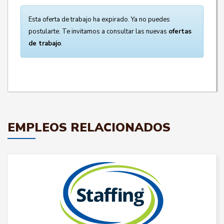
Esta oferta de trabajo ha expirado. Ya no puedes
postularte. Te invitamos a consultar las nuevas
ofertas
de trabajo
.
EMPLEOS RELACIONADOS