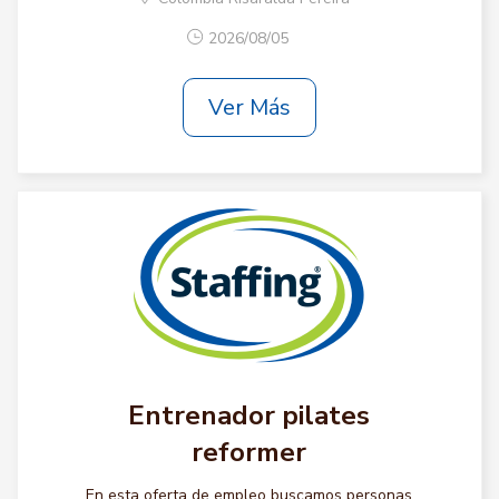
2026/08/05
Ver Más
Entrenador pilates
reformer
En esta oferta de empleo buscamos personas