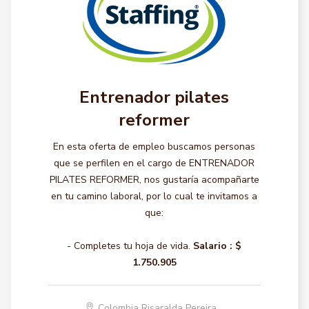
Entrenador pilates
reformer
En esta oferta de empleo buscamos personas
que se perfilen en el cargo de ENTRENADOR
PILATES REFORMER, nos gustaría acompañarte
en tu camino laboral, por lo cual te invitamos a
que:
- Completes tu hoja de vida.
Salario :
$
1.750.905
Colombia Risaralda Pereira