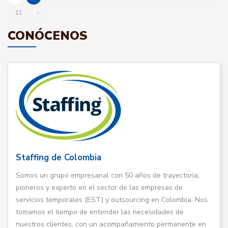
11
›
CONÓCENOS
Staffing de Colombia
Somos un grupo empresarial con 50 años de trayectoria,
pioneros y experto en el sector de las empresas de
servicios temporales (EST) y outsourcing en Colombia. Nos
tomamos el tiempo de entender las necesidades de
nuestros clientes, con un acompañamiento permanente en