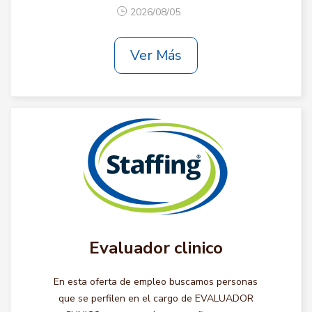
2026/08/05
Ver Más
Evaluador clinico
En esta oferta de empleo buscamos personas
que se perfilen en el cargo de EVALUADOR