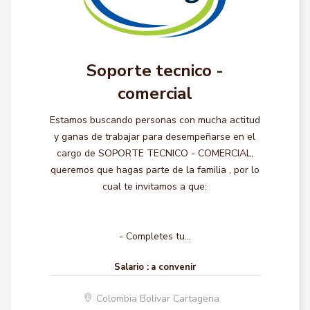
Soporte tecnico -
comercial
Estamos buscando personas con mucha actitud
y ganas de trabajar para desempeñarse en el
cargo de SOPORTE TECNICO - COMERCIAL,
queremos que hagas parte de la familia , por lo
cual te invitamos a que:
- Completes tu...
Salario :
a convenir
Colombia Bolivar Cartagena