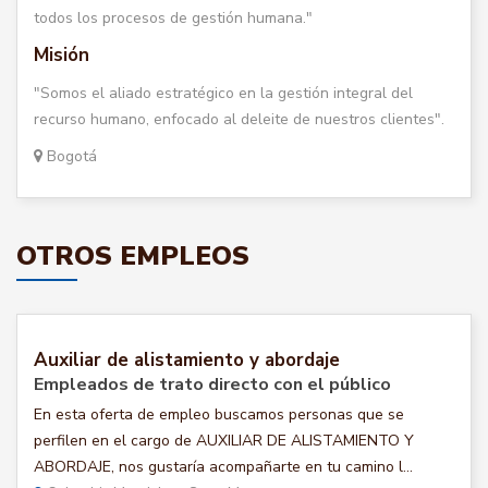
todos los procesos de gestión humana."
Misión
"Somos el aliado estratégico en la gestión integral del
recurso humano, enfocado al deleite de nuestros clientes".
Bogotá
OTROS EMPLEOS
Auxiliar de alistamiento y abordaje
Empleados de trato directo con el público
En esta oferta de empleo buscamos personas que se
perfilen en el cargo de AUXILIAR DE ALISTAMIENTO Y
ABORDAJE, nos gustaría acompañarte en tu camino l...