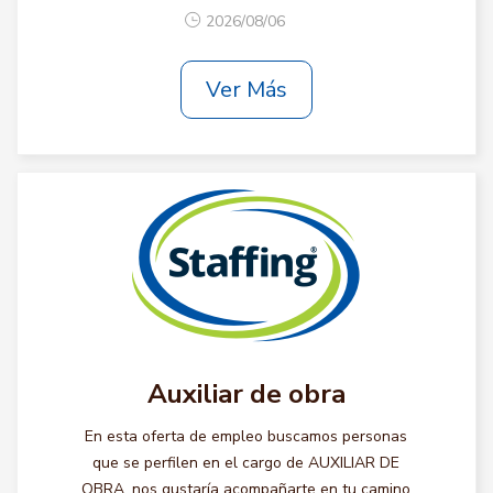
2026/08/06
Ver Más
Auxiliar de obra
En esta oferta de empleo buscamos personas
que se perfilen en el cargo de AUXILIAR DE
OBRA, nos gustaría acompañarte en tu camino