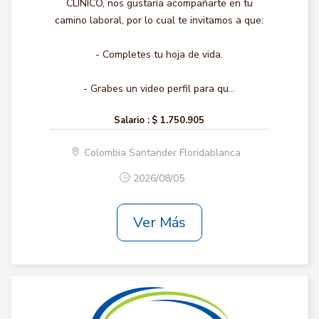
CLINICO, nos gustaría acompañarte en tu
camino laboral, por lo cual te invitamos a que:
- Completes tu hoja de vida.
- Grabes un video perfil para qu...
Salario :
$ 1.750.905
Colombia Santander Floridablanca
2026/08/05
Ver Más