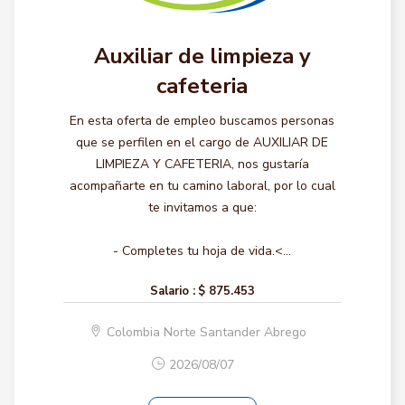
Auxiliar de limpieza y
cafeteria
En esta oferta de empleo buscamos personas
que se perfilen en el cargo de AUXILIAR DE
LIMPIEZA Y CAFETERIA, nos gustaría
acompañarte en tu camino laboral, por lo cual
te invitamos a que:
- Completes tu hoja de vida.<...
Salario :
$ 875.453
Colombia Norte Santander Abrego
2026/08/07