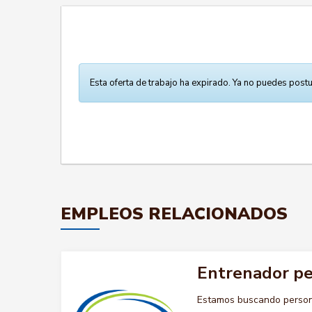
Esta oferta de trabajo ha expirado. Ya no puedes postu
EMPLEOS RELACIONADOS
Entrenador pe
Estamos buscando persona