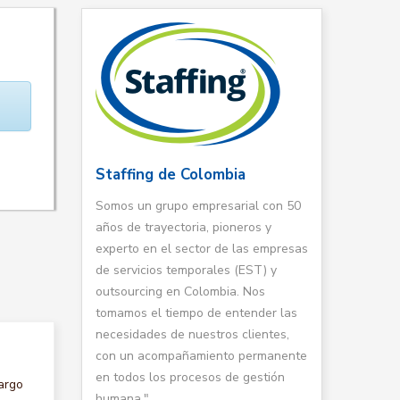
Staffing de Colombia
Somos un grupo empresarial con 50
años de trayectoria, pioneros y
experto en el sector de las empresas
de servicios temporales (EST) y
outsourcing en Colombia. Nos
tomamos el tiempo de entender las
necesidades de nuestros clientes,
con un acompañamiento permanente
en todos los procesos de gestión
argo
humana."