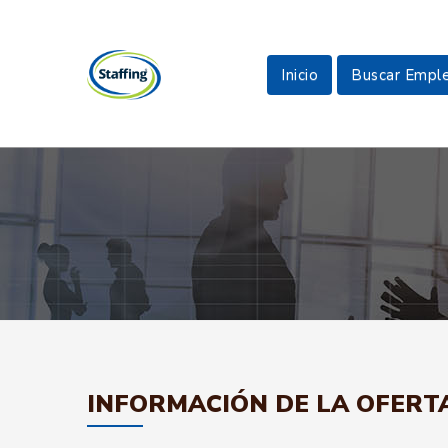
Inicio
Buscar Empl
INFORMACIÓN DE LA OFERT