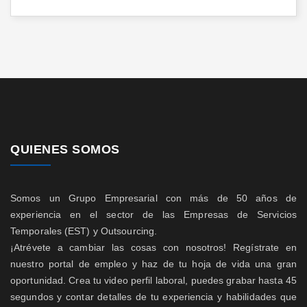
QUIENES SOMOS
Somos un Grupo Empresarial con más de 50 años de
experiencia en el sector de las Empresas de Servicios
Temporales (EST) y Outsourcing.
¡Atrévete a cambiar las cosas con nosotros! Regístrate en
nuestro portal de empleo y haz de tu hoja de vida una gran
oportunidad. Crea tu video perfil laboral, puedes grabar hasta 45
segundos y contar detalles de tu experiencia y habilidades que