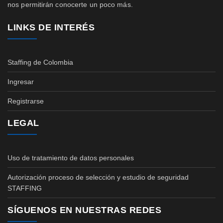
nos permitirán conocerte un poco más.
LINKS DE INTERÉS
Staffing de Colombia
Ingresar
Registrarse
LEGAL
Uso de tratamiento de datos personales
Autorización proceso de selección y estudio de seguridad
STAFFING
SÍGUENOS EN NUESTRAS REDES