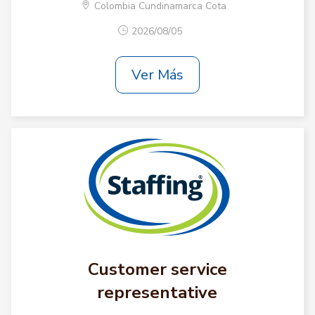
Colombia Cundinamarca Cota
2026/08/05
Ver Más
Customer service
representative