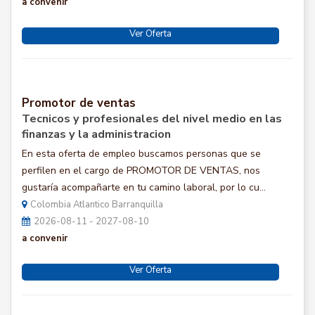
a convenir
Ver Oferta
Promotor de ventas
Tecnicos y profesionales del nivel medio en las
finanzas y la administracion
En esta oferta de empleo buscamos personas que se
perfilen en el cargo de PROMOTOR DE VENTAS, nos
gustaría acompañarte en tu camino laboral, por lo cu...
Colombia Atlantico Barranquilla
2026-08-11 - 2027-08-10
a convenir
Ver Oferta