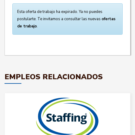
Esta oferta de trabajo ha expirado. Ya no puedes
postularte. Te invitamos a consultar las nuevas
ofertas
de trabajo
.
EMPLEOS RELACIONADOS