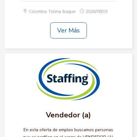
Colombia Tolima Ibague
2026/08/03
Ver Más
Vendedor (a)
En esta oferta de empleo buscamos personas