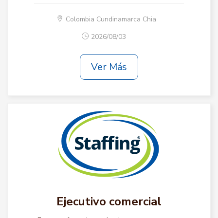
Colombia Cundinamarca Chia
2026/08/03
Ver Más
Ejecutivo comercial