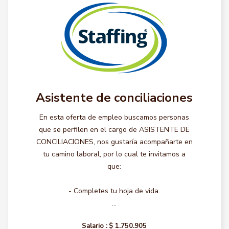
Asistente de conciliaciones
En esta oferta de empleo buscamos personas
que se perfilen en el cargo de ASISTENTE DE
CONCILIACIONES, nos gustaría acompañarte en
tu camino laboral, por lo cual te invitamos a
que:
- Completes tu hoja de vida.
...
Salario :
$ 1.750.905