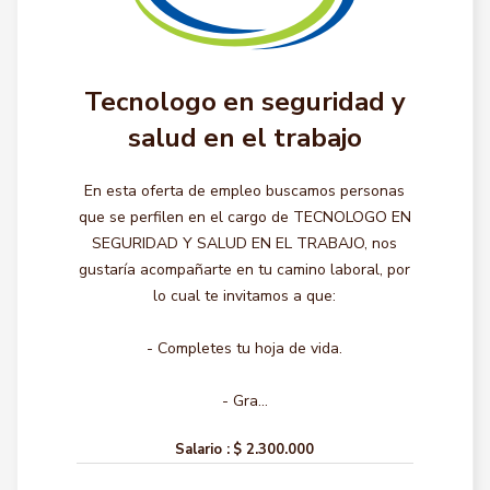
Tecnologo en seguridad y
salud en el trabajo
En esta oferta de empleo buscamos personas
que se perfilen en el cargo de TECNOLOGO EN
SEGURIDAD Y SALUD EN EL TRABAJO, nos
gustaría acompañarte en tu camino laboral, por
lo cual te invitamos a que:
- Completes tu hoja de vida.
- Gra...
Salario :
$ 2.300.000