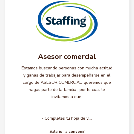
Asesor comercial
Estamos buscando personas con mucha actitud
y ganas de trabajar para desempeñarse en el
cargo de ASESOR COMERCIAL, queremos que
hagas parte de la familia , por lo cual te
invitamos a que:
- Completes tu hoja de vi...
Salario :
a convenir