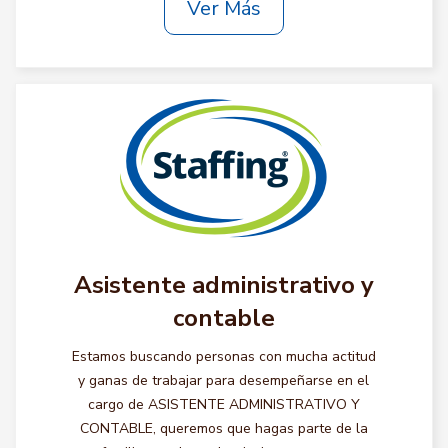
Ver Más
Asistente administrativo y
contable
Estamos buscando personas con mucha actitud
y ganas de trabajar para desempeñarse en el
cargo de ASISTENTE ADMINISTRATIVO Y
CONTABLE, queremos que hagas parte de la