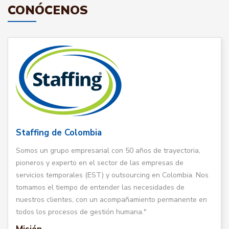
CONÓCENOS
Staffing de Colombia
Somos un grupo empresarial con 50 años de trayectoria,
pioneros y experto en el sector de las empresas de
servicios temporales (EST) y outsourcing en Colombia. Nos
tomamos el tiempo de entender las necesidades de
nuestros clientes, con un acompañamiento permanente en
todos los procesos de gestión humana."