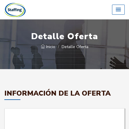
Detalle Oferta
Inicio
Detalle Oferta
INFORMACIÓN DE LA OFERTA