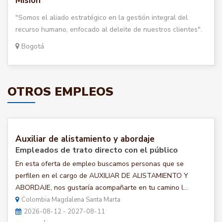
Misión
"Somos el aliado estratégico en la gestión integral del
recurso humano, enfocado al deleite de nuestros clientes".
Bogotá
OTROS EMPLEOS
Auxiliar de alistamiento y abordaje
Empleados de trato directo con el público
En esta oferta de empleo buscamos personas que se
perfilen en el cargo de AUXILIAR DE ALISTAMIENTO Y
ABORDAJE, nos gustaría acompañarte en tu camino l...
Colombia Magdalena Santa Marta
2026-08-12 - 2027-08-11