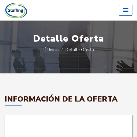
Detalle Oferta
Inicio
Detalle Oferta
INFORMACIÓN DE LA OFERTA