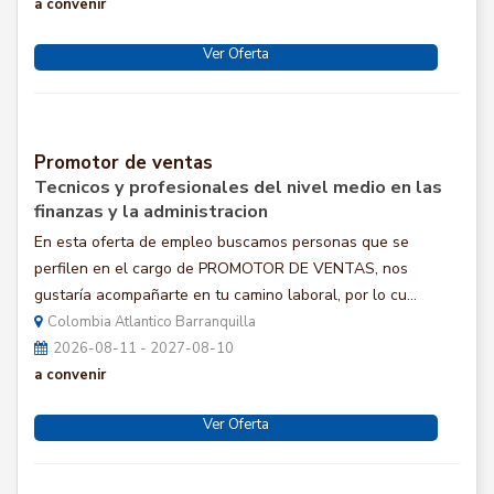
a convenir
Ver Oferta
Promotor de ventas
Tecnicos y profesionales del nivel medio en las
finanzas y la administracion
En esta oferta de empleo buscamos personas que se
perfilen en el cargo de PROMOTOR DE VENTAS, nos
gustaría acompañarte en tu camino laboral, por lo cu...
Colombia Atlantico Barranquilla
2026-08-11 - 2027-08-10
a convenir
Ver Oferta