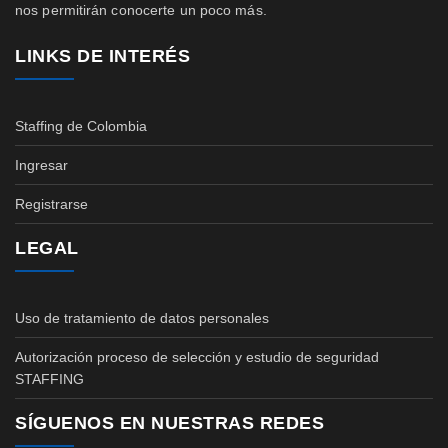
nos permitirán conocerte un poco más.
LINKS DE INTERÉS
Staffing de Colombia
Ingresar
Registrarse
LEGAL
Uso de tratamiento de datos personales
Autorización proceso de selección y estudio de seguridad
STAFFING
SÍGUENOS EN NUESTRAS REDES