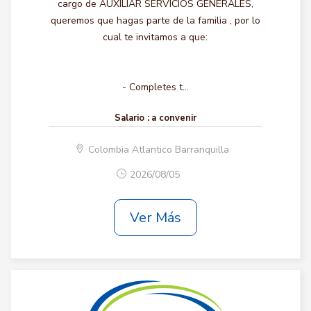
cargo de AUXILIAR SERVICIOS GENERALES,
queremos que hagas parte de la familia , por lo
cual te invitamos a que:
- Completes t...
Salario :
a convenir
Colombia Atlantico Barranquilla
2026/08/05
Ver Más