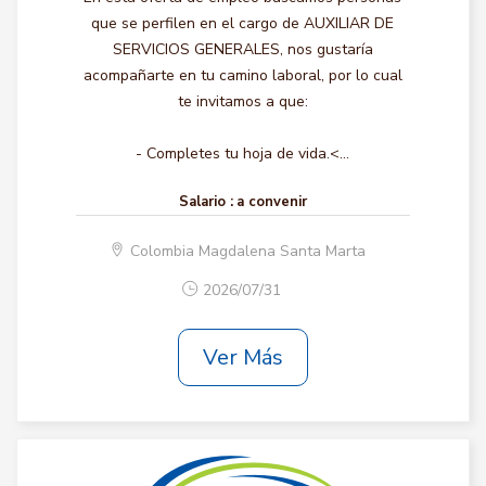
que se perfilen en el cargo de AUXILIAR DE
SERVICIOS GENERALES, nos gustaría
acompañarte en tu camino laboral, por lo cual
te invitamos a que:
- Completes tu hoja de vida.<...
Salario :
a convenir
Colombia Magdalena Santa Marta
2026/07/31
Ver Más