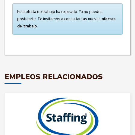
Esta oferta de trabajo ha expirado. Ya no puedes
postularte. Te invitamos a consultar las nuevas
ofertas
de trabajo
.
EMPLEOS RELACIONADOS