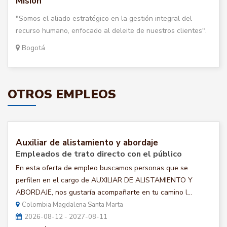
Misión
"Somos el aliado estratégico en la gestión integral del
recurso humano, enfocado al deleite de nuestros clientes".
Bogotá
OTROS EMPLEOS
Auxiliar de alistamiento y abordaje
Empleados de trato directo con el público
En esta oferta de empleo buscamos personas que se
perfilen en el cargo de AUXILIAR DE ALISTAMIENTO Y
ABORDAJE, nos gustaría acompañarte en tu camino l...
Colombia Magdalena Santa Marta
2026-08-12 - 2027-08-11