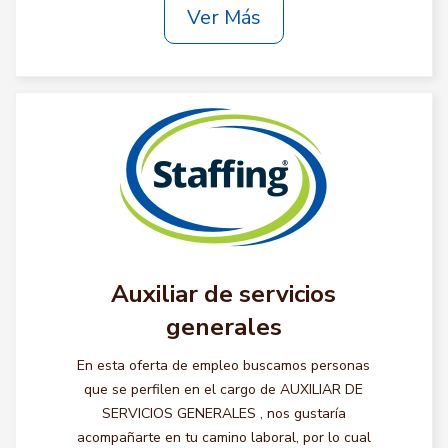
Ver Más
Auxiliar de servicios
generales
En esta oferta de empleo buscamos personas
que se perfilen en el cargo de AUXILIAR DE
SERVICIOS GENERALES , nos gustaría
acompañarte en tu camino laboral, por lo cual