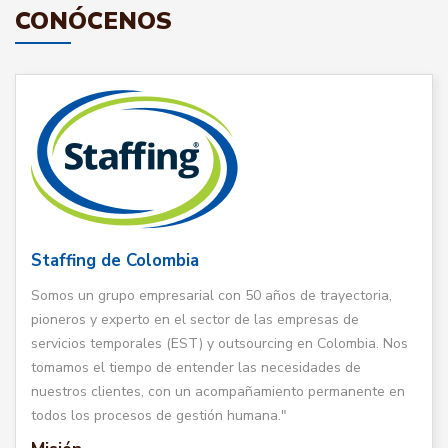
CONÓCENOS
Staffing de Colombia
Somos un grupo empresarial con 50 años de trayectoria,
pioneros y experto en el sector de las empresas de
servicios temporales (EST) y outsourcing en Colombia. Nos
tomamos el tiempo de entender las necesidades de
nuestros clientes, con un acompañamiento permanente en
todos los procesos de gestión humana."