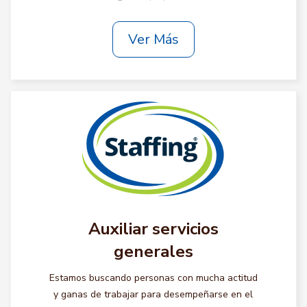
Ver Más
Auxiliar servicios
generales
Estamos buscando personas con mucha actitud
y ganas de trabajar para desempeñarse en el