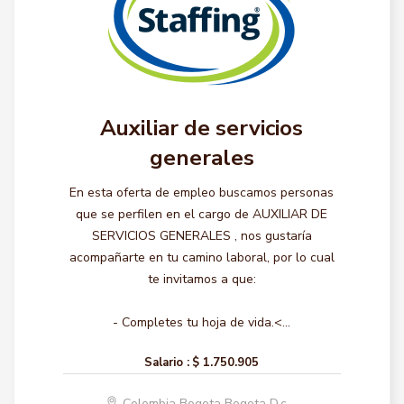
Auxiliar de servicios
generales
En esta oferta de empleo buscamos personas
que se perfilen en el cargo de AUXILIAR DE
SERVICIOS GENERALES , nos gustaría
acompañarte en tu camino laboral, por lo cual
te invitamos a que:
- Completes tu hoja de vida.<...
Salario :
$ 1.750.905
Colombia Bogota Bogota D.c.