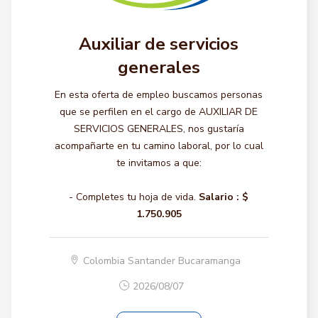
Auxiliar de servicios
generales
En esta oferta de empleo buscamos personas
que se perfilen en el cargo de AUXILIAR DE
SERVICIOS GENERALES, nos gustaría
acompañarte en tu camino laboral, por lo cual
te invitamos a que:
- Completes tu hoja de vida.
Salario :
$
1.750.905
Colombia Santander Bucaramanga
2026/08/07