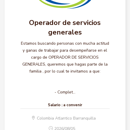
Operador de servicios
generales
Estamos buscando personas con mucha actitud
y ganas de trabajar para desempeñarse en el
cargo de OPERADOR DE SERVICIOS
GENERALES, queremos que hagas parte de la
familia , por lo cual te invitamos a que:
- Complet...
Salario :
a convenir
Colombia Atlantico Barranquilla
2026/08/05