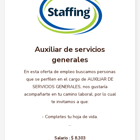
Auxiliar de servicios
generales
En esta oferta de empleo buscamos personas
que se perfilen en el cargo de AUXILIAR DE
SERVICIOS GENERALES, nos gustaría
acompañarte en tu camino laboral, por lo cual
te invitamos a que:
- Completes tu hoja de vida.
...
Salario :
$ 8.303