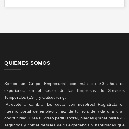
QUIENES SOMOS
Somos un Grupo Empresarial con más de 50 años de
experiencia en el sector de las Empresas de Servicios
Temporales (EST) y Outsourcing.
¡Atrévete a cambiar las cosas con nosotros! Regístrate en
nuestro portal de empleo y haz de tu hoja de vida una gran
oportunidad. Crea tu video perfil laboral, puedes grabar hasta 45
segundos y contar detalles de tu experiencia y habilidades que