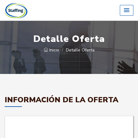
Detalle Oferta
Inicio
Detalle Oferta
INFORMACIÓN DE LA OFERTA