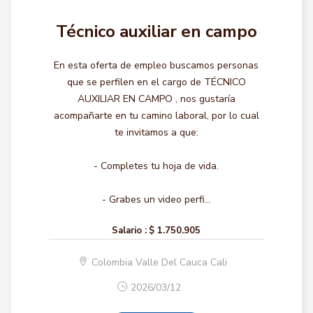
Técnico auxiliar en campo
En esta oferta de empleo buscamos personas
que se perfilen en el cargo de TÉCNICO
AUXILIAR EN CAMPO , nos gustaría
acompañarte en tu camino laboral, por lo cual
te invitamos a que:
- Completes tu hoja de vida.
- Grabes un video perfi...
Salario :
$ 1.750.905
Colombia Valle Del Cauca Cali
2026/03/12