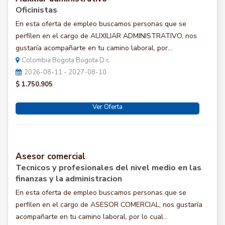
Oficinistas
En esta oferta de empleo buscamos personas que se
perfilen en el cargo de AUXILIAR ADMINISTRATIVO, nos
gustaría acompañarte en tu camino laboral, por...
Colombia Bogota Bogota D.c.
2026-08-11 - 2027-08-10
$ 1.750.905
Ver Oferta
Asesor comercial
Tecnicos y profesionales del nivel medio en las
finanzas y la administracion
En esta oferta de empleo buscamos personas que se
perfilen en el cargo de ASESOR COMERCIAL, nos gustaría
acompañarte en tu camino laboral, por lo cual...