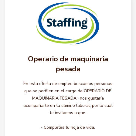
Operario de maquinaria
pesada
En esta oferta de empleo buscamos personas
que se perfilen en el cargo de OPERARIO DE
MAQUINARIA PESADA , nos gustaría
acompañarte en tu camino laboral, por lo cual
te invitamos a que:
- Completes tu hoja de vida.