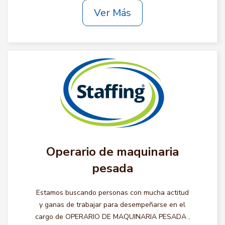
Ver Más
Operario de maquinaria
pesada
Estamos buscando personas con mucha actitud
y ganas de trabajar para desempeñarse en el
cargo de OPERARIO DE MAQUINARIA PESADA ,