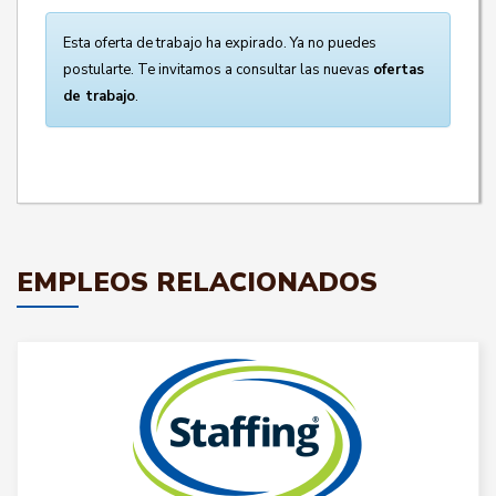
Esta oferta de trabajo ha expirado. Ya no puedes
postularte. Te invitamos a consultar las nuevas
ofertas
de trabajo
.
EMPLEOS RELACIONADOS