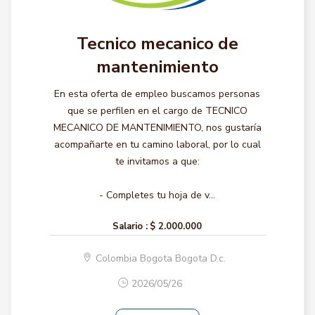
Tecnico mecanico de
mantenimiento
En esta oferta de empleo buscamos personas
que se perfilen en el cargo de TECNICO
MECANICO DE MANTENIMIENTO, nos gustaría
acompañarte en tu camino laboral, por lo cual
te invitamos a que:
- Completes tu hoja de v...
Salario :
$ 2.000.000
Colombia Bogota Bogota D.c.
2026/05/26