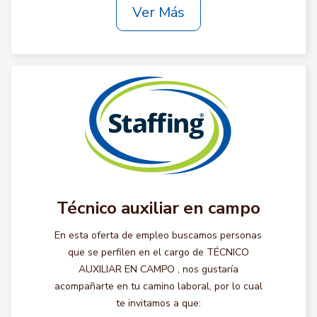
Ver Más
Técnico auxiliar en campo
En esta oferta de empleo buscamos personas
que se perfilen en el cargo de TÉCNICO
AUXILIAR EN CAMPO , nos gustaría
acompañarte en tu camino laboral, por lo cual
te invitamos a que: