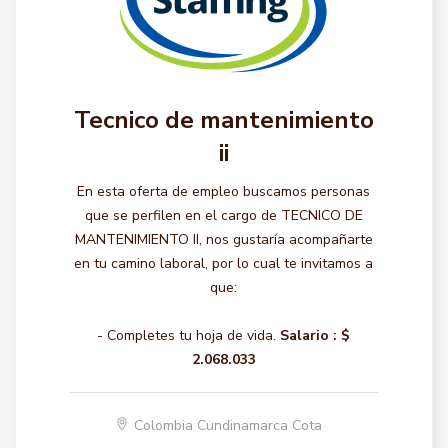
Tecnico de mantenimiento
ii
En esta oferta de empleo buscamos personas
que se perfilen en el cargo de TECNICO DE
MANTENIMIENTO II, nos gustaría acompañarte
en tu camino laboral, por lo cual te invitamos a
que:
- Completes tu hoja de vida.
Salario :
$
2.068.033
Colombia Cundinamarca Cota