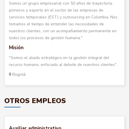
Somos un grupo empresarial con 50 años de trayectoria,
pioneros y experto en el sector de las empresas de
servicios temporales (EST) y outsourcing en Colombia. Nos
tomamos el tiempo de entender las necesidades de
nuestros clientes, con un acompañamiento permanente en
todos los procesos de gestión humana."
Misión
"Somos el aliado estratégico en la gestión integral del
recurso humano, enfocado al deleite de nuestros clientes".
Bogotá
OTROS EMPLEOS
Auxiliar administrativo