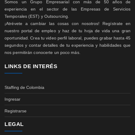
Somos un Grupo Empresarial con más de 50 años de
experiencia en el sector de las Empresas de Servicios
Temporales (EST) y Outsourcing.
¡Atrévete a cambiar las cosas con nosotros! Regístrate en
nuestro portal de empleo y haz de tu hoja de vida una gran
oportunidad. Crea tu video perfil laboral, puedes grabar hasta 45
segundos y contar detalles de tu experiencia y habilidades que
nos permitirán conocerte un poco más.
LINKS DE INTERÉS
Staffing de Colombia
Ingresar
Registrarse
LEGAL