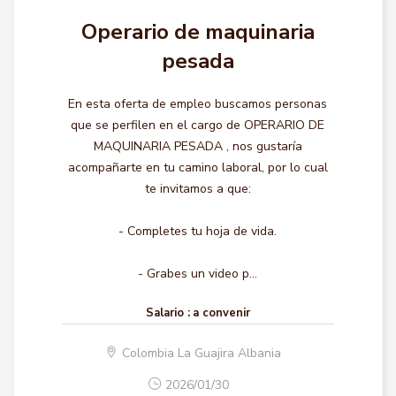
Operario de maquinaria
pesada
En esta oferta de empleo buscamos personas
que se perfilen en el cargo de OPERARIO DE
MAQUINARIA PESADA , nos gustaría
acompañarte en tu camino laboral, por lo cual
te invitamos a que:
- Completes tu hoja de vida.
- Grabes un video p...
Salario :
a convenir
Colombia La Guajira Albania
2026/01/30