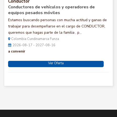
Conductor
Conductores de vehículos y operadores de
equipos pesados móviles
Estamos buscando personas con mucha actitud y ganas de
trabajar para desempeñarse en el cargo de CONDUCTOR,
queremos que hagas parte de la familia , p...
Colombia Cundinamarca Funza
2026-08-17 - 2027-08-16
a convenir
Ver Oferta