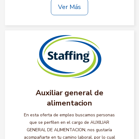
Ver Más
Auxiliar general de
alimentacion
En esta oferta de empleo buscamos personas
que se perfilen en el cargo de AUXILIAR
GENERAL DE ALIMENTACION, nos gustaría
acompañarte en tu camino laboral, por lo cual