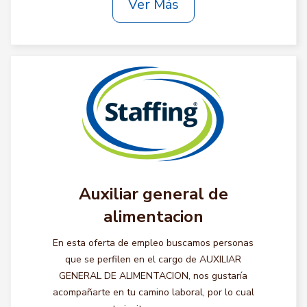
Ver Más
Auxiliar general de
alimentacion
En esta oferta de empleo buscamos personas
que se perfilen en el cargo de AUXILIAR
GENERAL DE ALIMENTACION, nos gustaría
acompañarte en tu camino laboral, por lo cual