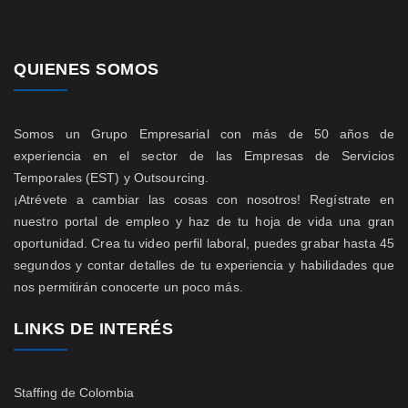
QUIENES SOMOS
Somos un Grupo Empresarial con más de 50 años de
experiencia en el sector de las Empresas de Servicios
Temporales (EST) y Outsourcing.
¡Atrévete a cambiar las cosas con nosotros! Regístrate en
nuestro portal de empleo y haz de tu hoja de vida una gran
oportunidad. Crea tu video perfil laboral, puedes grabar hasta 45
segundos y contar detalles de tu experiencia y habilidades que
nos permitirán conocerte un poco más.
LINKS DE INTERÉS
Staffing de Colombia