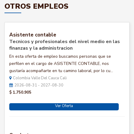
OTROS EMPLEOS
Asistente contable
Tecnicos y profesionales del nivel medio en las
finanzas y la administracion
En esta oferta de empleo buscamos personas que se
perfilen en el cargo de ASISTENTE CONTABLE, nos
gustaría acompañarte en tu camino laboral, por lo cu...
Colombia Valle Del Cauca Cali
2026-08-31 - 2027-08-30
$ 1.750.905
Ver Oferta