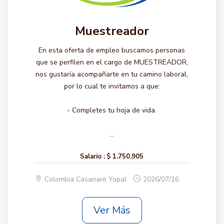
Muestreador
En esta oferta de empleo buscamos personas
que se perfilen en el cargo de MUESTREADOR,
nos gustaría acompañarte en tu camino laboral,
por lo cual te invitamos a que:
- Completes tu hoja de vida.
...
Salario :
$ 1.750.905
Colombia Casanare Yopal
2026/07/16
Ver Más