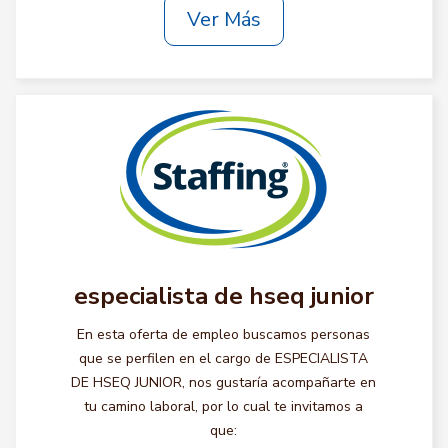
Ver Más
especialista de hseq junior
En esta oferta de empleo buscamos personas
que se perfilen en el cargo de ESPECIALISTA
DE HSEQ JUNIOR, nos gustaría acompañarte en
tu camino laboral, por lo cual te invitamos a
que: