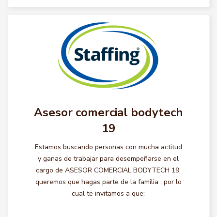
Asesor comercial bodytech
19
Estamos buscando personas con mucha actitud
y ganas de trabajar para desempeñarse en el
cargo de ASESOR COMERCIAL BODYTECH 19,
queremos que hagas parte de la familia , por lo
cual te invitamos a que: