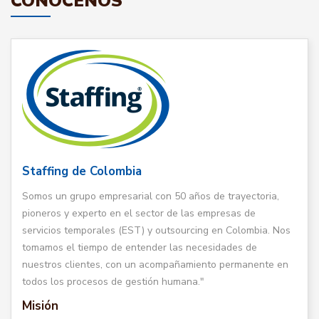
CONÓCENOS
Staffing de Colombia
Somos un grupo empresarial con 50 años de trayectoria,
pioneros y experto en el sector de las empresas de
servicios temporales (EST) y outsourcing en Colombia. Nos
tomamos el tiempo de entender las necesidades de
nuestros clientes, con un acompañamiento permanente en
todos los procesos de gestión humana."
Misión