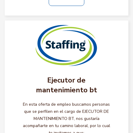
Ejecutor de
mantenimiento bt
En esta oferta de empleo buscamos personas
que se perfilen en el cargo de EJECUTOR DE
MANTENIMIENTO BT, nos gustaría
acompañarte en tu camino laboral, por lo cual
te invitamos a que: