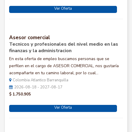
Ver Oferta
Asesor comercial
Tecnicos y profesionales del nivel medio en las
finanzas y la administracion
En esta oferta de empleo buscamos personas que se
perfilen en el cargo de ASESOR COMERCIAL, nos gustaría
acompañarte en tu camino laboral, por lo cual...
Colombia Atlantico Barranquilla
2026-08-18 - 2027-08-17
$ 1.750.905
Ver Oferta