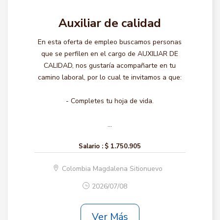
Auxiliar de calidad
En esta oferta de empleo buscamos personas
que se perfilen en el cargo de AUXILIAR DE
CALIDAD, nos gustaría acompañarte en tu
camino laboral, por lo cual te invitamos a que:
- Completes tu hoja de vida.
...
Salario :
$ 1.750.905
Colombia Magdalena Sitionuevo
2026/07/08
Ver Más