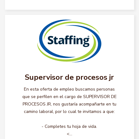
Supervisor de procesos jr
En esta oferta de empleo buscamos personas
que se perfilen en el cargo de SUPERVISOR DE
PROCESOS JR, nos gustaría acompañarte en tu
camino laboral, por lo cual te invitamos a que:
- Completes tu hoja de vida.
<...