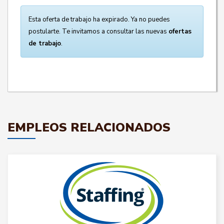
Esta oferta de trabajo ha expirado. Ya no puedes
postularte. Te invitamos a consultar las nuevas
ofertas
de trabajo
.
EMPLEOS RELACIONADOS