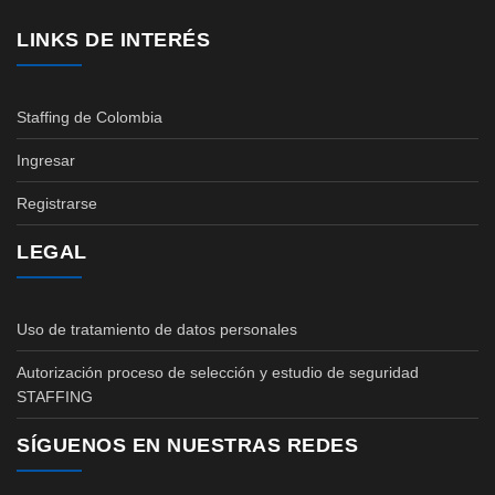
LINKS DE INTERÉS
Staffing de Colombia
Ingresar
Registrarse
LEGAL
Uso de tratamiento de datos personales
Autorización proceso de selección y estudio de seguridad
STAFFING
SÍGUENOS EN NUESTRAS REDES