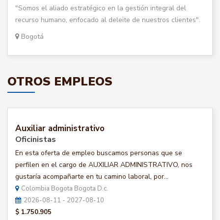
"Somos el aliado estratégico en la gestión integral del
recurso humano, enfocado al deleite de nuestros clientes".
Bogotá
OTROS EMPLEOS
Auxiliar administrativo
Oficinistas
En esta oferta de empleo buscamos personas que se
perfilen en el cargo de AUXILIAR ADMINISTRATIVO, nos
gustaría acompañarte en tu camino laboral, por...
Colombia Bogota Bogota D.c.
2026-08-11 - 2027-08-10
$ 1.750.905