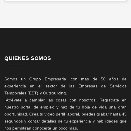
QUIENES SOMOS
Somos un Grupo Empresarial con más de 50 años de
experiencia en el sector de las Empresas de Servicios
Temporales (EST) y Outsourcing.
¡Atrévete a cambiar las cosas con nosotros! Regístrate en
nuestro portal de empleo y haz de tu hoja de vida una gran
oportunidad. Crea tu video perfil laboral, puedes grabar hasta 45
segundos y contar detalles de tu experiencia y habilidades que
nos permitirán conocerte un poco más.