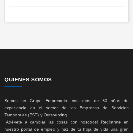
QUIENES SOMOS
Somos un Grupo Empresarial con más de 50 años de
experiencia en el sector de las Empresas de Servicios
Temporales (EST) y Outsourcing.
¡Atrévete a cambiar las cosas con nosotros! Regístrate en
nuestro portal de empleo y haz de tu hoja de vida una gran