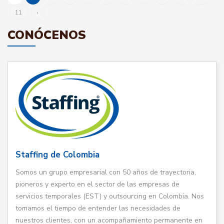
11
›
CONÓCENOS
Staffing de Colombia
Somos un grupo empresarial con 50 años de trayectoria,
pioneros y experto en el sector de las empresas de
servicios temporales (EST) y outsourcing en Colombia. Nos
tomamos el tiempo de entender las necesidades de
nuestros clientes, con un acompañamiento permanente en