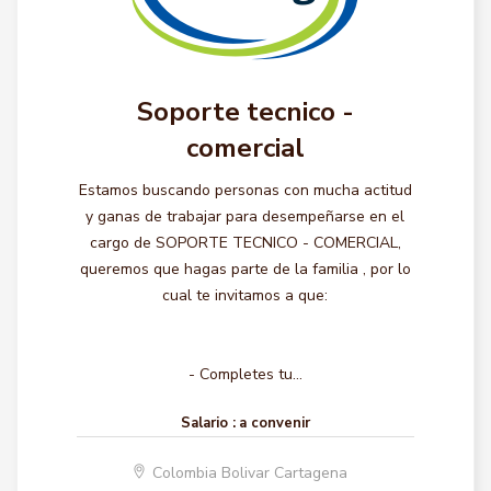
Soporte tecnico -
comercial
Estamos buscando personas con mucha actitud
y ganas de trabajar para desempeñarse en el
cargo de SOPORTE TECNICO - COMERCIAL,
queremos que hagas parte de la familia , por lo
cual te invitamos a que:
- Completes tu...
Salario :
a convenir
Colombia Bolivar Cartagena