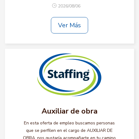
2026/08/06
Ver Más
Auxiliar de obra
En esta oferta de empleo buscamos personas
que se perfilen en el cargo de AUXILIAR DE
OBRA, nos gustaría acompañarte en tu camino