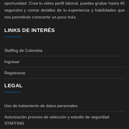
oportunidad. Crea tu video perfil laboral, puedes grabar hasta 45
segundos y contar detalles de tu experiencia y habilidades que
nos permitirán conocerte un poco más.
LINKS DE INTERÉS
Staffing de Colombia
Ingresar
Registrarse
LEGAL
Uso de tratamiento de datos personales
Autorización proceso de selección y estudio de seguridad
STAFFING