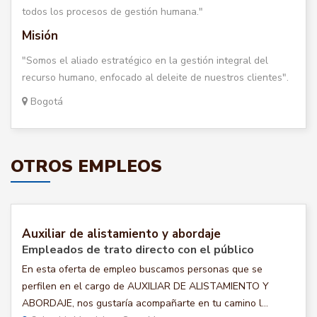
todos los procesos de gestión humana."
Misión
"Somos el aliado estratégico en la gestión integral del
recurso humano, enfocado al deleite de nuestros clientes".
Bogotá
OTROS EMPLEOS
Auxiliar de alistamiento y abordaje
Empleados de trato directo con el público
En esta oferta de empleo buscamos personas que se
perfilen en el cargo de AUXILIAR DE ALISTAMIENTO Y
ABORDAJE, nos gustaría acompañarte en tu camino l...