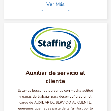
Ver Más
Auxiliar de servicio al
cliente
Estamos buscando personas con mucha actitud
y ganas de trabajar para desempeñarse en el
cargo de AUXILIAR DE SERVICIO AL CLIENTE,
queremos que hagas parte de la familia , por lo