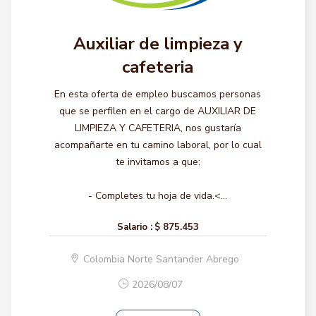
Auxiliar de limpieza y
cafeteria
En esta oferta de empleo buscamos personas
que se perfilen en el cargo de AUXILIAR DE
LIMPIEZA Y CAFETERIA, nos gustaría
acompañarte en tu camino laboral, por lo cual
te invitamos a que:
- Completes tu hoja de vida.<...
Salario :
$ 875.453
Colombia Norte Santander Abrego
2026/08/07