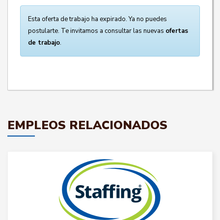
Esta oferta de trabajo ha expirado. Ya no puedes
postularte. Te invitamos a consultar las nuevas
ofertas
de trabajo
.
EMPLEOS RELACIONADOS