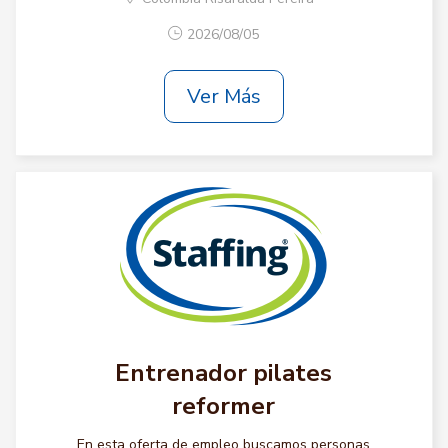
2026/08/05
Ver Más
Entrenador pilates
reformer
En esta oferta de empleo buscamos personas