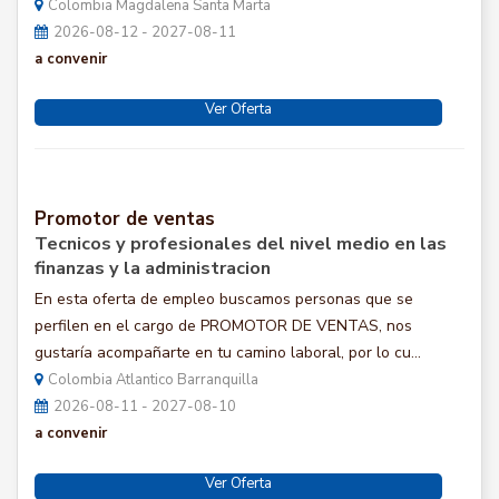
Colombia Magdalena Santa Marta
2026-08-12 - 2027-08-11
a convenir
Ver Oferta
Promotor de ventas
Tecnicos y profesionales del nivel medio en las
finanzas y la administracion
En esta oferta de empleo buscamos personas que se
perfilen en el cargo de PROMOTOR DE VENTAS, nos
gustaría acompañarte en tu camino laboral, por lo cu...
Colombia Atlantico Barranquilla
2026-08-11 - 2027-08-10
a convenir
Ver Oferta