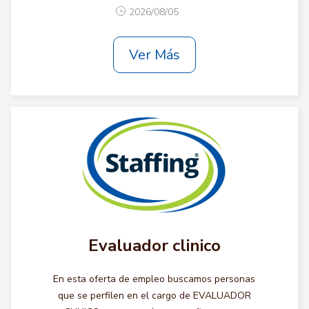
2026/08/05
Ver Más
Evaluador clinico
En esta oferta de empleo buscamos personas
que se perfilen en el cargo de EVALUADOR