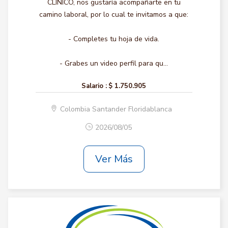
CLINICO, nos gustaría acompañarte en tu
camino laboral, por lo cual te invitamos a que:
- Completes tu hoja de vida.
- Grabes un video perfil para qu...
Salario :
$ 1.750.905
Colombia Santander Floridablanca
2026/08/05
Ver Más