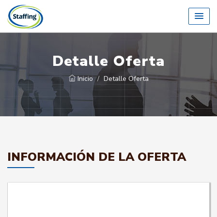
Detalle Oferta
Inicio
Detalle Oferta
INFORMACIÓN DE LA OFERTA