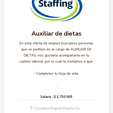
Auxiliar de dietas
En esta oferta de empleo buscamos personas
que se perfilen en el cargo de AUXILIAR DE
DIETAS, nos gustaría acompañarte en tu
camino laboral, por lo cual te invitamos a que:
- Completes tu hoja de vida.
...
Salario :
$ 1.750.905
Colombia Bogota Bogota D.c.