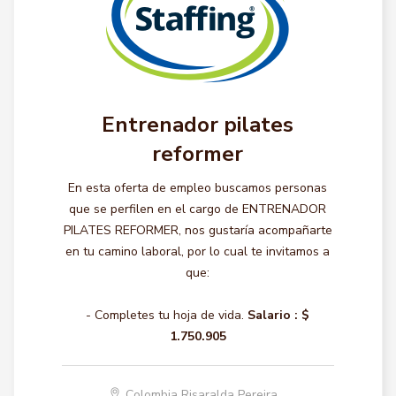
Entrenador pilates
reformer
En esta oferta de empleo buscamos personas
que se perfilen en el cargo de ENTRENADOR
PILATES REFORMER, nos gustaría acompañarte
en tu camino laboral, por lo cual te invitamos a
que:
- Completes tu hoja de vida.
Salario :
$
1.750.905
Colombia Risaralda Pereira