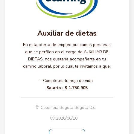
Auxiliar de dietas
En esta oferta de empleo buscamos personas
que se perfilen en el cargo de AUXILIAR DE
DIETAS, nos gustaría acompañarte en tu
camino laboral, por lo cual te invitamos a que:
- Completes tu hoja de vida.
Salario :
$ 1.750.905
Colombia Bogota Bogota D.c.
2026/06/10