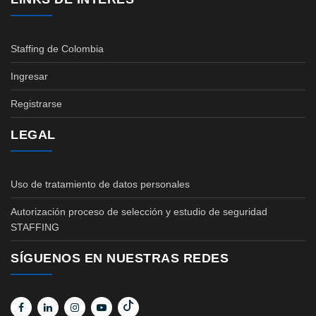
Staffing de Colombia
Ingresar
Registrarse
LEGAL
Uso de tratamiento de datos personales
Autorización proceso de selección y estudio de seguridad
STAFFING
SÍGUENOS EN NUESTRAS REDES