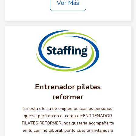
Ver Más
Entrenador pilates
reformer
En esta oferta de empleo buscamos personas
que se perfilen en el cargo de ENTRENADOR
PILATES REFORMER, nos gustaría acompañarte
en tu camino laboral, por lo cual te invitamos a