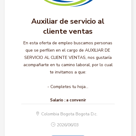
Auxiliar de servicio al
cliente ventas
En esta oferta de empleo buscamos personas
que se perfilen en el cargo de AUXILIAR DE
SERVICIO AL CLIENTE VENTAS, nos gustaría
acompañarte en tu camino laboral, por lo cual
te invitamos a que:
- Completes tu hoja...
Salario :
a convenir
Colombia Bogota Bogota D.c.
2026/06/03