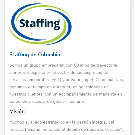
Staffing de Colombia
Somos un grupo empresarial con 50 años de trayectoria,
pioneros y experto en el sector de las empresas de
servicios temporales (EST) y outsourcing en Colombia. Nos
tomamos el tiempo de entender las necesidades de
nuestros clientes, con un acompañamiento permanente en
todos los procesos de gestión humana."
Misión
"Somos el aliado estratégico en la gestión integral del
recurso humano, enfocado al deleite de nuestros clientes".