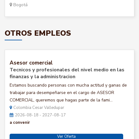
Bogotá
OTROS EMPLEOS
Asesor comercial
Tecnicos y profesionales del nivel medio en las
finanzas y la administracion
Estamos buscando personas con mucha actitud y ganas de
trabajar para desempeñarse en el cargo de ASESOR
COMERCIAL, queremos que hagas parte de la fami...
Colombia Cesar Valledupar
2026-08-18 - 2027-08-17
a convenir
Ver Oferta