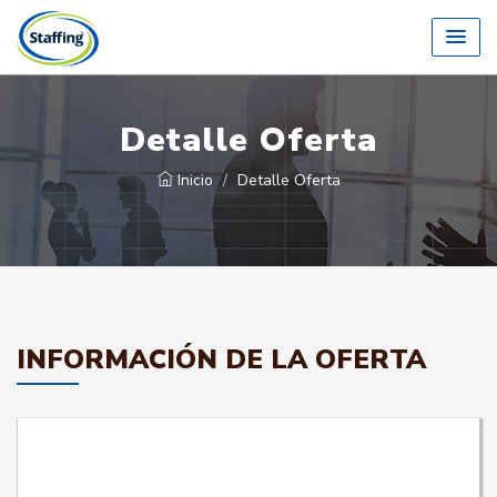
Detalle Oferta
Inicio
Detalle Oferta
INFORMACIÓN DE LA OFERTA