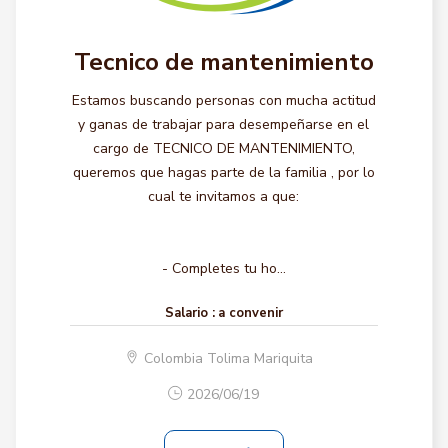
Tecnico de mantenimiento
Estamos buscando personas con mucha actitud
y ganas de trabajar para desempeñarse en el
cargo de TECNICO DE MANTENIMIENTO,
queremos que hagas parte de la familia , por lo
cual te invitamos a que:
- Completes tu ho...
Salario :
a convenir
Colombia Tolima Mariquita
2026/06/19