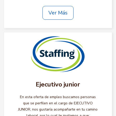
Ver Más
Ejecutivo junior
En esta oferta de empleo buscamos personas
que se perfilen en el cargo de EJECUTIVO
JUNIOR, nos gustaría acompañarte en tu camino
laboral, por lo cual te invitamos a que: