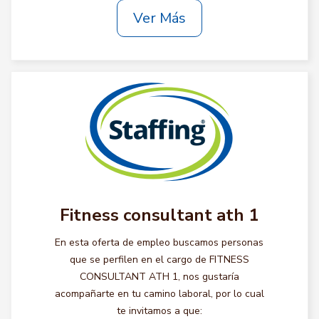
Ver Más
Fitness consultant ath 1
En esta oferta de empleo buscamos personas
que se perfilen en el cargo de FITNESS
CONSULTANT ATH 1, nos gustaría
acompañarte en tu camino laboral, por lo cual
te invitamos a que: