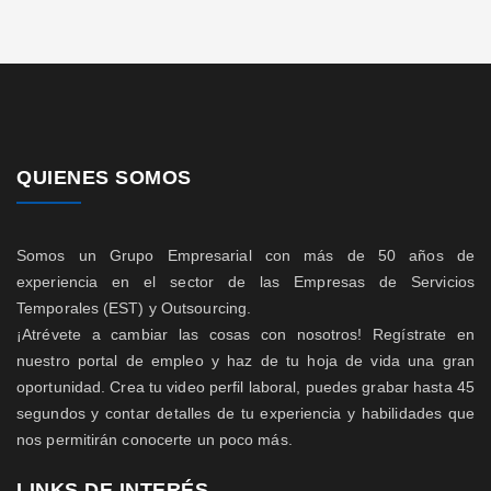
QUIENES SOMOS
Somos un Grupo Empresarial con más de 50 años de
experiencia en el sector de las Empresas de Servicios
Temporales (EST) y Outsourcing.
¡Atrévete a cambiar las cosas con nosotros! Regístrate en
nuestro portal de empleo y haz de tu hoja de vida una gran
oportunidad. Crea tu video perfil laboral, puedes grabar hasta 45
segundos y contar detalles de tu experiencia y habilidades que
nos permitirán conocerte un poco más.
LINKS DE INTERÉS