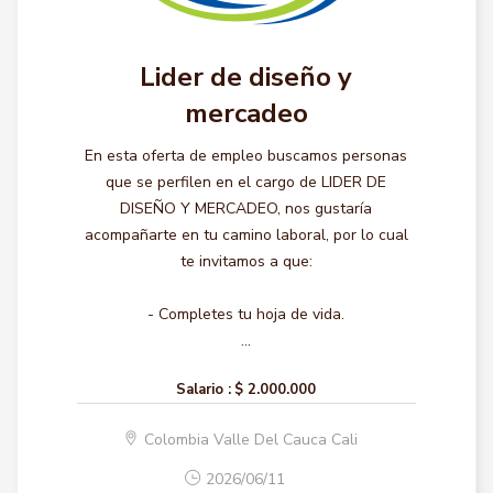
Lider de diseño y
mercadeo
En esta oferta de empleo buscamos personas
que se perfilen en el cargo de LIDER DE
DISEÑO Y MERCADEO, nos gustaría
acompañarte en tu camino laboral, por lo cual
te invitamos a que:
- Completes tu hoja de vida.
...
Salario :
$ 2.000.000
Colombia Valle Del Cauca Cali
2026/06/11