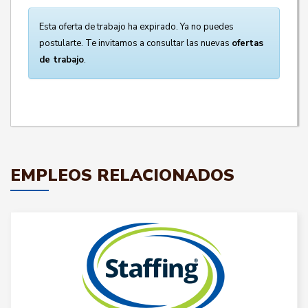
Esta oferta de trabajo ha expirado. Ya no puedes
postularte. Te invitamos a consultar las nuevas
ofertas
de trabajo
.
EMPLEOS RELACIONADOS