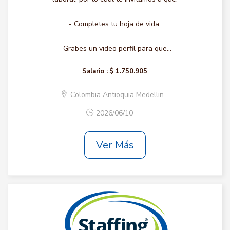
- Completes tu hoja de vida.
- Grabes un video perfil para que...
Salario :
$ 1.750.905
Colombia Antioquia Medellin
2026/06/10
Ver Más