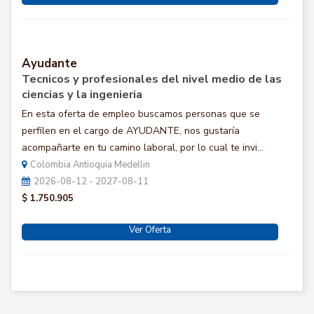
Ayudante
Tecnicos y profesionales del nivel medio de las
ciencias y la ingenieria
En esta oferta de empleo buscamos personas que se
perfilen en el cargo de AYUDANTE, nos gustaría
acompañarte en tu camino laboral, por lo cual te invi...
Colombia Antioquia Medellin
2026-08-12 - 2027-08-11
$ 1.750.905
Ver Oferta