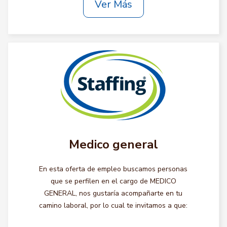
Ver Más
Medico general
En esta oferta de empleo buscamos personas
que se perfilen en el cargo de MEDICO
GENERAL, nos gustaría acompañarte en tu
camino laboral, por lo cual te invitamos a que: