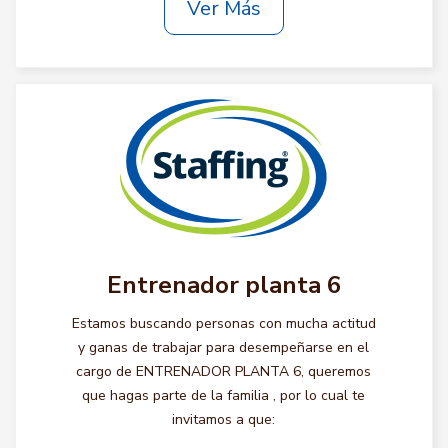
Ver Más
Entrenador planta 6
Estamos buscando personas con mucha actitud
y ganas de trabajar para desempeñarse en el
cargo de ENTRENADOR PLANTA 6, queremos
que hagas parte de la familia , por lo cual te
invitamos a que: