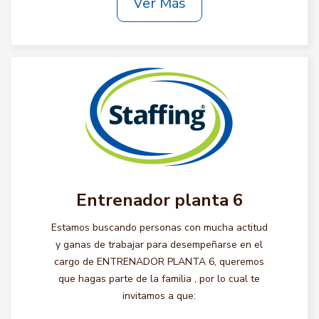
Ver Más
Entrenador planta 6
Estamos buscando personas con mucha actitud
y ganas de trabajar para desempeñarse en el
cargo de ENTRENADOR PLANTA 6, queremos
que hagas parte de la familia , por lo cual te
invitamos a que: