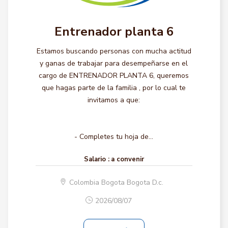
Entrenador planta 6
Estamos buscando personas con mucha actitud
y ganas de trabajar para desempeñarse en el
cargo de ENTRENADOR PLANTA 6, queremos
que hagas parte de la familia , por lo cual te
invitamos a que:
- Completes tu hoja de...
Salario :
a convenir
Colombia Bogota Bogota D.c.
2026/08/07