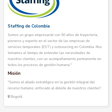
Staffing de Colombia
Somos un grupo empresarial con 50 años de trayectoria,
pioneros y experto en el sector de las empresas de
servicios temporales (EST) y outsourcing en Colombia. Nos
tomamos el tiempo de entender las necesidades de
nuestros clientes, con un acompañamiento permanente en
todos los procesos de gestión humana."
Misión
"Somos el aliado estratégico en la gestión integral del
recurso humano, enfocado al deleite de nuestros clientes".
Bogotá