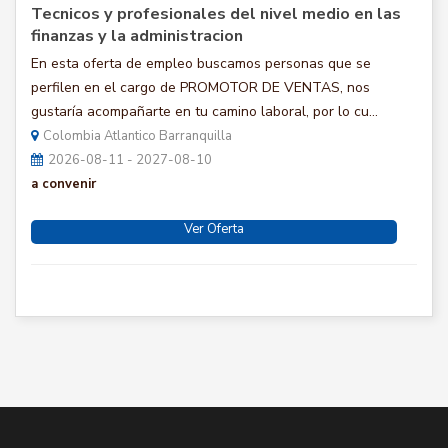
Tecnicos y profesionales del nivel medio en las
finanzas y la administracion
En esta oferta de empleo buscamos personas que se
perfilen en el cargo de PROMOTOR DE VENTAS, nos
gustaría acompañarte en tu camino laboral, por lo cu...
Colombia Atlantico Barranquilla
2026-08-11 - 2027-08-10
a convenir
Ver Oferta