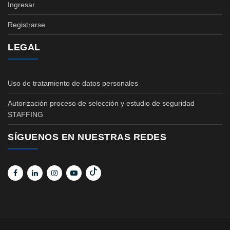
Ingresar
Registrarse
LEGAL
Uso de tratamiento de datos personales
Autorización proceso de selección y estudio de seguridad
STAFFING
SÍGUENOS EN NUESTRAS REDES