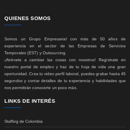
QUIENES SOMOS
Somos un Grupo Empresarial con más de 50 años de
experiencia en el sector de las Empresas de Servicios
Temporales (EST) y Outsourcing.
¡Atrévete a cambiar las cosas con nosotros! Regístrate en
nuestro portal de empleo y haz de tu hoja de vida una gran
oportunidad. Crea tu video perfil laboral, puedes grabar hasta 45
segundos y contar detalles de tu experiencia y habilidades que
nos permitirán conocerte un poco más.
LINKS DE INTERÉS
Staffing de Colombia