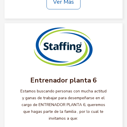
Ver Más
Entrenador planta 6
Estamos buscando personas con mucha actitud
y ganas de trabajar para desempeñarse en el
cargo de ENTRENADOR PLANTA 6, queremos
que hagas parte de la familia , por lo cual te
invitamos a que: