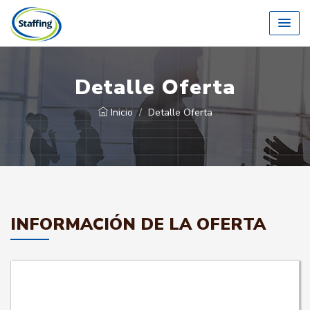
Detalle Oferta
Inicio
Detalle Oferta
INFORMACIÓN DE LA OFERTA