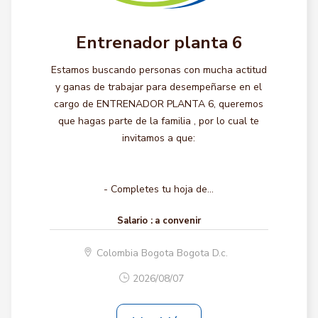
Entrenador planta 6
Estamos buscando personas con mucha actitud
y ganas de trabajar para desempeñarse en el
cargo de ENTRENADOR PLANTA 6, queremos
que hagas parte de la familia , por lo cual te
invitamos a que:
- Completes tu hoja de...
Salario :
a convenir
Colombia Bogota Bogota D.c.
2026/08/07