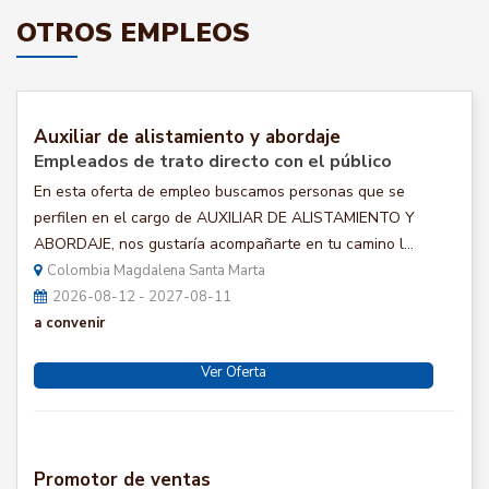
OTROS EMPLEOS
Auxiliar de alistamiento y abordaje
Empleados de trato directo con el público
En esta oferta de empleo buscamos personas que se
perfilen en el cargo de AUXILIAR DE ALISTAMIENTO Y
ABORDAJE, nos gustaría acompañarte en tu camino l...
Colombia Magdalena Santa Marta
2026-08-12 - 2027-08-11
a convenir
Ver Oferta
Promotor de ventas