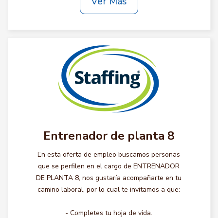
Ver Más
Entrenador de planta 8
En esta oferta de empleo buscamos personas
que se perfilen en el cargo de ENTRENADOR
DE PLANTA 8, nos gustaría acompañarte en tu
camino laboral, por lo cual te invitamos a que:
- Completes tu hoja de vida.