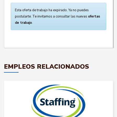
Esta oferta de trabajo ha expirado. Ya no puedes
postularte. Te invitamos a consultar las nuevas
ofertas
de trabajo
.
EMPLEOS RELACIONADOS