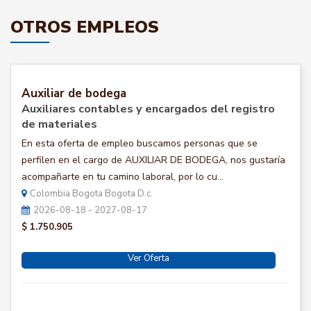
OTROS EMPLEOS
Auxiliar de bodega
Auxiliares contables y encargados del registro
de materiales
En esta oferta de empleo buscamos personas que se
perfilen en el cargo de AUXILIAR DE BODEGA, nos gustaría
acompañarte en tu camino laboral, por lo cu...
Colombia Bogota Bogota D.c.
2026-08-18 - 2027-08-17
$ 1.750.905
Ver Oferta