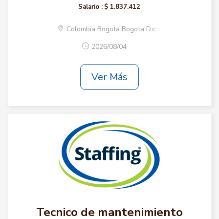
Salario :
$ 1.837.412
Colombia Bogota Bogota D.c.
2026/08/04
Ver Más
Tecnico de mantenimiento