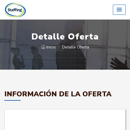
Detalle Oferta
Inicio
Detalle Oferta
INFORMACIÓN DE LA OFERTA