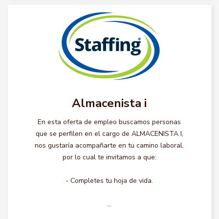
Almacenista i
En esta oferta de empleo buscamos personas
que se perfilen en el cargo de ALMACENISTA I,
nos gustaría acompañarte en tu camino laboral,
por lo cual te invitamos a que:
- Completes tu hoja de vida.
...