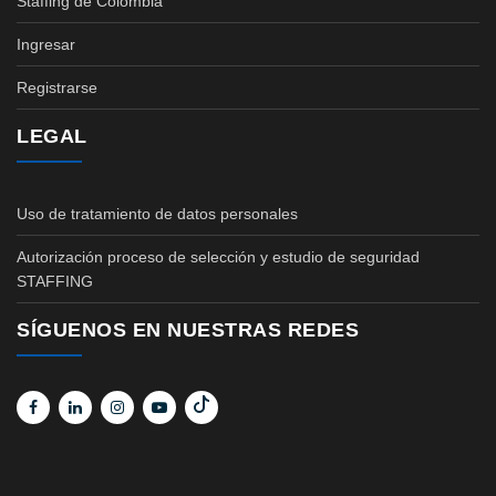
Staffing de Colombia
Ingresar
Registrarse
LEGAL
Uso de tratamiento de datos personales
Autorización proceso de selección y estudio de seguridad
STAFFING
SÍGUENOS EN NUESTRAS REDES