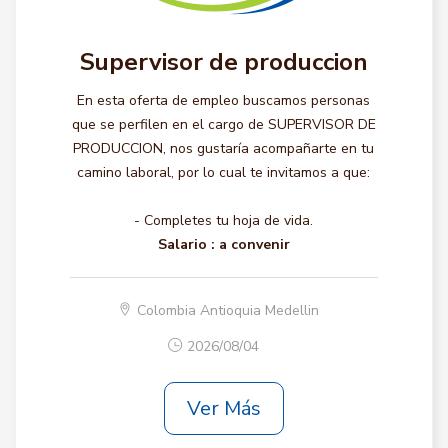
Supervisor de produccion
En esta oferta de empleo buscamos personas
que se perfilen en el cargo de SUPERVISOR DE
PRODUCCION, nos gustaría acompañarte en tu
camino laboral, por lo cual te invitamos a que:
- Completes tu hoja de vida.
Salario :
a convenir
Colombia Antioquia Medellin
2026/08/04
Ver Más