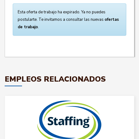
Esta oferta de trabajo ha expirado. Ya no puedes
postularte. Te invitamos a consultar las nuevas
ofertas
de trabajo
.
EMPLEOS RELACIONADOS