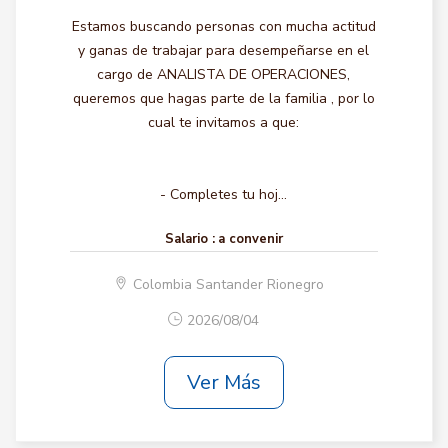
Estamos buscando personas con mucha actitud
y ganas de trabajar para desempeñarse en el
cargo de ANALISTA DE OPERACIONES,
queremos que hagas parte de la familia , por lo
cual te invitamos a que:
- Completes tu hoj...
Salario :
a convenir
Colombia Santander Rionegro
2026/08/04
Ver Más