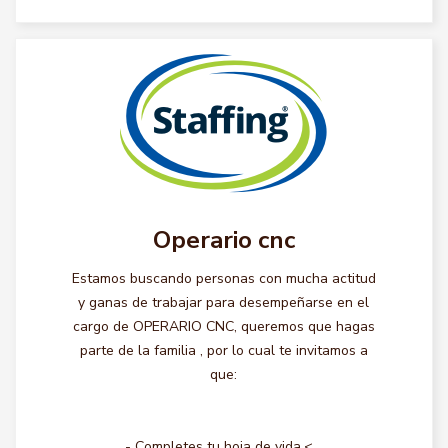
Operario cnc
Estamos buscando personas con mucha actitud
y ganas de trabajar para desempeñarse en el
cargo de OPERARIO CNC, queremos que hagas
parte de la familia , por lo cual te invitamos a
que:
- Completes tu hoja de vida.<...