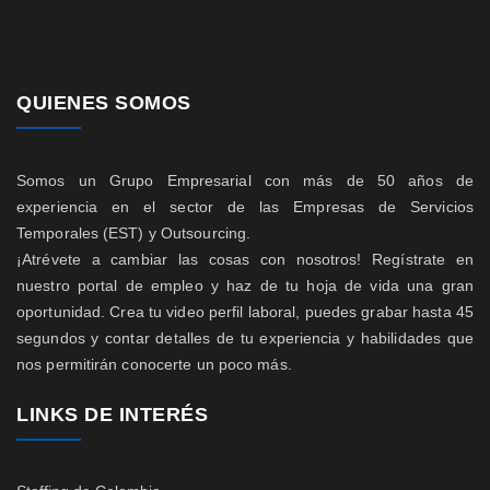
QUIENES SOMOS
Somos un Grupo Empresarial con más de 50 años de
experiencia en el sector de las Empresas de Servicios
Temporales (EST) y Outsourcing.
¡Atrévete a cambiar las cosas con nosotros! Regístrate en
nuestro portal de empleo y haz de tu hoja de vida una gran
oportunidad. Crea tu video perfil laboral, puedes grabar hasta 45
segundos y contar detalles de tu experiencia y habilidades que
nos permitirán conocerte un poco más.
LINKS DE INTERÉS