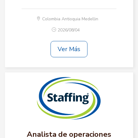
Colombia Antioquia Medellin
2026/08/04
Ver Más
Analista de operaciones