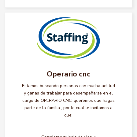
Operario cnc
Estamos buscando personas con mucha actitud
y ganas de trabajar para desempeñarse en el
cargo de OPERARIO CNC, queremos que hagas
parte de la familia , por lo cual te invitamos a
que: