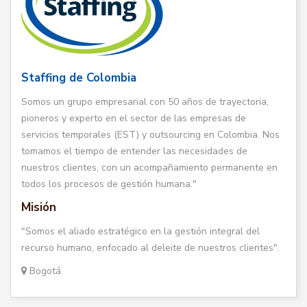
Staffing de Colombia
Somos un grupo empresarial con 50 años de trayectoria,
pioneros y experto en el sector de las empresas de
servicios temporales (EST) y outsourcing en Colombia. Nos
tomamos el tiempo de entender las necesidades de
nuestros clientes, con un acompañamiento permanente en
todos los procesos de gestión humana."
Misión
"Somos el aliado estratégico en la gestión integral del
recurso humano, enfocado al deleite de nuestros clientes".
Bogotá