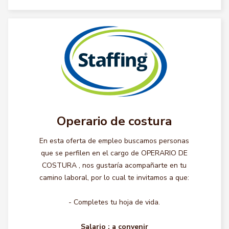
Operario de costura
En esta oferta de empleo buscamos personas
que se perfilen en el cargo de OPERARIO DE
COSTURA , nos gustaría acompañarte en tu
camino laboral, por lo cual te invitamos a que:
- Completes tu hoja de vida.
Salario :
a convenir