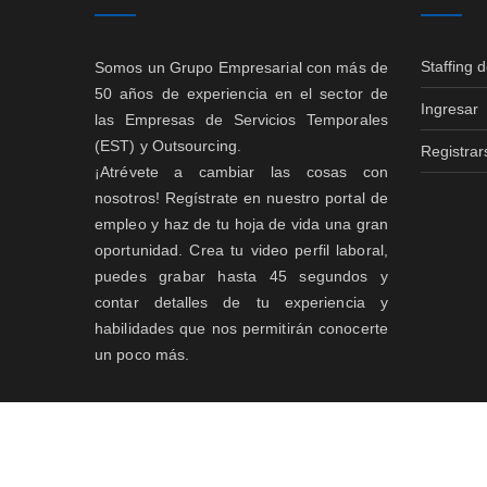
Staffing 
Somos un Grupo Empresarial con más de
50 años de experiencia en el sector de
Ingresar
las Empresas de Servicios Temporales
(EST) y Outsourcing.
Registrar
¡Atrévete a cambiar las cosas con
nosotros! Regístrate en nuestro portal de
empleo y haz de tu hoja de vida una gran
oportunidad. Crea tu video perfil laboral,
puedes grabar hasta 45 segundos y
contar detalles de tu experiencia y
habilidades que nos permitirán conocerte
un poco más.