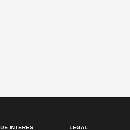
 DE INTERÉS
LEGAL