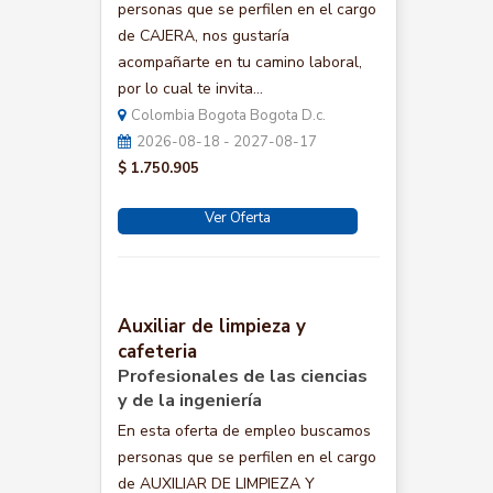
personas que se perfilen en el cargo
de CAJERA, nos gustaría
acompañarte en tu camino laboral,
por lo cual te invita...
Colombia Bogota Bogota D.c.
2026-08-18 - 2027-08-17
$ 1.750.905
Ver Oferta
Auxiliar de limpieza y
cafeteria
Profesionales de las ciencias
y de la ingeniería
En esta oferta de empleo buscamos
personas que se perfilen en el cargo
de AUXILIAR DE LIMPIEZA Y