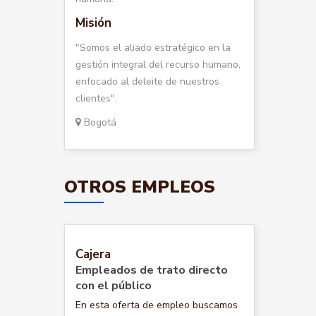
Misión
"Somos el aliado estratégico en la
gestión integral del recurso humano,
enfocado al deleite de nuestros
clientes".
Bogotá
OTROS EMPLEOS
Cajera
Empleados de trato directo
con el público
En esta oferta de empleo buscamos