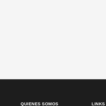
QUIENES SOMOS
LINKS