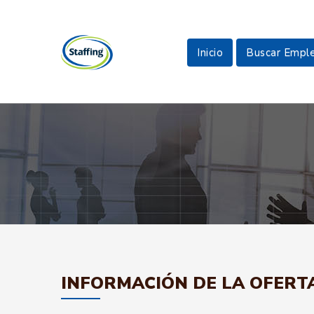
Inicio
Buscar Empl
INFORMACIÓN DE LA OFERT