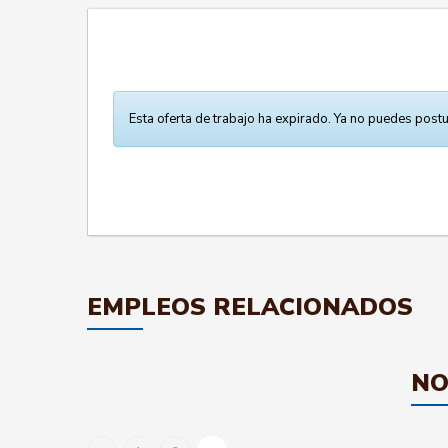
Esta oferta de trabajo ha expirado. Ya no puedes postu
EMPLEOS RELACIONADOS
NO