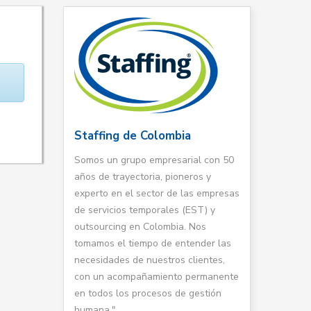
Staffing de Colombia
Somos un grupo empresarial con 50
años de trayectoria, pioneros y
experto en el sector de las empresas
de servicios temporales (EST) y
outsourcing en Colombia. Nos
tomamos el tiempo de entender las
necesidades de nuestros clientes,
con un acompañamiento permanente
en todos los procesos de gestión
humana."