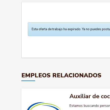
Esta oferta de trabajo ha expirado. Ya no puedes postu
EMPLEOS RELACIONADOS
Auxiliar de coc
Estamos buscando persona