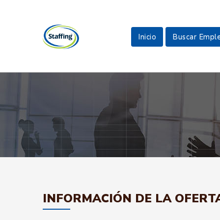
Inicio
Buscar Empl
INFORMACIÓN DE LA OFERT