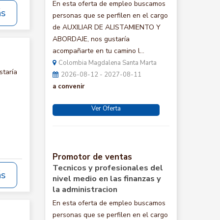
En esta oferta de empleo buscamos
ás
personas que se perfilen en el cargo
de AUXILIAR DE ALISTAMIENTO Y
ABORDAJE, nos gustaría
acompañarte en tu camino l...
Colombia Magdalena Santa Marta
staría
2026-08-12 - 2027-08-11
a convenir
Ver Oferta
Promotor de ventas
Tecnicos y profesionales del
ás
nivel medio en las finanzas y
la administracion
En esta oferta de empleo buscamos
personas que se perfilen en el cargo