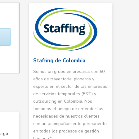
Staffing de Colombia
Somos un grupo empresarial con 50
años de trayectoria, pioneros y
experto en el sector de las empresas
de servicios temporales (EST) y
outsourcing en Colombia. Nos
tomamos el tiempo de entender las
necesidades de nuestros clientes,
con un acompañamiento permanente
en todos los procesos de gestión
argo
humana."