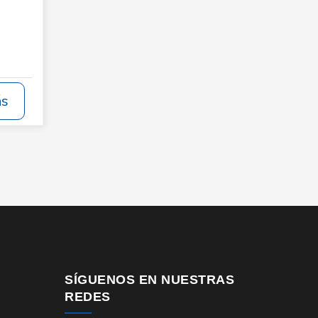
ás
SÍGUENOS EN NUESTRAS
REDES