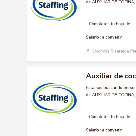
de AUXILIAR DE COCINA, qu
- Completes tu hoja de...
Salario :
a convenir
Colombia Risaralda Pe
Auxiliar de coc
Estamos buscando persona
de AUXILIAR DE COCINA, qu
- Completes tu hoja de...
Salario :
a convenir