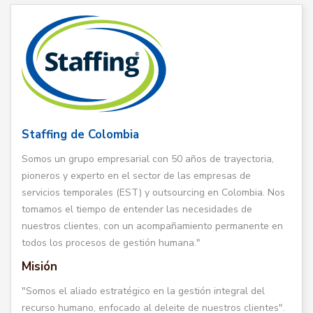
Staffing de Colombia
Somos un grupo empresarial con 50 años de trayectoria,
pioneros y experto en el sector de las empresas de
servicios temporales (EST) y outsourcing en Colombia. Nos
tomamos el tiempo de entender las necesidades de
nuestros clientes, con un acompañamiento permanente en
todos los procesos de gestión humana."
Misión
"Somos el aliado estratégico en la gestión integral del
recurso humano, enfocado al deleite de nuestros clientes".