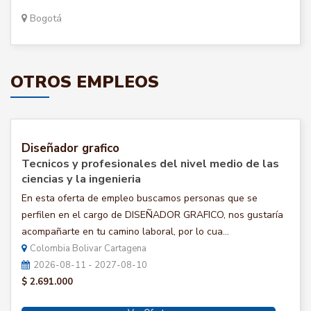
Bogotá
OTROS EMPLEOS
Diseñador grafico
Tecnicos y profesionales del nivel medio de las
ciencias y la ingenieria
En esta oferta de empleo buscamos personas que se
perfilen en el cargo de DISEÑADOR GRAFICO, nos gustaría
acompañarte en tu camino laboral, por lo cua...
Colombia Bolivar Cartagena
2026-08-11 - 2027-08-10
$ 2.691.000