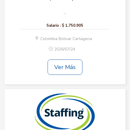
...
Salario :
$ 1.750.905
Colombia Bolivar Cartagena
2026/07/24
Ver Más