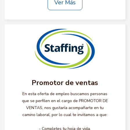
Ver Más
Promotor de ventas
En esta oferta de empleo buscamos personas
que se perfilen en el cargo de PROMOTOR DE
VENTAS, nos gustaría acompañarte en tu
camino laboral, por lo cual te invitamos a que:
- Completes tu hoja de vida.