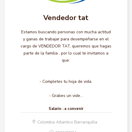
Vendedor tat
Estamos buscando personas con mucha actitud
y ganas de trabajar para desempeñarse en el
cargo de VENDEDOR TAT, queremos que hagas
parte de la familia , por lo cual te invitamos a
que:
- Completes tu hoja de vida.
- Grabes un vide...
Salario :
a convenir
Colombia Atlantico Barranquilla