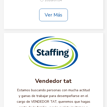
2026/07/24
Ver Más
Vendedor tat
Estamos buscando personas con mucha actitud
y ganas de trabajar para desempeñarse en el
cargo de VENDEDOR TAT, queremos que hagas