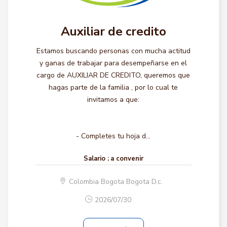
Auxiliar de credito
Estamos buscando personas con mucha actitud
y ganas de trabajar para desempeñarse en el
cargo de AUXILIAR DE CREDITO, queremos que
hagas parte de la familia , por lo cual te
invitamos a que:
- Completes tu hoja d...
Salario :
a convenir
Colombia Bogota Bogota D.c.
2026/07/30