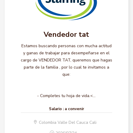
Vendedor tat
Estamos buscando personas con mucha actitud
y ganas de trabajar para desempeñarse en el
cargo de VENDEDOR TAT, queremos que hagas
parte de la familia , por lo cual te invitamos a
que:
- Completes tu hoja de vida.<...
Salario :
a convenir
Colombia Valle Del Cauca Cali