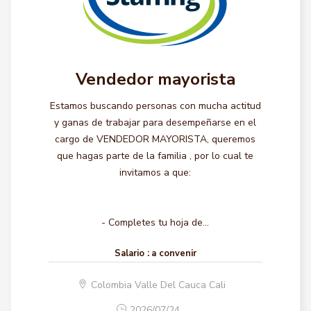
Vendedor mayorista
Estamos buscando personas con mucha actitud
y ganas de trabajar para desempeñarse en el
cargo de VENDEDOR MAYORISTA, queremos
que hagas parte de la familia , por lo cual te
invitamos a que:
- Completes tu hoja de...
Salario :
a convenir
Colombia Valle Del Cauca Cali
2026/07/24