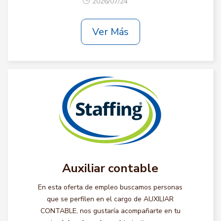
2026/07/24
Ver Más
Auxiliar contable
En esta oferta de empleo buscamos personas
que se perfilen en el cargo de AUXILIAR
CONTABLE, nos gustaría acompañarte en tu