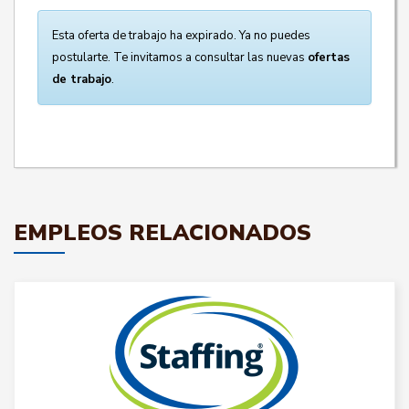
Esta oferta de trabajo ha expirado. Ya no puedes
postularte. Te invitamos a consultar las nuevas
ofertas
de trabajo
.
EMPLEOS RELACIONADOS