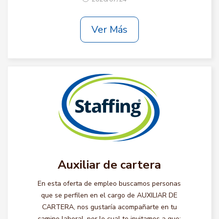
Ver Más
Auxiliar de cartera
En esta oferta de empleo buscamos personas
que se perfilen en el cargo de AUXILIAR DE
CARTERA, nos gustaría acompañarte en tu
camino laboral, por lo cual te invitamos a que: