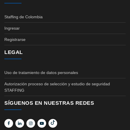
Staffing de Colombia
Ingresar
Registrarse
LEGAL
Uso de tratamiento de datos personales
Autorización proceso de selección y estudio de seguridad
STAFFING
SÍGUENOS EN NUESTRAS REDES