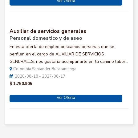
Ver Oferta
Auxiliar de servicios generales
Personal domestico y de aseo
En esta oferta de empleo buscamos personas que se
perfilen en el cargo de AUXILIAR DE SERVICIOS
GENERALES, nos gustaría acompañarte en tu camino labor...
Colombia Santander Bucaramanga
2026-08-18 - 2027-08-17
$ 1.750.905
Ver Oferta