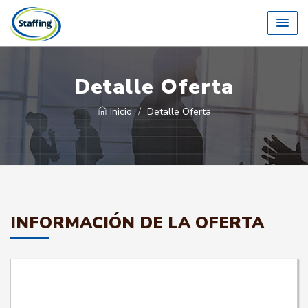
Detalle Oferta
Inicio
Detalle Oferta
INFORMACIÓN DE LA OFERTA