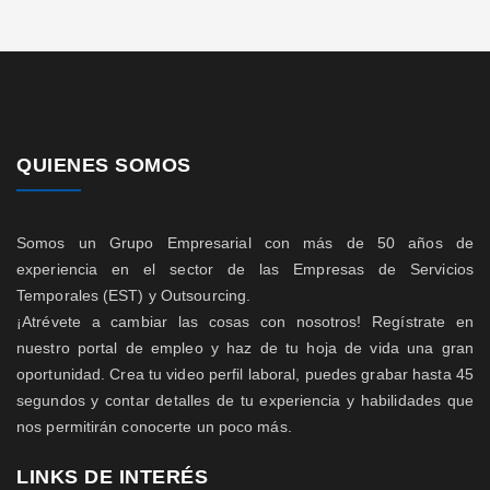
QUIENES SOMOS
Somos un Grupo Empresarial con más de 50 años de
experiencia en el sector de las Empresas de Servicios
Temporales (EST) y Outsourcing.
¡Atrévete a cambiar las cosas con nosotros! Regístrate en
nuestro portal de empleo y haz de tu hoja de vida una gran
oportunidad. Crea tu video perfil laboral, puedes grabar hasta 45
segundos y contar detalles de tu experiencia y habilidades que
nos permitirán conocerte un poco más.
LINKS DE INTERÉS