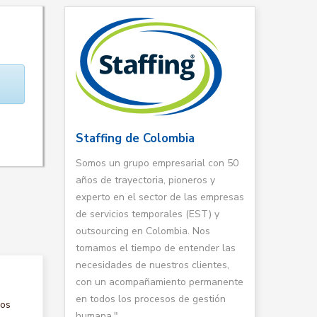
Staffing de Colombia
Somos un grupo empresarial con 50
años de trayectoria, pioneros y
experto en el sector de las empresas
de servicios temporales (EST) y
outsourcing en Colombia. Nos
tomamos el tiempo de entender las
necesidades de nuestros clientes,
con un acompañamiento permanente
en todos los procesos de gestión
nos
humana."