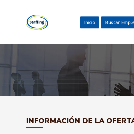
Inicio
Buscar Empl
INFORMACIÓN DE LA OFERT