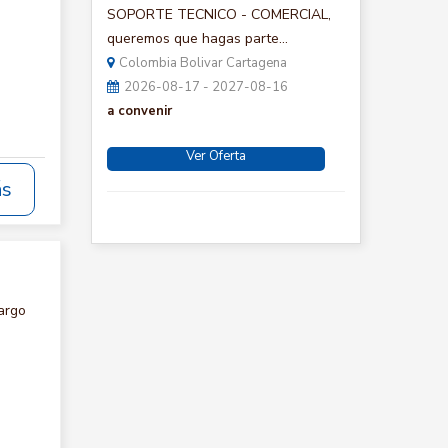
SOPORTE TECNICO - COMERCIAL,
queremos que hagas parte...
Colombia Bolivar Cartagena
2026-08-17 - 2027-08-16
a convenir
Ver Oferta
ás
argo