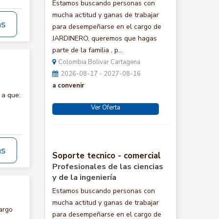
Estamos buscando personas con
mucha actitud y ganas de trabajar
ás
para desempeñarse en el cargo de
JARDINERO, queremos que hagas
parte de la familia , p...
Colombia Bolivar Cartagena
2026-08-17 - 2027-08-16
a convenir
 a que:
Ver Oferta
ás
Soporte tecnico - comercial
Profesionales de las ciencias
y de la ingeniería
Estamos buscando personas con
mucha actitud y ganas de trabajar
argo
para desempeñarse en el cargo de