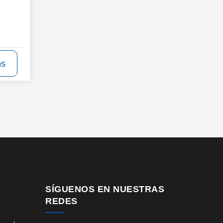
ás
SÍGUENOS EN NUESTRAS
REDES