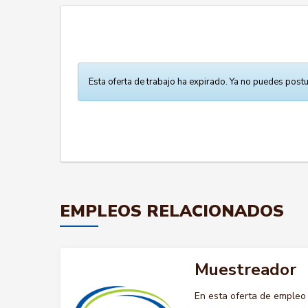
Esta oferta de trabajo ha expirado. Ya no puedes postu
EMPLEOS RELACIONADOS
Muestreador
En esta oferta de emple