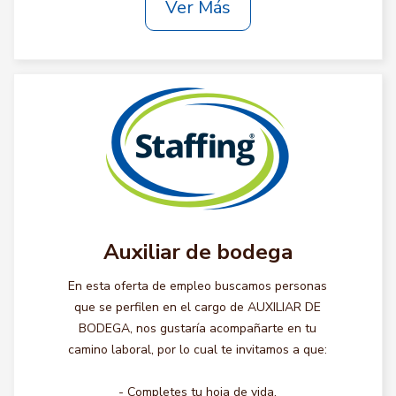
Ver Más
Auxiliar de bodega
En esta oferta de empleo buscamos personas
que se perfilen en el cargo de AUXILIAR DE
BODEGA, nos gustaría acompañarte en tu
camino laboral, por lo cual te invitamos a que:
- Completes tu hoja de vida.