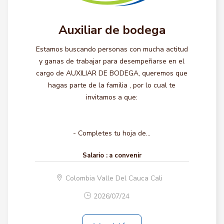
Auxiliar de bodega
Estamos buscando personas con mucha actitud
y ganas de trabajar para desempeñarse en el
cargo de AUXILIAR DE BODEGA, queremos que
hagas parte de la familia , por lo cual te
invitamos a que:
- Completes tu hoja de...
Salario :
a convenir
Colombia Valle Del Cauca Cali
2026/07/24