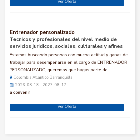
Ver Oferta
Entrenador personalizado
Tecnicos y profesionales del nivel medio de
servicios juridicos, sociales, culturales y afines
Estamos buscando personas con mucha actitud y ganas de
trabajar para desempeñarse en el cargo de ENTRENADOR
PERSONALIZADO, queremos que hagas parte de...
Colombia Atlantico Barranquilla
2026-08-18 - 2027-08-17
a convenir
Ver Oferta