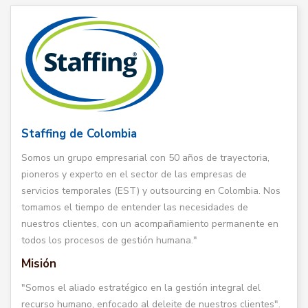
Staffing de Colombia
Somos un grupo empresarial con 50 años de trayectoria,
pioneros y experto en el sector de las empresas de
servicios temporales (EST) y outsourcing en Colombia. Nos
tomamos el tiempo de entender las necesidades de
nuestros clientes, con un acompañamiento permanente en
todos los procesos de gestión humana."
Misión
"Somos el aliado estratégico en la gestión integral del
recurso humano, enfocado al deleite de nuestros clientes".