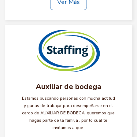
Ver Más
Auxiliar de bodega
Estamos buscando personas con mucha actitud
y ganas de trabajar para desempeñarse en el
cargo de AUXILIAR DE BODEGA, queremos que
hagas parte de la familia , por lo cual te
invitamos a que: