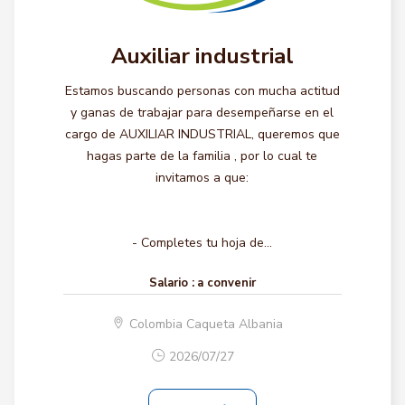
Auxiliar industrial
Estamos buscando personas con mucha actitud
y ganas de trabajar para desempeñarse en el
cargo de AUXILIAR INDUSTRIAL, queremos que
hagas parte de la familia , por lo cual te
invitamos a que:
- Completes tu hoja de...
Salario :
a convenir
Colombia Caqueta Albania
2026/07/27