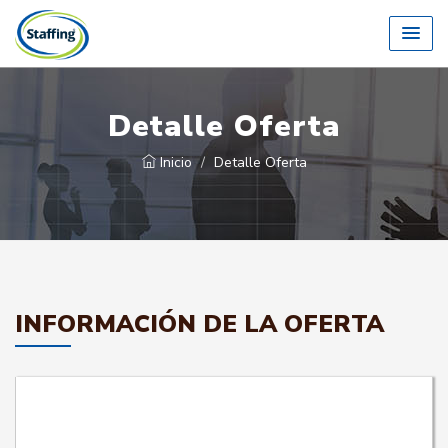
Detalle Oferta
Inicio
Detalle Oferta
INFORMACIÓN DE LA OFERTA