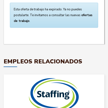
Esta oferta de trabajo ha expirado. Ya no puedes
postularte. Te invitamos a consultar las nuevas
ofertas
de trabajo
.
EMPLEOS RELACIONADOS