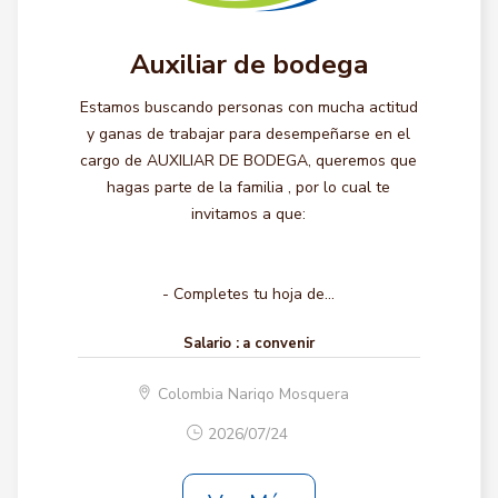
Auxiliar de bodega
Estamos buscando personas con mucha actitud
y ganas de trabajar para desempeñarse en el
cargo de AUXILIAR DE BODEGA, queremos que
hagas parte de la familia , por lo cual te
invitamos a que:
- Completes tu hoja de...
Salario :
a convenir
Colombia Nariqo Mosquera
2026/07/24