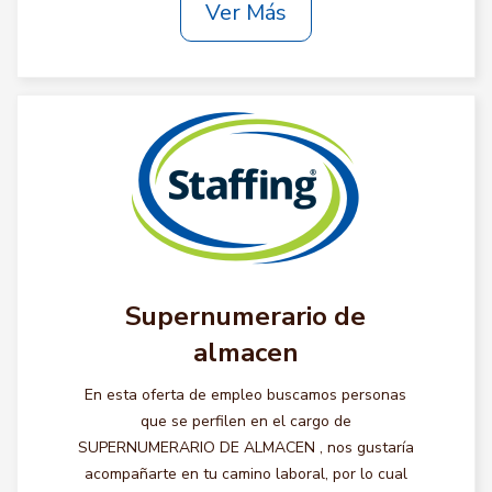
Ver Más
Supernumerario de
almacen
En esta oferta de empleo buscamos personas
que se perfilen en el cargo de
SUPERNUMERARIO DE ALMACEN , nos gustaría
acompañarte en tu camino laboral, por lo cual