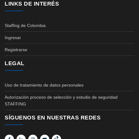
LINKS DE INTERÉS
Staffing de Colombia
Ingresar
Registrarse
LEGAL
Uso de tratamiento de datos personales
Autorización proceso de selección y estudio de seguridad
STAFFING
SÍGUENOS EN NUESTRAS REDES