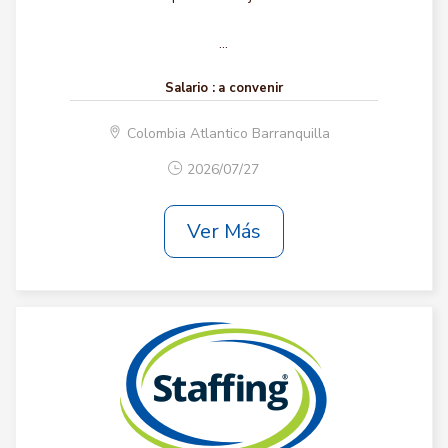
...
Salario :
a convenir
Colombia Atlantico Barranquilla
2026/07/27
Ver Más