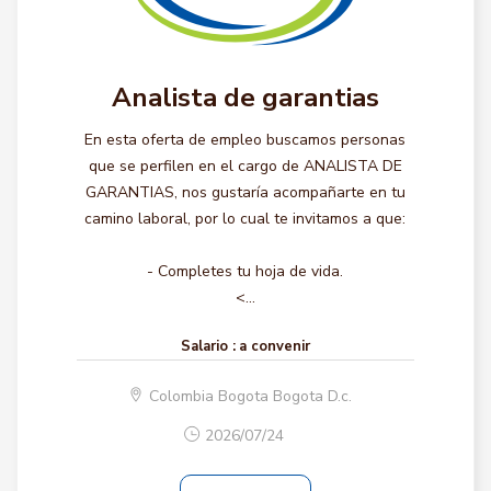
Analista de garantias
En esta oferta de empleo buscamos personas
que se perfilen en el cargo de ANALISTA DE
GARANTIAS, nos gustaría acompañarte en tu
camino laboral, por lo cual te invitamos a que:
- Completes tu hoja de vida.
<...
Salario :
a convenir
Colombia Bogota Bogota D.c.
2026/07/24