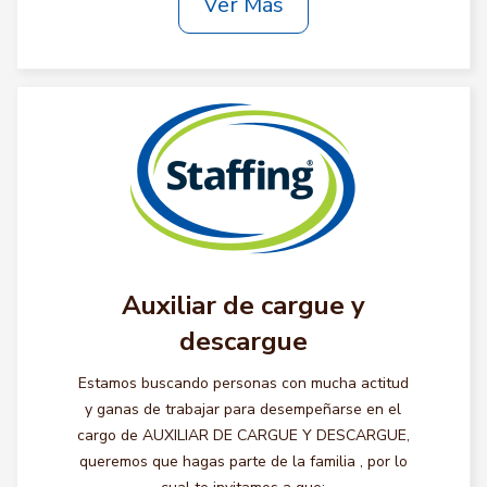
Ver Más
Auxiliar de cargue y
descargue
Estamos buscando personas con mucha actitud
y ganas de trabajar para desempeñarse en el
cargo de AUXILIAR DE CARGUE Y DESCARGUE,
queremos que hagas parte de la familia , por lo