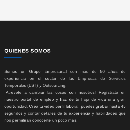
QUIENES SOMOS
Somos un Grupo Empresarial con más de 50 años de
experiencia en el sector de las Empresas de Servicios
Temporales (EST) y Outsourcing.
¡Atrévete a cambiar las cosas con nosotros! Regístrate en
nuestro portal de empleo y haz de tu hoja de vida una gran
oportunidad. Crea tu video perfil laboral, puedes grabar hasta 45
segundos y contar detalles de tu experiencia y habilidades que
nos permitirán conocerte un poco más.