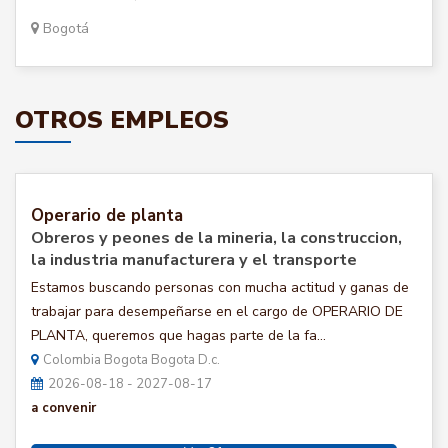
Bogotá
OTROS EMPLEOS
Operario de planta
Obreros y peones de la mineria, la construccion,
la industria manufacturera y el transporte
Estamos buscando personas con mucha actitud y ganas de
trabajar para desempeñarse en el cargo de OPERARIO DE
PLANTA, queremos que hagas parte de la fa...
Colombia Bogota Bogota D.c.
2026-08-18 - 2027-08-17
a convenir