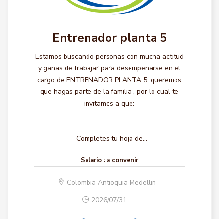
Entrenador planta 5
Estamos buscando personas con mucha actitud
y ganas de trabajar para desempeñarse en el
cargo de ENTRENADOR PLANTA 5, queremos
que hagas parte de la familia , por lo cual te
invitamos a que:
- Completes tu hoja de...
Salario :
a convenir
Colombia Antioquia Medellin
2026/07/31