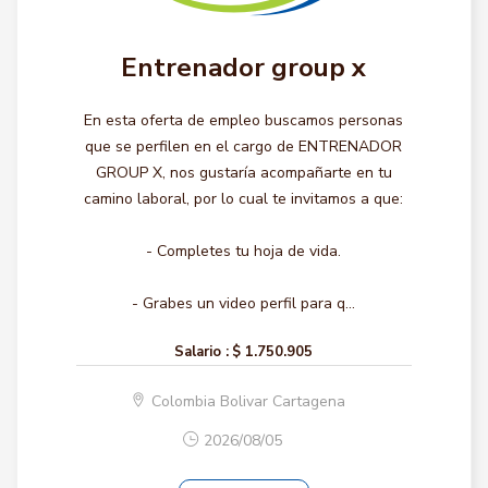
Entrenador group x
En esta oferta de empleo buscamos personas
que se perfilen en el cargo de ENTRENADOR
GROUP X, nos gustaría acompañarte en tu
camino laboral, por lo cual te invitamos a que:
- Completes tu hoja de vida.
- Grabes un video perfil para q...
Salario :
$ 1.750.905
Colombia Bolivar Cartagena
2026/08/05