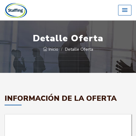
Detalle Oferta
Inicio
Detalle Oferta
INFORMACIÓN DE LA OFERTA