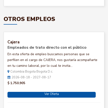
OTROS EMPLEOS
Cajera
Empleados de trato directo con el público
En esta oferta de empleo buscamos personas que se
perfilen en el cargo de CAJERA, nos gustaría acompañarte
en tu camino laboral, por lo cual te invita...
Colombia Bogota Bogota D.c.
2026-08-18 - 2027-08-17
$ 1.750.905
Ver Oferta