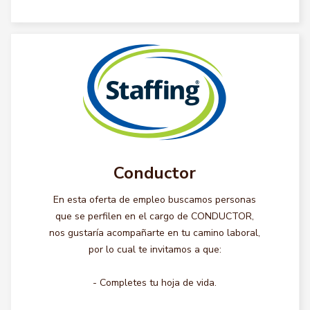
Conductor
En esta oferta de empleo buscamos personas
que se perfilen en el cargo de CONDUCTOR,
nos gustaría acompañarte en tu camino laboral,
por lo cual te invitamos a que:
- Completes tu hoja de vida.