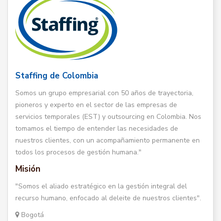
Staffing de Colombia
Somos un grupo empresarial con 50 años de trayectoria,
pioneros y experto en el sector de las empresas de
servicios temporales (EST) y outsourcing en Colombia. Nos
tomamos el tiempo de entender las necesidades de
nuestros clientes, con un acompañamiento permanente en
todos los procesos de gestión humana."
Misión
"Somos el aliado estratégico en la gestión integral del
recurso humano, enfocado al deleite de nuestros clientes".
Bogotá