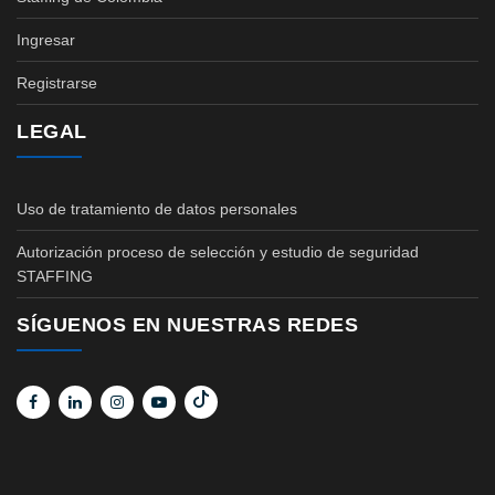
Ingresar
Registrarse
LEGAL
Uso de tratamiento de datos personales
Autorización proceso de selección y estudio de seguridad
STAFFING
SÍGUENOS EN NUESTRAS REDES