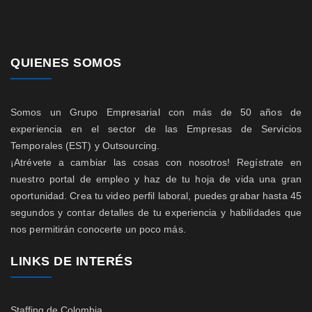
QUIENES SOMOS
Somos un Grupo Empresarial con más de 50 años de
experiencia en el sector de las Empresas de Servicios
Temporales (EST) y Outsourcing.
¡Atrévete a cambiar las cosas con nosotros! Regístrate en
nuestro portal de empleo y haz de tu hoja de vida una gran
oportunidad. Crea tu video perfil laboral, puedes grabar hasta 45
segundos y contar detalles de tu experiencia y habilidades que
nos permitirán conocerte un poco más.
LINKS DE INTERÉS
Staffing de Colombia