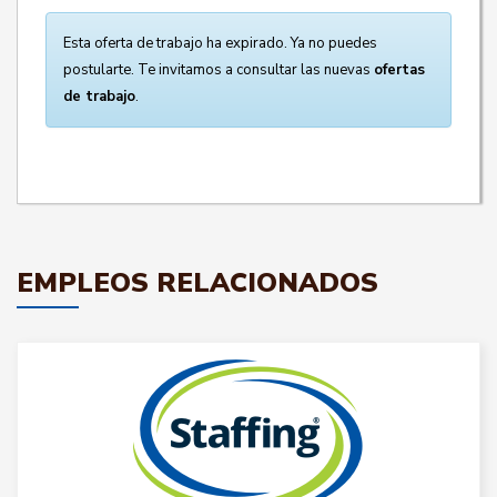
Esta oferta de trabajo ha expirado. Ya no puedes
postularte. Te invitamos a consultar las nuevas
ofertas
de trabajo
.
EMPLEOS RELACIONADOS