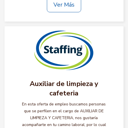
Ver Más
Auxiliar de limpieza y
cafeteria
En esta oferta de empleo buscamos personas
que se perfilen en el cargo de AUXILIAR DE
LIMPIEZA Y CAFETERIA, nos gustaría
acompañarte en tu camino laboral, por lo cual