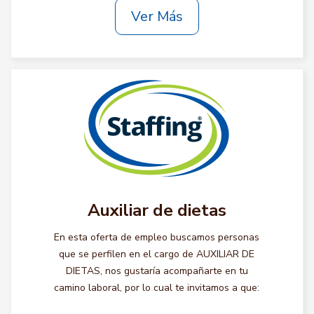
Ver Más
Auxiliar de dietas
En esta oferta de empleo buscamos personas
que se perfilen en el cargo de AUXILIAR DE
DIETAS, nos gustaría acompañarte en tu
camino laboral, por lo cual te invitamos a que: