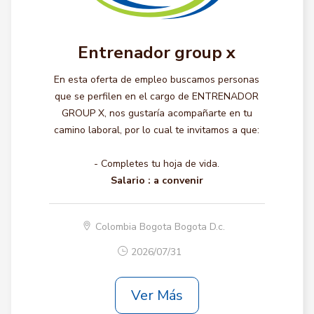
Entrenador group x
En esta oferta de empleo buscamos personas
que se perfilen en el cargo de ENTRENADOR
GROUP X, nos gustaría acompañarte en tu
camino laboral, por lo cual te invitamos a que:
- Completes tu hoja de vida.
Salario :
a convenir
Colombia Bogota Bogota D.c.
2026/07/31
Ver Más