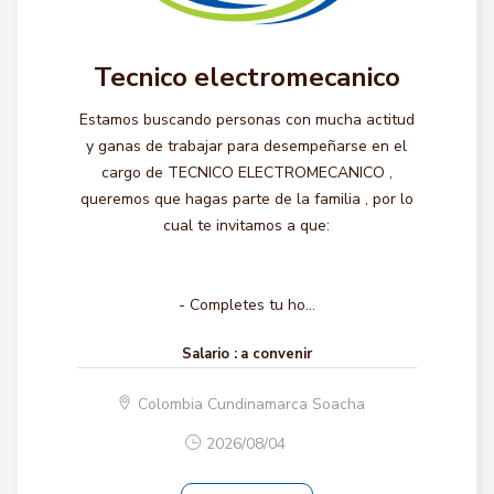
Tecnico electromecanico
Estamos buscando personas con mucha actitud
y ganas de trabajar para desempeñarse en el
cargo de TECNICO ELECTROMECANICO ,
queremos que hagas parte de la familia , por lo
cual te invitamos a que:
- Completes tu ho...
Salario :
a convenir
Colombia Cundinamarca Soacha
2026/08/04