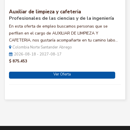
Auxiliar de limpieza y cafeteria
Profesionales de las ciencias y de la ingeniería
En esta oferta de empleo buscamos personas que se
perfilen en el cargo de AUXILIAR DE LIMPIEZA Y
CAFETERIA, nos gustaría acompañarte en tu camino labo...
Colombia Norte Santander Abrego
2026-08-18 - 2027-08-17
$ 875.453
Ver Oferta