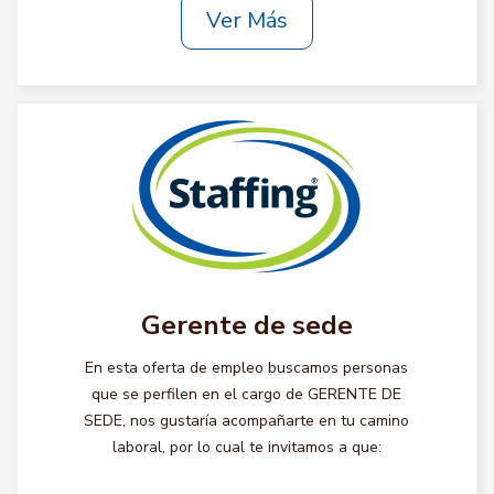
Ver Más
Gerente de sede
En esta oferta de empleo buscamos personas
que se perfilen en el cargo de GERENTE DE
SEDE, nos gustaría acompañarte en tu camino
laboral, por lo cual te invitamos a que: