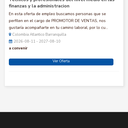
finanzas y la administracion
En esta oferta de empleo buscamos personas que se
perfilen en el cargo de PROMOTOR DE VENTAS, nos
gustaría acompañarte en tu camino laboral, por lo cu...
Colombia Atlantico Barranquilla
2026-08-11 - 2027-08-10
a convenir
Ver Oferta