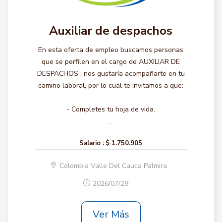
Auxiliar de despachos
En esta oferta de empleo buscamos personas
que se perfilen en el cargo de AUXILIAR DE
DESPACHOS , nos gustaría acompañarte en tu
camino laboral, por lo cual te invitamos a que:
- Completes tu hoja de vida.
...
Salario :
$ 1.750.905
Colombia Valle Del Cauca Palmira
2026/07/28
Ver Más