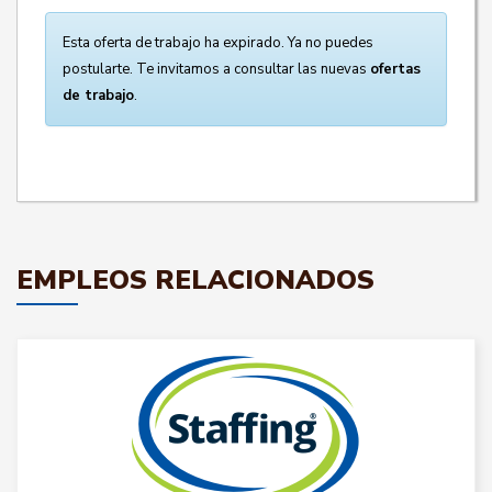
Esta oferta de trabajo ha expirado. Ya no puedes
postularte. Te invitamos a consultar las nuevas
ofertas
de trabajo
.
EMPLEOS RELACIONADOS