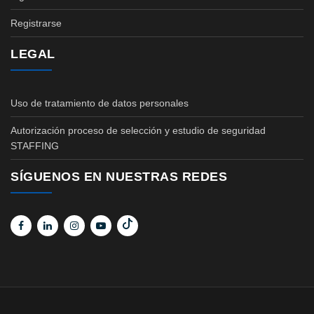
Registrarse
LEGAL
Uso de tratamiento de datos personales
Autorización proceso de selección y estudio de seguridad
STAFFING
SÍGUENOS EN NUESTRAS REDES