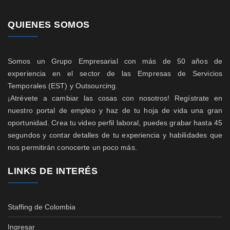
QUIENES SOMOS
Somos un Grupo Empresarial con más de 50 años de
experiencia en el sector de las Empresas de Servicios
Temporales (EST) y Outsourcing.
¡Atrévete a cambiar las cosas con nosotros! Regístrate en
nuestro portal de empleo y haz de tu hoja de vida una gran
oportunidad. Crea tu video perfil laboral, puedes grabar hasta 45
segundos y contar detalles de tu experiencia y habilidades que
nos permitirán conocerte un poco más.
LINKS DE INTERÉS
Staffing de Colombia
Ingresar