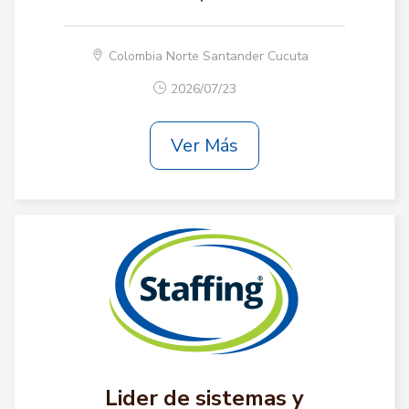
Colombia Norte Santander Cucuta
2026/07/23
Ver Más
Lider de sistemas y