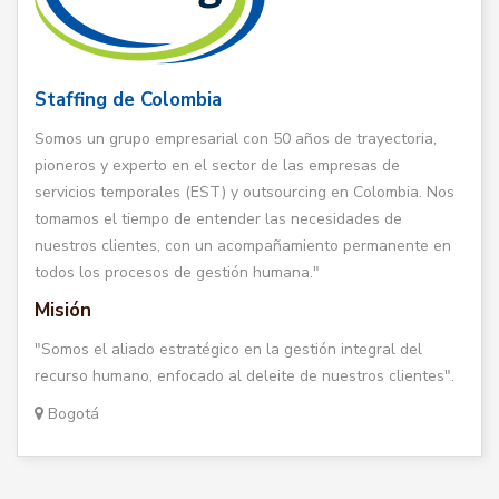
Staffing de Colombia
Somos un grupo empresarial con 50 años de trayectoria,
pioneros y experto en el sector de las empresas de
servicios temporales (EST) y outsourcing en Colombia. Nos
tomamos el tiempo de entender las necesidades de
nuestros clientes, con un acompañamiento permanente en
todos los procesos de gestión humana."
Misión
"Somos el aliado estratégico en la gestión integral del
recurso humano, enfocado al deleite de nuestros clientes".
Bogotá