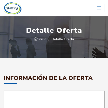
Detalle Oferta
Inicio
Detalle Oferta
INFORMACIÓN DE LA OFERTA