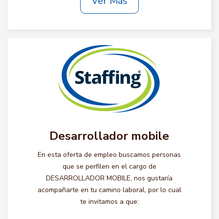
Ver Más
Desarrollador mobile
En esta oferta de empleo buscamos personas
que se perfilen en el cargo de
DESARROLLADOR MOBILE, nos gustaría
acompañarte en tu camino laboral, por lo cual
te invitamos a que: