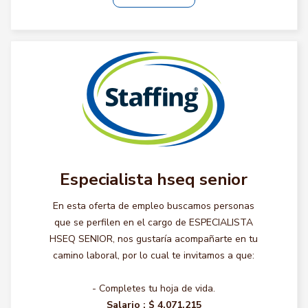
Especialista hseq senior
En esta oferta de empleo buscamos personas
que se perfilen en el cargo de ESPECIALISTA
HSEQ SENIOR, nos gustaría acompañarte en tu
camino laboral, por lo cual te invitamos a que:
- Completes tu hoja de vida.
Salario :
$ 4.071.215