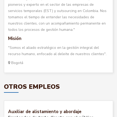
pioneros y experto en el sector de las empresas de
servicios temporales (EST) y outsourcing en Colombia. Nos
tomamos el tiempo de entender las necesidades de
nuestros clientes, con un acompañamiento permanente en
todos los procesos de gestión humana."
Misión
"Somos el aliado estratégico en la gestión integral del
recurso humano, enfocado al deleite de nuestros clientes".
Bogotá
OTROS EMPLEOS
Auxiliar de alistamiento y abordaje