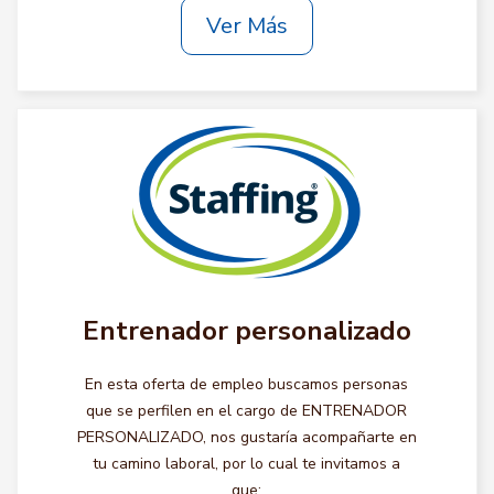
Ver Más
Entrenador personalizado
En esta oferta de empleo buscamos personas
que se perfilen en el cargo de ENTRENADOR
PERSONALIZADO, nos gustaría acompañarte en
tu camino laboral, por lo cual te invitamos a
que: