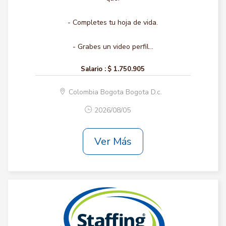
- Completes tu hoja de vida.
- Grabes un video perfil...
Salario :
$ 1.750.905
Colombia Bogota Bogota D.c.
2026/08/05
Ver Más