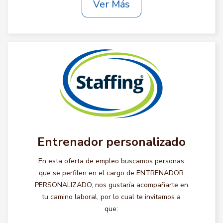
Ver Más
Entrenador personalizado
En esta oferta de empleo buscamos personas
que se perfilen en el cargo de ENTRENADOR
PERSONALIZADO, nos gustaría acompañarte en
tu camino laboral, por lo cual te invitamos a
que: