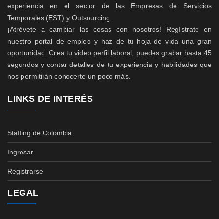
experiencia en el sector de las Empresas de Servicios
Temporales (EST) y Outsourcing.
¡Atrévete a cambiar las cosas con nosotros! Regístrate en
nuestro portal de empleo y haz de tu hoja de vida una gran
oportunidad. Crea tu video perfil laboral, puedes grabar hasta 45
segundos y contar detalles de tu experiencia y habilidades que
nos permitirán conocerte un poco más.
LINKS DE INTERÉS
Staffing de Colombia
Ingresar
Registrarse
LEGAL