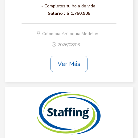
- Completes tu hoja de vida.
Salario :
$ 1.750.905
Colombia Antioquia Medellin
2026/08/06
Ver Más