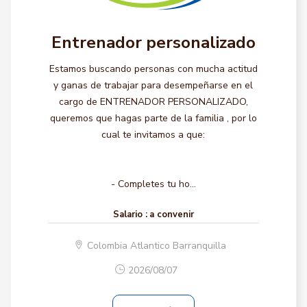
Entrenador personalizado
Estamos buscando personas con mucha actitud
y ganas de trabajar para desempeñarse en el
cargo de ENTRENADOR PERSONALIZADO,
queremos que hagas parte de la familia , por lo
cual te invitamos a que:
- Completes tu ho...
Salario :
a convenir
Colombia Atlantico Barranquilla
2026/08/07