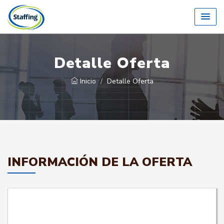
Detalle Oferta
Inicio
Detalle Oferta
INFORMACIÓN DE LA OFERTA