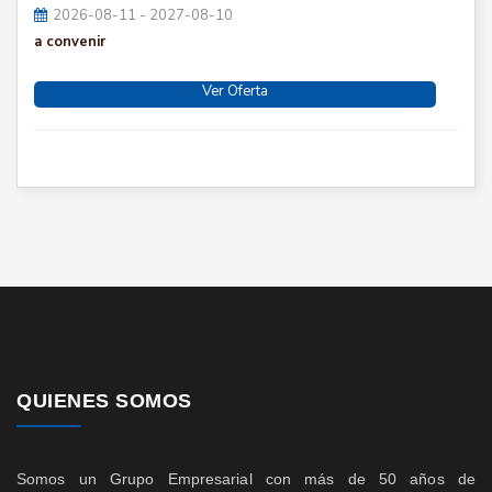
2026-08-11 - 2027-08-10
a convenir
Ver Oferta
QUIENES SOMOS
Somos un Grupo Empresarial con más de 50 años de