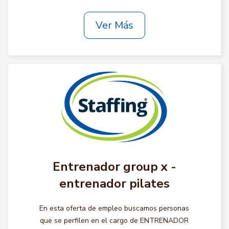
Ver Más
Entrenador group x -
entrenador pilates
En esta oferta de empleo buscamos personas
que se perfilen en el cargo de ENTRENADOR