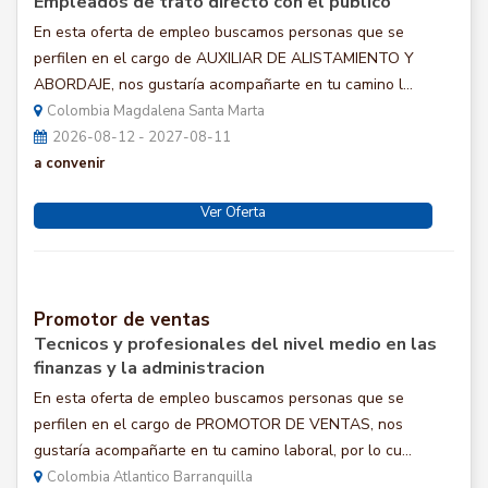
Empleados de trato directo con el público
En esta oferta de empleo buscamos personas que se
perfilen en el cargo de AUXILIAR DE ALISTAMIENTO Y
ABORDAJE, nos gustaría acompañarte en tu camino l...
Colombia Magdalena Santa Marta
2026-08-12 - 2027-08-11
a convenir
Ver Oferta
Promotor de ventas
Tecnicos y profesionales del nivel medio en las
finanzas y la administracion
En esta oferta de empleo buscamos personas que se
perfilen en el cargo de PROMOTOR DE VENTAS, nos
gustaría acompañarte en tu camino laboral, por lo cu...
Colombia Atlantico Barranquilla