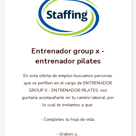
Entrenador group x -
entrenador pilates
En esta oferta de empleo buscamos personas
que se perfilen en el cargo de ENTRENADOR
GROUP X - ENTRENADOR PILATES, nos
gustaría acompañarte en tu camino laboral, por
lo cual te invitamos a que:
- Completes tu hoja de vida.
- Grabes u...