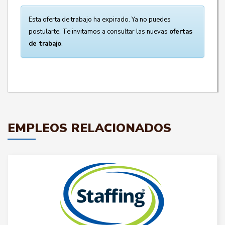
Esta oferta de trabajo ha expirado. Ya no puedes
postularte. Te invitamos a consultar las nuevas
ofertas
de trabajo
.
EMPLEOS RELACIONADOS