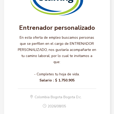
Entrenador personalizado
En esta oferta de empleo buscamos personas
que se perfilen en el cargo de ENTRENADOR
PERSONALIZADO, nos gustaría acompañarte en
tu camino laboral, por lo cual te invitamos a
que:
- Completes tu hoja de vida.
Salario :
$ 1.750.905
Colombia Bogota Bogota D.c.
2026/08/05