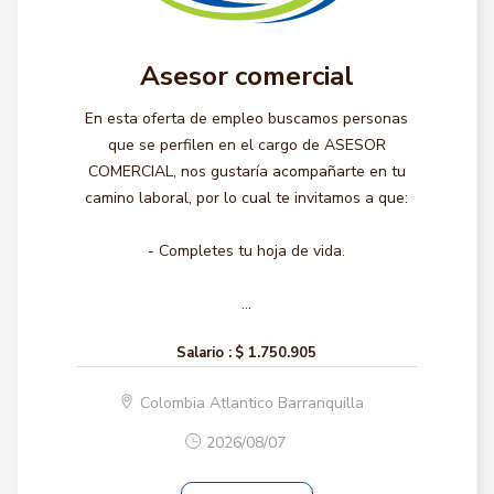
Asesor comercial
En esta oferta de empleo buscamos personas
que se perfilen en el cargo de ASESOR
COMERCIAL, nos gustaría acompañarte en tu
camino laboral, por lo cual te invitamos a que:
- Completes tu hoja de vida.
...
Salario :
$ 1.750.905
Colombia Atlantico Barranquilla
2026/08/07