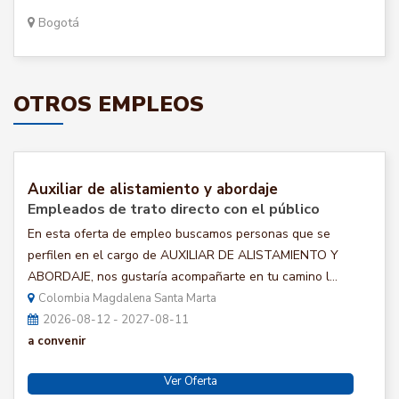
Bogotá
OTROS EMPLEOS
Auxiliar de alistamiento y abordaje
Empleados de trato directo con el público
En esta oferta de empleo buscamos personas que se
perfilen en el cargo de AUXILIAR DE ALISTAMIENTO Y
ABORDAJE, nos gustaría acompañarte en tu camino l...
Colombia Magdalena Santa Marta
2026-08-12 - 2027-08-11
a convenir
Ver Oferta