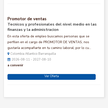
Promotor de ventas
Tecnicos y profesionales del nivel medio en las
finanzas y la administracion
En esta oferta de empleo buscamos personas que se
perfilen en el cargo de PROMOTOR DE VENTAS, nos
gustaría acompañarte en tu camino laboral, por lo cu...
Colombia Atlantico Barranquilla
2026-08-11 - 2027-08-10
a convenir
Ver Oferta