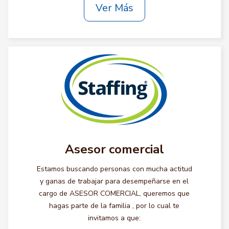
Ver Más
Asesor comercial
Estamos buscando personas con mucha actitud
y ganas de trabajar para desempeñarse en el
cargo de ASESOR COMERCIAL, queremos que
hagas parte de la familia , por lo cual te
invitamos a que: