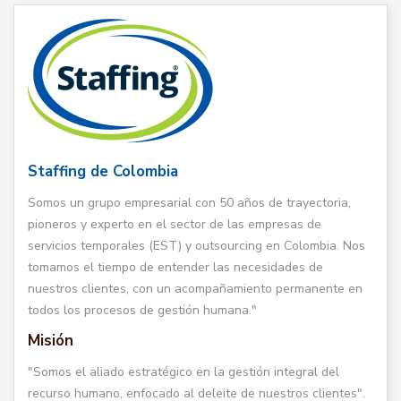
Staffing de Colombia
Somos un grupo empresarial con 50 años de trayectoria,
pioneros y experto en el sector de las empresas de
servicios temporales (EST) y outsourcing en Colombia. Nos
tomamos el tiempo de entender las necesidades de
nuestros clientes, con un acompañamiento permanente en
todos los procesos de gestión humana."
Misión
"Somos el aliado estratégico en la gestión integral del
recurso humano, enfocado al deleite de nuestros clientes".