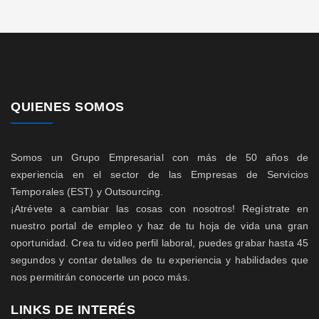
QUIENES SOMOS
Somos un Grupo Empresarial con más de 50 años de
experiencia en el sector de las Empresas de Servicios
Temporales (EST) y Outsourcing.
¡Atrévete a cambiar las cosas con nosotros! Regístrate en
nuestro portal de empleo y haz de tu hoja de vida una gran
oportunidad. Crea tu video perfil laboral, puedes grabar hasta 45
segundos y contar detalles de tu experiencia y habilidades que
nos permitirán conocerte un poco más.
LINKS DE INTERÉS