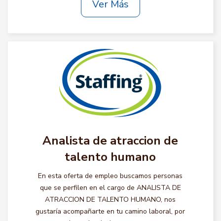
Ver Más
Analista de atraccion de
talento humano
En esta oferta de empleo buscamos personas
que se perfilen en el cargo de ANALISTA DE
ATRACCION DE TALENTO HUMANO, nos
gustaría acompañarte en tu camino laboral, por