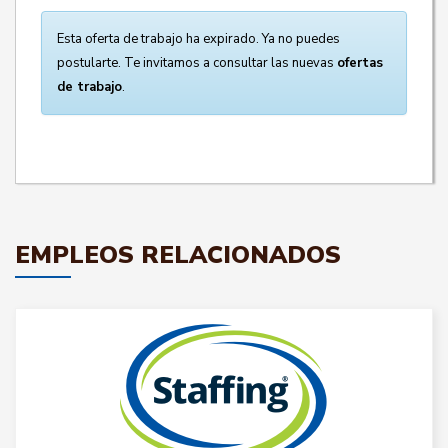
Esta oferta de trabajo ha expirado. Ya no puedes
postularte. Te invitamos a consultar las nuevas
ofertas
de trabajo
.
EMPLEOS RELACIONADOS