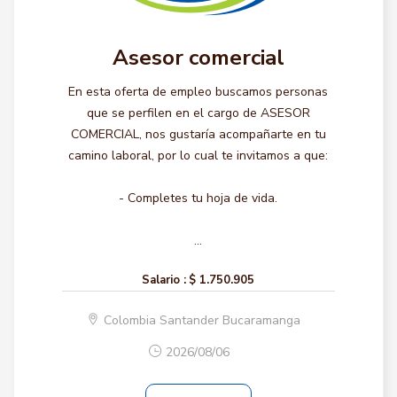
Asesor comercial
En esta oferta de empleo buscamos personas
que se perfilen en el cargo de ASESOR
COMERCIAL, nos gustaría acompañarte en tu
camino laboral, por lo cual te invitamos a que:
- Completes tu hoja de vida.
...
Salario :
$ 1.750.905
Colombia Santander Bucaramanga
2026/08/06