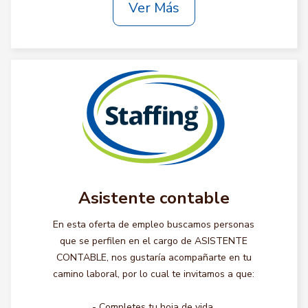
Ver Más
Asistente contable
En esta oferta de empleo buscamos personas
que se perfilen en el cargo de ASISTENTE
CONTABLE, nos gustaría acompañarte en tu
camino laboral, por lo cual te invitamos a que:
- Completes tu hoja de vida.