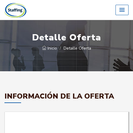
Detalle Oferta
Inicio
Detalle Oferta
INFORMACIÓN DE LA OFERTA