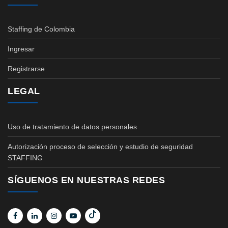
Staffing de Colombia
Ingresar
Registrarse
LEGAL
Uso de tratamiento de datos personales
Autorización proceso de selección y estudio de seguridad
STAFFING
SÍGUENOS EN NUESTRAS REDES