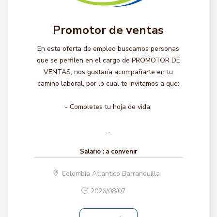
Promotor de ventas
En esta oferta de empleo buscamos personas
que se perfilen en el cargo de PROMOTOR DE
VENTAS, nos gustaría acompañarte en tu
camino laboral, por lo cual te invitamos a que:
- Completes tu hoja de vida.
...
Salario :
a convenir
Colombia Atlantico Barranquilla
2026/08/07