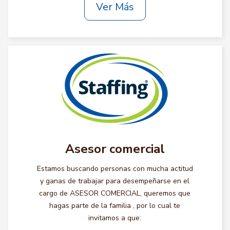
Ver Más
Asesor comercial
Estamos buscando personas con mucha actitud
y ganas de trabajar para desempeñarse en el
cargo de ASESOR COMERCIAL, queremos que
hagas parte de la familia , por lo cual te
invitamos a que: