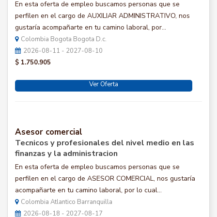
En esta oferta de empleo buscamos personas que se
perfilen en el cargo de AUXILIAR ADMINISTRATIVO, nos
gustaría acompañarte en tu camino laboral, por...
Colombia Bogota Bogota D.c.
2026-08-11 - 2027-08-10
$ 1.750.905
Ver Oferta
Asesor comercial
Tecnicos y profesionales del nivel medio en las
finanzas y la administracion
En esta oferta de empleo buscamos personas que se
perfilen en el cargo de ASESOR COMERCIAL, nos gustaría
acompañarte en tu camino laboral, por lo cual...
Colombia Atlantico Barranquilla
2026-08-18 - 2027-08-17