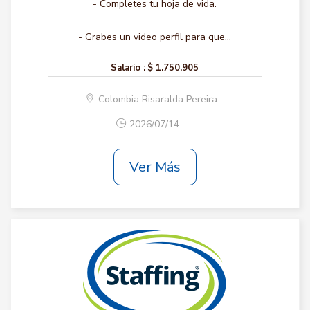
- Completes tu hoja de vida.
- Grabes un video perfil para que...
Salario :
$ 1.750.905
Colombia Risaralda Pereira
2026/07/14
Ver Más