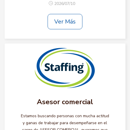
2026/07/10
Ver Más
Asesor comercial
Estamos buscando personas con mucha actitud
y ganas de trabajar para desempeñarse en el
cargo de ASESOR COMERCIAL, queremos que