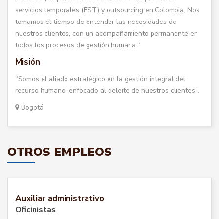
servicios temporales (EST) y outsourcing en Colombia. Nos
tomamos el tiempo de entender las necesidades de
nuestros clientes, con un acompañamiento permanente en
todos los procesos de gestión humana."
Misión
"Somos el aliado estratégico en la gestión integral del
recurso humano, enfocado al deleite de nuestros clientes".
Bogotá
OTROS EMPLEOS
Auxiliar administrativo
Oficinistas