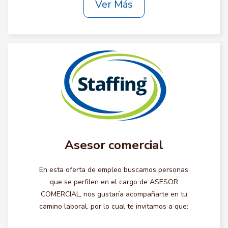
Ver Más
Asesor comercial
En esta oferta de empleo buscamos personas
que se perfilen en el cargo de ASESOR
COMERCIAL, nos gustaría acompañarte en tu
camino laboral, por lo cual te invitamos a que: