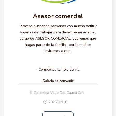
Asesor comercial
Estamos buscando personas con mucha actitud
y ganas de trabajar para desempeñarse en el
cargo de ASESOR COMERCIAL, queremos que
hagas parte de la familia , por lo cual te
invitamos a que:
- Completes tu hoja de vi...
Salario :
a convenir
Colombia Valle Del Cauca Cali
2026/07/16