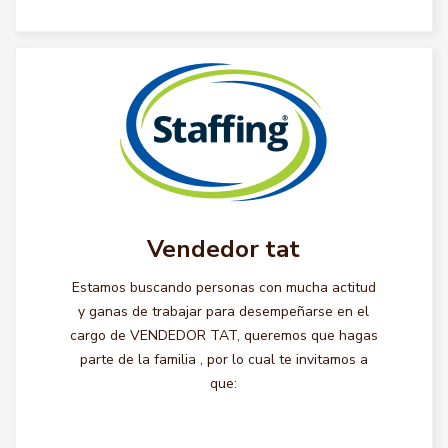
Vendedor tat
Estamos buscando personas con mucha actitud
y ganas de trabajar para desempeñarse en el
cargo de VENDEDOR TAT, queremos que hagas
parte de la familia , por lo cual te invitamos a
que: