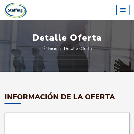
Detalle Oferta
Inicio
Detalle Oferta
INFORMACIÓN DE LA OFERTA