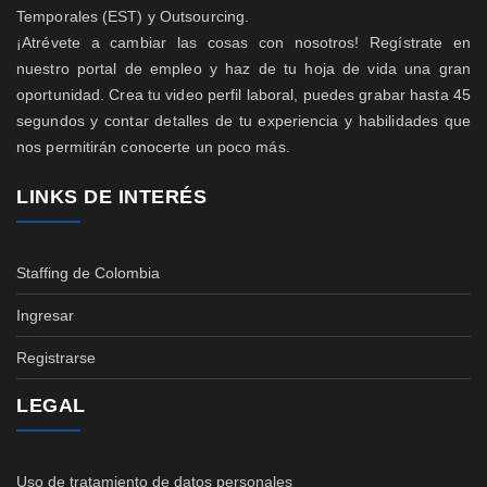
Temporales (EST) y Outsourcing.
¡Atrévete a cambiar las cosas con nosotros! Regístrate en
nuestro portal de empleo y haz de tu hoja de vida una gran
oportunidad. Crea tu video perfil laboral, puedes grabar hasta 45
segundos y contar detalles de tu experiencia y habilidades que
nos permitirán conocerte un poco más.
LINKS DE INTERÉS
Staffing de Colombia
Ingresar
Registrarse
LEGAL
Uso de tratamiento de datos personales