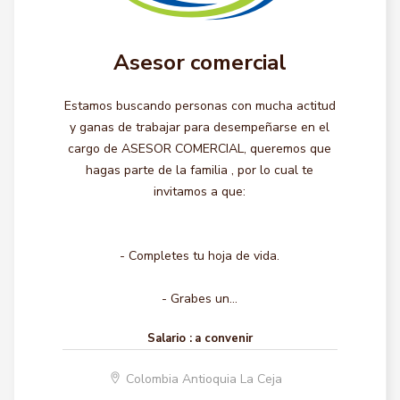
Asesor comercial
Estamos buscando personas con mucha actitud
y ganas de trabajar para desempeñarse en el
cargo de ASESOR COMERCIAL, queremos que
hagas parte de la familia , por lo cual te
invitamos a que:
- Completes tu hoja de vida.
- Grabes un...
Salario :
a convenir
Colombia Antioquia La Ceja