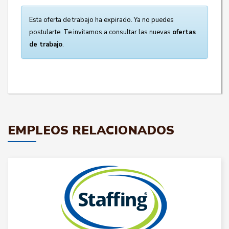
Esta oferta de trabajo ha expirado. Ya no puedes
postularte. Te invitamos a consultar las nuevas
ofertas
de trabajo
.
EMPLEOS RELACIONADOS