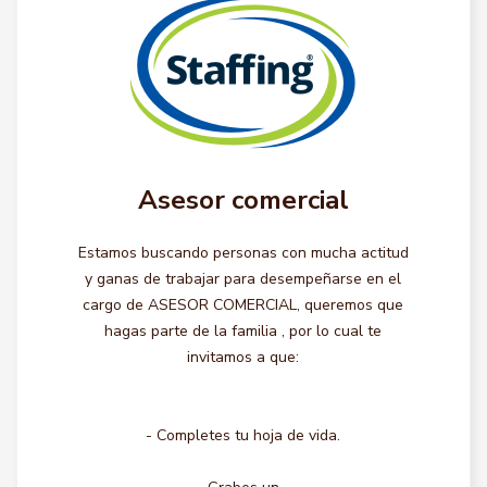
Asesor comercial
Estamos buscando personas con mucha actitud
y ganas de trabajar para desempeñarse en el
cargo de ASESOR COMERCIAL, queremos que
hagas parte de la familia , por lo cual te
invitamos a que:
- Completes tu hoja de vida.