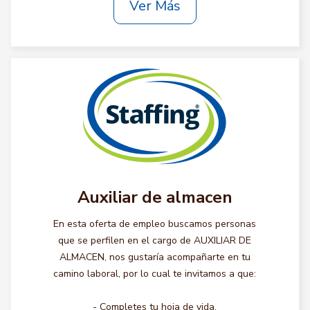
Ver Más
Auxiliar de almacen
En esta oferta de empleo buscamos personas
que se perfilen en el cargo de AUXILIAR DE
ALMACEN, nos gustaría acompañarte en tu
camino laboral, por lo cual te invitamos a que:
- Completes tu hoja de vida.