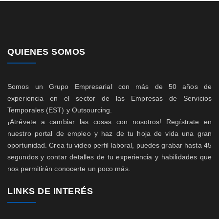
QUIENES SOMOS
Somos un Grupo Empresarial con más de 50 años de
experiencia en el sector de las Empresas de Servicios
Temporales (EST) y Outsourcing.
¡Atrévete a cambiar las cosas con nosotros! Regístrate en
nuestro portal de empleo y haz de tu hoja de vida una gran
oportunidad. Crea tu video perfil laboral, puedes grabar hasta 45
segundos y contar detalles de tu experiencia y habilidades que
nos permitirán conocerte un poco más.
LINKS DE INTERÉS