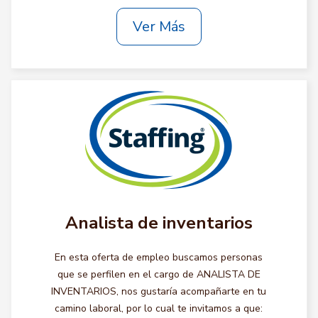
Ver Más
Analista de inventarios
En esta oferta de empleo buscamos personas
que se perfilen en el cargo de ANALISTA DE
INVENTARIOS, nos gustaría acompañarte en tu
camino laboral, por lo cual te invitamos a que: