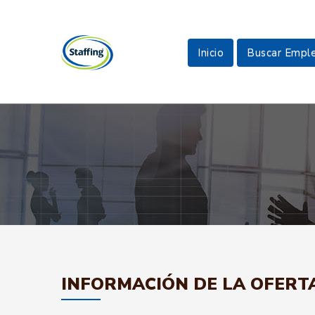
Inicio
Buscar Empl
INFORMACIÓN DE LA OFERT