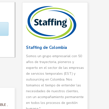
Staffing de Colombia
Somos un grupo empresarial con 50
años de trayectoria, pioneros y
experto en el sector de las empresas
de servicios temporales (EST) y
outsourcing en Colombia. Nos
tomamos el tiempo de entender las
necesidades de nuestros clientes,
con un acompañamiento permanente
en todos los procesos de gestión
BLE ,
humana."