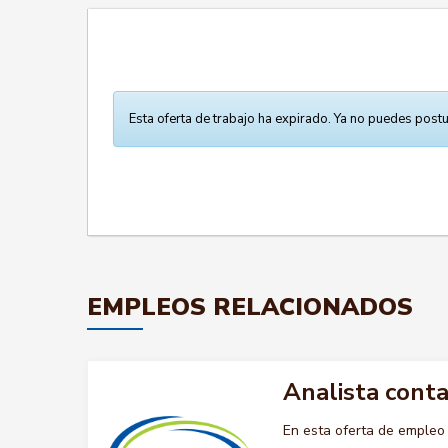
Esta oferta de trabajo ha expirado. Ya no puedes postu
EMPLEOS RELACIONADOS
Analista cont
En esta oferta de emple