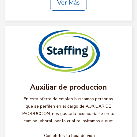
Ver Más
Auxiliar de produccion
En esta oferta de empleo buscamos personas
que se perfilen en el cargo de AUXILIAR DE
PRODUCCION, nos gustaría acompañarte en tu
camino laboral, por lo cual te invitamos a que:
- Completes tu hoja de vida.