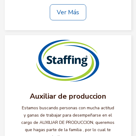
Ver Más
Auxiliar de produccion
Estamos buscando personas con mucha actitud
y ganas de trabajar para desempeñarse en el
cargo de AUXILIAR DE PRODUCCION, queremos
que hagas parte de la familia , por lo cual te