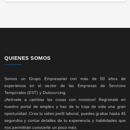
QUIENES SOMOS
Somos un Grupo Empresarial con más de 50 años de
experiencia en el sector de las Empresas de Servicios
Temporales (EST) y Outsourcing.
¡Atrévete a cambiar las cosas con nosotros! Regístrate en
nuestro portal de empleo y haz de tu hoja de vida una gran
oportunidad. Crea tu video perfil laboral, puedes grabar hasta 45
segundos y contar detalles de tu experiencia y habilidades que
nos permitirán conocerte un poco más.