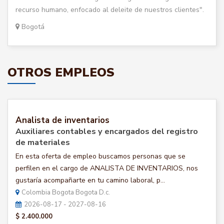
recurso humano, enfocado al deleite de nuestros clientes".
Bogotá
OTROS EMPLEOS
Analista de inventarios
Auxiliares contables y encargados del registro
de materiales
En esta oferta de empleo buscamos personas que se
perfilen en el cargo de ANALISTA DE INVENTARIOS, nos
gustaría acompañarte en tu camino laboral, p...
Colombia Bogota Bogota D.c.
2026-08-17 - 2027-08-16
$ 2.400.000