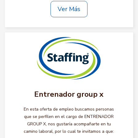
Ver Más
Entrenador group x
En esta oferta de empleo buscamos personas
que se perfilen en el cargo de ENTRENADOR
GROUP X, nos gustaría acompañarte en tu
camino laboral, por lo cual te invitamos a que: