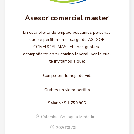
Asesor comercial master
En esta oferta de empleo buscamos personas
que se perfilen en el cargo de ASESOR
COMERCIAL MASTER, nos gustaría
acompañarte en tu camino laboral, por lo cual
te invitamos a que:
- Completes tu hoja de vida.
- Grabes un video perfil p...
Salario :
$ 1.750.905
Colombia Antioquia Medellin
2026/08/05