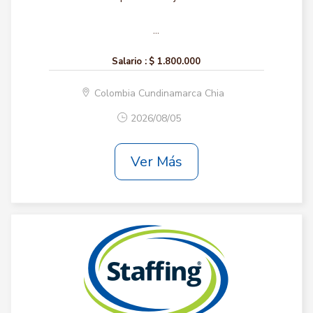
...
Salario :
$ 1.800.000
Colombia Cundinamarca Chia
2026/08/05
Ver Más