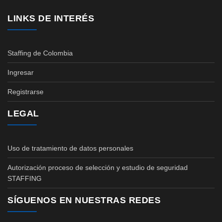
LINKS DE INTERÉS
Staffing de Colombia
Ingresar
Registrarse
LEGAL
Uso de tratamiento de datos personales
Autorización proceso de selección y estudio de seguridad
STAFFING
SÍGUENOS EN NUESTRAS REDES