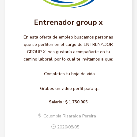
Entrenador group x
En esta oferta de empleo buscamos personas
que se perfilen en el cargo de ENTRENADOR
GROUP X, nos gustaría acompañarte en tu
camino laboral, por lo cual te invitamos a que:
- Completes tu hoja de vida.
- Grabes un video perfil para q...
Salario :
$ 1.750.905
Colombia Risaralda Pereira
2026/08/05