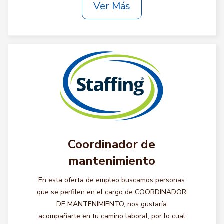
Ver Más
Coordinador de
mantenimiento
En esta oferta de empleo buscamos personas
que se perfilen en el cargo de COORDINADOR
DE MANTENIMIENTO, nos gustaría
acompañarte en tu camino laboral, por lo cual