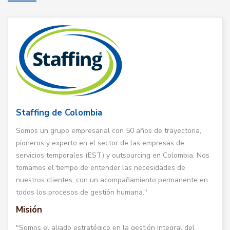
Staffing de Colombia
Somos un grupo empresarial con 50 años de trayectoria,
pioneros y experto en el sector de las empresas de
servicios temporales (EST) y outsourcing en Colombia. Nos
tomamos el tiempo de entender las necesidades de
nuestros clientes, con un acompañamiento permanente en
todos los procesos de gestión humana."
Misión
"Somos el aliado estratégico en la gestión integral del