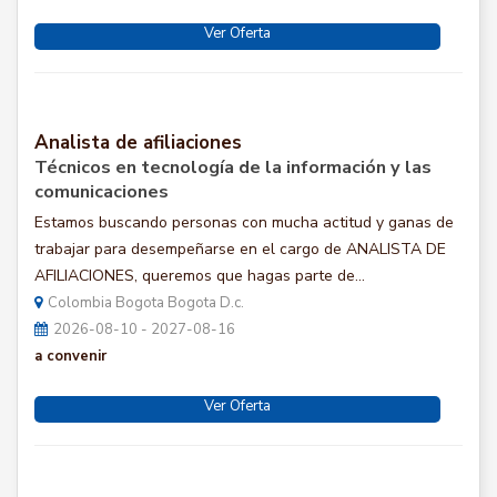
Ver Oferta
Analista de afiliaciones
Técnicos en tecnología de la información y las
comunicaciones
Estamos buscando personas con mucha actitud y ganas de
trabajar para desempeñarse en el cargo de ANALISTA DE
AFILIACIONES, queremos que hagas parte de...
Colombia Bogota Bogota D.c.
2026-08-10 - 2027-08-16
a convenir
Ver Oferta