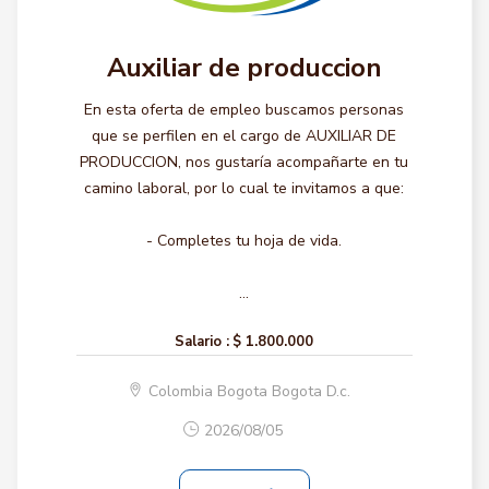
Auxiliar de produccion
En esta oferta de empleo buscamos personas
que se perfilen en el cargo de AUXILIAR DE
PRODUCCION, nos gustaría acompañarte en tu
camino laboral, por lo cual te invitamos a que:
- Completes tu hoja de vida.
...
Salario :
$ 1.800.000
Colombia Bogota Bogota D.c.
2026/08/05