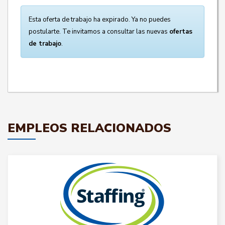
Esta oferta de trabajo ha expirado. Ya no puedes
postularte. Te invitamos a consultar las nuevas
ofertas
de trabajo
.
EMPLEOS RELACIONADOS