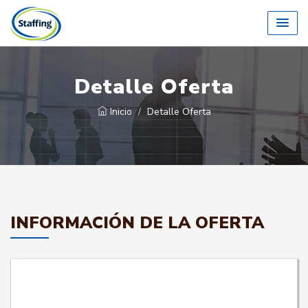
Detalle Oferta
Inicio
Detalle Oferta
INFORMACIÓN DE LA OFERTA