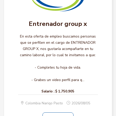
Entrenador group x
En esta oferta de empleo buscamos personas
que se perfilen en el cargo de ENTRENADOR
GROUP X, nos gustaría acompañarte en tu
camino laboral, por lo cual te invitamos a que:
- Completes tu hoja de vida.
- Grabes un video perfil para q...
Salario :
$ 1.750.905
Colombia Nariqo Pasto
2026/08/05