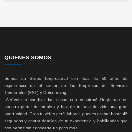
QUIENES SOMOS
Somos un Grupo Empresarial con más de 50 años de
experiencia en el sector de las Empresas de Servicios
Temporales (EST) y Outsourcing.
¡Atrévete a cambiar las cosas con nosotros! Regístrate en
nuestro portal de empleo y haz de tu hoja de vida una gran
oportunidad. Crea tu video perfil laboral, puedes grabar hasta 45
segundos y contar detalles de tu experiencia y habilidades que
nos permitirán conocerte un poco más.