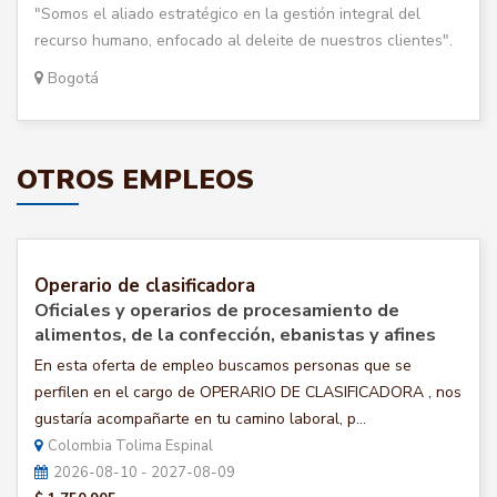
"Somos el aliado estratégico en la gestión integral del
recurso humano, enfocado al deleite de nuestros clientes".
Bogotá
OTROS EMPLEOS
Operario de clasificadora
Oficiales y operarios de procesamiento de
alimentos, de la confección, ebanistas y afines
En esta oferta de empleo buscamos personas que se
perfilen en el cargo de OPERARIO DE CLASIFICADORA , nos
gustaría acompañarte en tu camino laboral, p...
Colombia Tolima Espinal
2026-08-10 - 2027-08-09