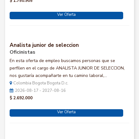
$ 1.750.905
Ver Oferta
Analista junior de seleccion
Oficinistas
En esta oferta de empleo buscamos personas que se
perfilen en el cargo de ANALISTA JUNIOR DE SELECCION,
nos gustaría acompañarte en tu camino laboral,...
Colombia Bogota Bogota D.c.
2026-08-17 - 2027-08-16
$ 2.692.000
Ver Oferta