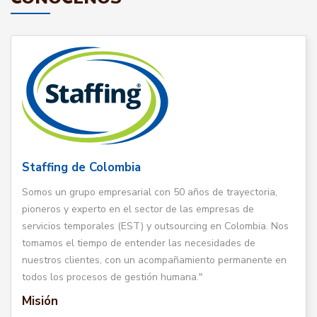
Staffing de Colombia
Somos un grupo empresarial con 50 años de trayectoria,
pioneros y experto en el sector de las empresas de
servicios temporales (EST) y outsourcing en Colombia. Nos
tomamos el tiempo de entender las necesidades de
nuestros clientes, con un acompañamiento permanente en
todos los procesos de gestión humana."
Misión