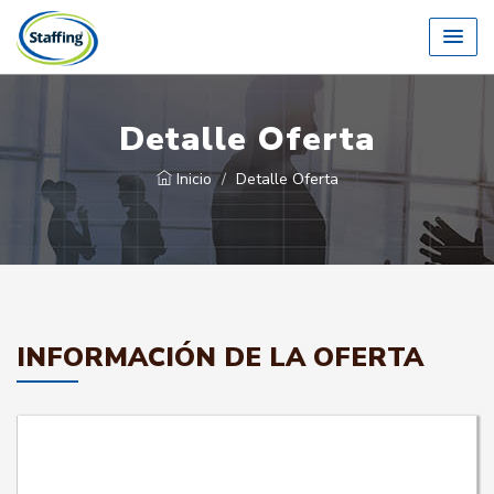
Detalle Oferta
Inicio
Detalle Oferta
INFORMACIÓN DE LA OFERTA