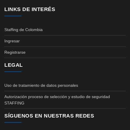
LINKS DE INTERÉS
Staffing de Colombia
Ingresar
Registrarse
LEGAL
Uso de tratamiento de datos personales
Autorización proceso de selección y estudio de seguridad
STAFFING
SÍGUENOS EN NUESTRAS REDES