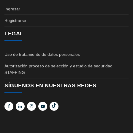
Ingresar
Registrarse
LEGAL
Uso de tratamiento de datos personales
Autorización proceso de selección y estudio de seguridad
STAFFING
SÍGUENOS EN NUESTRAS REDES