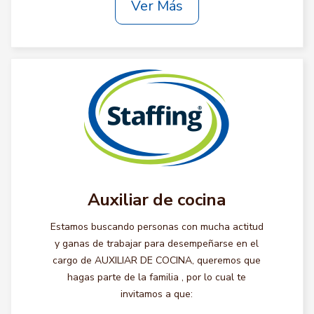
Ver Más
Auxiliar de cocina
Estamos buscando personas con mucha actitud
y ganas de trabajar para desempeñarse en el
cargo de AUXILIAR DE COCINA, queremos que
hagas parte de la familia , por lo cual te
invitamos a que: