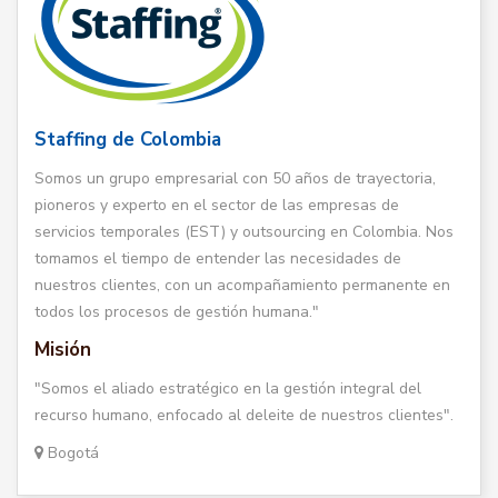
Staffing de Colombia
Somos un grupo empresarial con 50 años de trayectoria,
pioneros y experto en el sector de las empresas de
servicios temporales (EST) y outsourcing en Colombia. Nos
tomamos el tiempo de entender las necesidades de
nuestros clientes, con un acompañamiento permanente en
todos los procesos de gestión humana."
Misión
"Somos el aliado estratégico en la gestión integral del
recurso humano, enfocado al deleite de nuestros clientes".
Bogotá