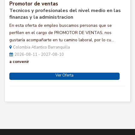
Promotor de ventas
Tecnicos y profesionales del nivel medio en las
finanzas y la administracion
En esta oferta de empleo buscamos personas que se
perfilen en el cargo de PROMOTOR DE VENTAS, nos
gustaría acompañarte en tu camino laboral, por lo cu...
Colombia Atlantico Barranquilla
2026-08-11 - 2027-08-10
a convenir
Ver Oferta