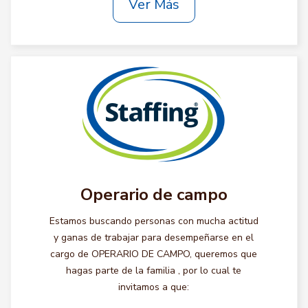
Ver Más
Operario de campo
Estamos buscando personas con mucha actitud
y ganas de trabajar para desempeñarse en el
cargo de OPERARIO DE CAMPO, queremos que
hagas parte de la familia , por lo cual te
invitamos a que: