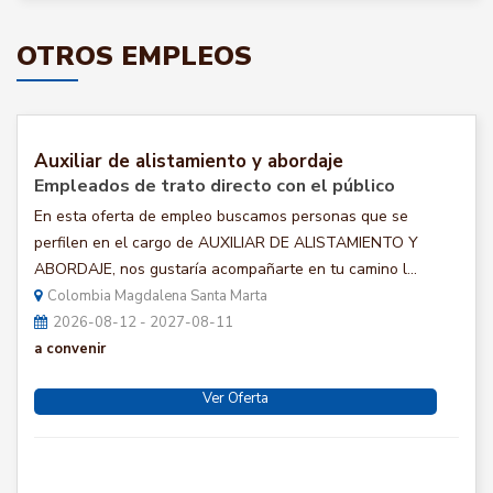
OTROS EMPLEOS
Auxiliar de alistamiento y abordaje
Empleados de trato directo con el público
En esta oferta de empleo buscamos personas que se
perfilen en el cargo de AUXILIAR DE ALISTAMIENTO Y
ABORDAJE, nos gustaría acompañarte en tu camino l...
Colombia Magdalena Santa Marta
2026-08-12 - 2027-08-11
a convenir
Ver Oferta