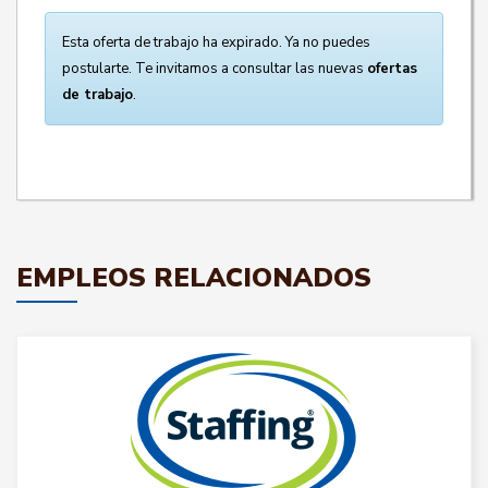
Esta oferta de trabajo ha expirado. Ya no puedes
postularte. Te invitamos a consultar las nuevas
ofertas
de trabajo
.
EMPLEOS RELACIONADOS