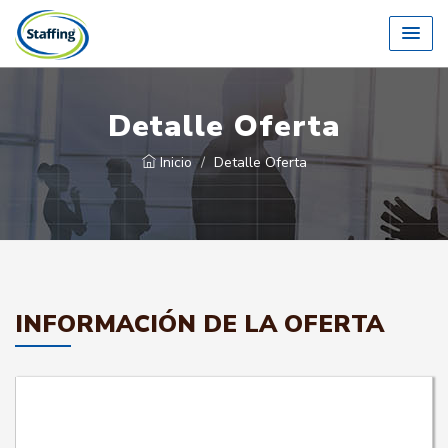
Detalle Oferta
Inicio
Detalle Oferta
INFORMACIÓN DE LA OFERTA