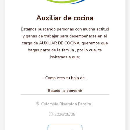
Auxiliar de cocina
Estamos buscando personas con mucha actitud
y ganas de trabajar para desempeñarse en el
cargo de AUXILIAR DE COCINA, queremos que
hagas parte de la familia , por lo cual te
invitamos a que:
- Completes tu hoja de...
Salario :
a convenir
Colombia Risaralda Pereira
2026/08/05