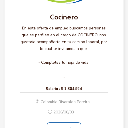
Cocinero
En esta oferta de empleo buscamos personas
que se perfilen en el cargo de COCINERO, nos
gustaría acompañarte en tu camino laboral, por
lo cual te invitamos a que:
- Completes tu hoja de vida.
...
Salario :
$ 1.804.924
Colombia Risaralda Pereira
2026/08/03