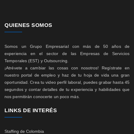
QUIENES SOMOS
Somos un Grupo Empresarial con más de 50 años de
experiencia en el sector de las Empresas de Servicios
Temporales (EST) y Outsourcing.
¡Atrévete a cambiar las cosas con nosotros! Regístrate en
nuestro portal de empleo y haz de tu hoja de vida una gran
oportunidad. Crea tu video perfil laboral, puedes grabar hasta 45
segundos y contar detalles de tu experiencia y habilidades que
nos permitirán conocerte un poco más.
LINKS DE INTERÉS
Staffing de Colombia