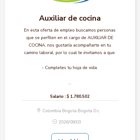
Auxiliar de cocina
En esta oferta de empleo buscamos personas
que se perfilen en el cargo de AUXILIAR DE
COCINA, nos gustaría acompañarte en tu
camino laboral, por lo cual te invitamos a que:
- Completes tu hoja de vida.
...
Salario :
$ 1.780.502
Colombia Bogota Bogota D.c.
2026/08/03