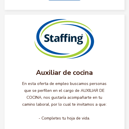
Auxiliar de cocina
En esta oferta de empleo buscamos personas
que se perfilen en el cargo de AUXILIAR DE
COCINA, nos gustaría acompañarte en tu
camino laboral, por lo cual te invitamos a que:
- Completes tu hoja de vida.