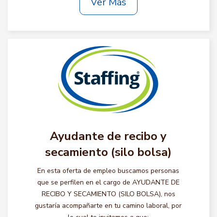
Ver Más
Ayudante de recibo y
secamiento (silo bolsa)
En esta oferta de empleo buscamos personas
que se perfilen en el cargo de AYUDANTE DE
RECIBO Y SECAMIENTO (SILO BOLSA), nos
gustaría acompañarte en tu camino laboral, por