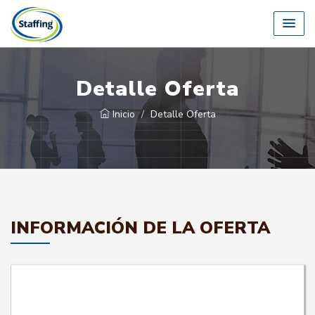
Detalle Oferta
Inicio
Detalle Oferta
INFORMACIÓN DE LA OFERTA