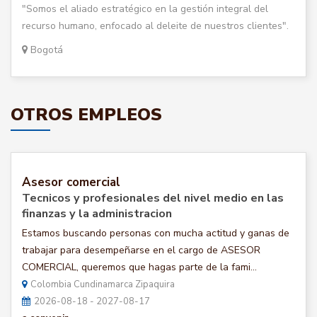
"Somos el aliado estratégico en la gestión integral del
recurso humano, enfocado al deleite de nuestros clientes".
Bogotá
OTROS EMPLEOS
Asesor comercial
Tecnicos y profesionales del nivel medio en las
finanzas y la administracion
Estamos buscando personas con mucha actitud y ganas de
trabajar para desempeñarse en el cargo de ASESOR
COMERCIAL, queremos que hagas parte de la fami...
Colombia Cundinamarca Zipaquira
2026-08-18 - 2027-08-17