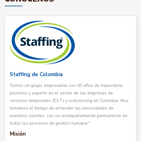
Staffing de Colombia
Somos un grupo empresarial con 50 años de trayectoria,
pioneros y experto en el sector de las empresas de
servicios temporales (EST) y outsourcing en Colombia. Nos
tomamos el tiempo de entender las necesidades de
nuestros clientes, con un acompañamiento permanente en
todos los procesos de gestión humana."
Misión