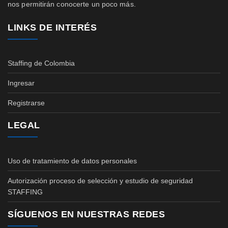
nos permitirán conocerte un poco más.
LINKS DE INTERÉS
Staffing de Colombia
Ingresar
Registrarse
LEGAL
Uso de tratamiento de datos personales
Autorización proceso de selección y estudio de seguridad
STAFFING
SÍGUENOS EN NUESTRAS REDES