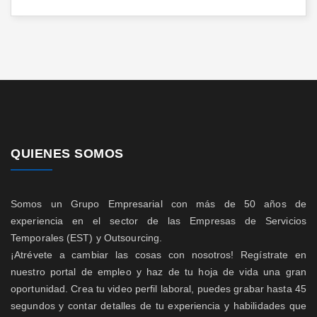
QUIENES SOMOS
Somos un Grupo Empresarial con más de 50 años de
experiencia en el sector de las Empresas de Servicios
Temporales (EST) y Outsourcing.
¡Atrévete a cambiar las cosas con nosotros! Regístrate en
nuestro portal de empleo y haz de tu hoja de vida una gran
oportunidad. Crea tu video perfil laboral, puedes grabar hasta 45
segundos y contar detalles de tu experiencia y habilidades que