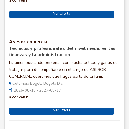
a convenir
Ver Oferta
Asesor comercial
Tecnicos y profesionales del nivel medio en las
finanzas y la administracion
Estamos buscando personas con mucha actitud y ganas de
trabajar para desempeñarse en el cargo de ASESOR
COMERCIAL, queremos que hagas parte de la fami...
Colombia Bogota Bogota D.c.
2026-08-18 - 2027-08-17
a convenir
Ver Oferta