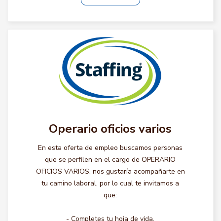
Operario oficios varios
En esta oferta de empleo buscamos personas
que se perfilen en el cargo de OPERARIO
OFICIOS VARIOS, nos gustaría acompañarte en
tu camino laboral, por lo cual te invitamos a
que:
- Completes tu hoja de vida.