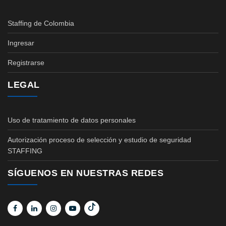
Staffing de Colombia
Ingresar
Registrarse
LEGAL
Uso de tratamiento de datos personales
Autorización proceso de selección y estudio de seguridad
STAFFING
SÍGUENOS EN NUESTRAS REDES