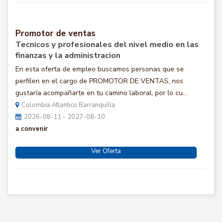
Promotor de ventas
Tecnicos y profesionales del nivel medio en las
finanzas y la administracion
En esta oferta de empleo buscamos personas que se
perfilen en el cargo de PROMOTOR DE VENTAS, nos
gustaría acompañarte en tu camino laboral, por lo cu...
Colombia Atlantico Barranquilla
2026-08-11 - 2027-08-10
a convenir
Ver Oferta