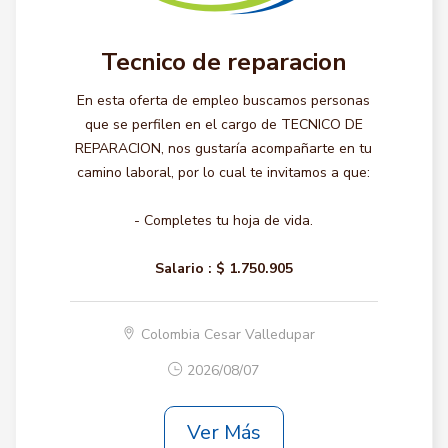
Tecnico de reparacion
En esta oferta de empleo buscamos personas
que se perfilen en el cargo de TECNICO DE
REPARACION, nos gustaría acompañarte en tu
camino laboral, por lo cual te invitamos a que:
- Completes tu hoja de vida.
Salario :
$ 1.750.905
Colombia Cesar Valledupar
2026/08/07
Ver Más