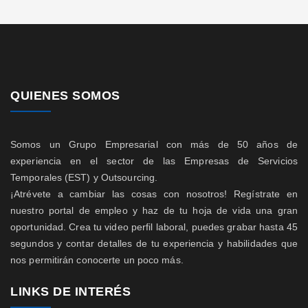
QUIENES SOMOS
Somos un Grupo Empresarial con más de 50 años de
experiencia en el sector de las Empresas de Servicios
Temporales (EST) y Outsourcing.
¡Atrévete a cambiar las cosas con nosotros! Regístrate en
nuestro portal de empleo y haz de tu hoja de vida una gran
oportunidad. Crea tu video perfil laboral, puedes grabar hasta 45
segundos y contar detalles de tu experiencia y habilidades que
nos permitirán conocerte un poco más.
LINKS DE INTERÉS