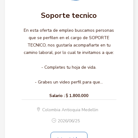
Soporte tecnico
En esta oferta de empleo buscamos personas
que se perfilen en el cargo de SOPORTE
TECNICO, nos gustaría acompañarte en tu
camino laboral, por lo cual te invitamos a que:
- Completes tu hoja de vida.
- Grabes un video perfil para que...
Salario :
$ 1.800.000
Colombia Antioquia Medellin
2026/06/25