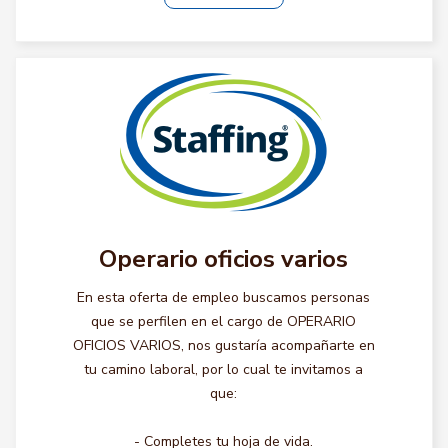
Operario oficios varios
En esta oferta de empleo buscamos personas
que se perfilen en el cargo de OPERARIO
OFICIOS VARIOS, nos gustaría acompañarte en
tu camino laboral, por lo cual te invitamos a
que:
- Completes tu hoja de vida.