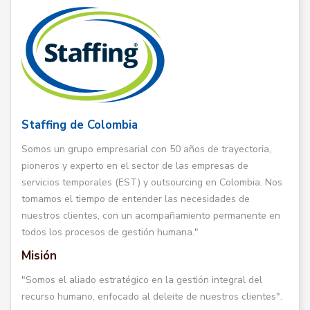
Staffing de Colombia
Somos un grupo empresarial con 50 años de trayectoria,
pioneros y experto en el sector de las empresas de
servicios temporales (EST) y outsourcing en Colombia. Nos
tomamos el tiempo de entender las necesidades de
nuestros clientes, con un acompañamiento permanente en
todos los procesos de gestión humana."
Misión
"Somos el aliado estratégico en la gestión integral del
recurso humano, enfocado al deleite de nuestros clientes".