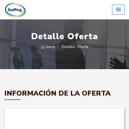
Detalle Oferta
Inicio
Detalle Oferta
INFORMACIÓN DE LA OFERTA