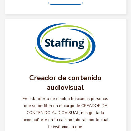
Creador de contenido
audiovisual
En esta oferta de empleo buscamos personas
que se perfilen en el cargo de CREADOR DE
CONTENIDO AUDIOVISUAL, nos gustaría
acompañarte en tu camino laboral, por lo cual
te invitamos a que: