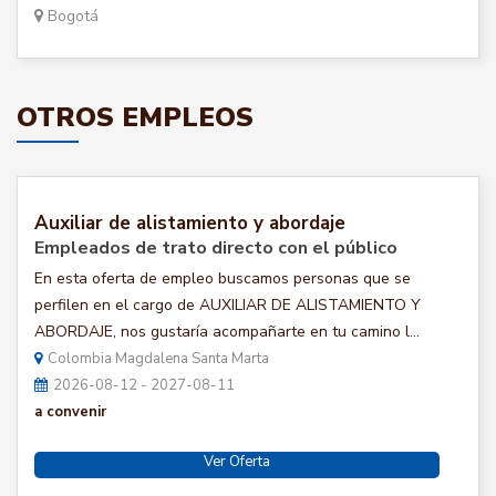
Bogotá
OTROS EMPLEOS
Auxiliar de alistamiento y abordaje
Empleados de trato directo con el público
En esta oferta de empleo buscamos personas que se
perfilen en el cargo de AUXILIAR DE ALISTAMIENTO Y
ABORDAJE, nos gustaría acompañarte en tu camino l...
Colombia Magdalena Santa Marta
2026-08-12 - 2027-08-11
a convenir
Ver Oferta