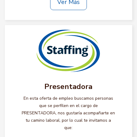
Ver Más
Presentadora
En esta oferta de empleo buscamos personas
que se perfilen en el cargo de
PRESENTADORA, nos gustaría acompañarte en
tu camino laboral, por lo cual te invitamos a
que: