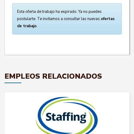
Esta oferta de trabajo ha expirado. Ya no puedes
postularte. Te invitamos a consultar las nuevas
ofertas
de trabajo
.
EMPLEOS RELACIONADOS