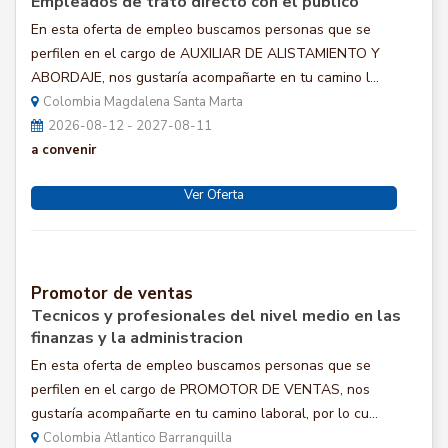
Empleados de trato directo con el público
En esta oferta de empleo buscamos personas que se
perfilen en el cargo de AUXILIAR DE ALISTAMIENTO Y
ABORDAJE, nos gustaría acompañarte en tu camino l...
Colombia Magdalena Santa Marta
2026-08-12 - 2027-08-11
a convenir
Ver Oferta
Promotor de ventas
Tecnicos y profesionales del nivel medio en las
finanzas y la administracion
En esta oferta de empleo buscamos personas que se
perfilen en el cargo de PROMOTOR DE VENTAS, nos
gustaría acompañarte en tu camino laboral, por lo cu...
Colombia Atlantico Barranquilla