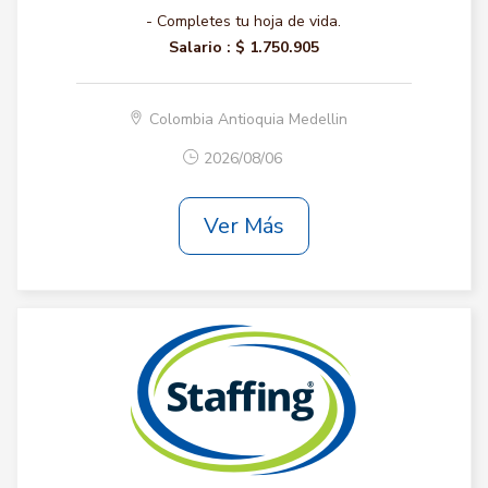
- Completes tu hoja de vida.
Salario :
$ 1.750.905
Colombia Antioquia Medellin
2026/08/06
Ver Más