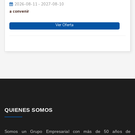
2026-08-11 - 2027-08-10
a convenir
Ver Oferta
QUIENES SOMOS
Somos un Grupo Empresarial con más de 50 años de