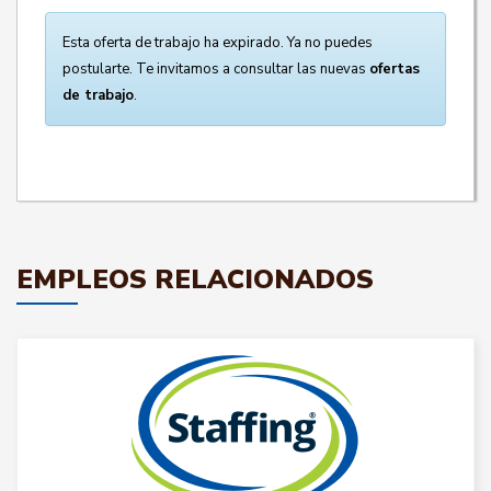
Esta oferta de trabajo ha expirado. Ya no puedes
postularte. Te invitamos a consultar las nuevas
ofertas
de trabajo
.
EMPLEOS RELACIONADOS