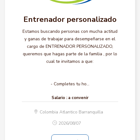
Entrenador personalizado
Estamos buscando personas con mucha actitud
y ganas de trabajar para desempeñarse en el
cargo de ENTRENADOR PERSONALIZADO,
queremos que hagas parte de la familia , por lo
cual te invitamos a que:
- Completes tu ho...
Salario :
a convenir
Colombia Atlantico Barranquilla
2026/08/07