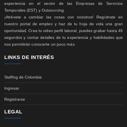
experiencia en el sector de las Empresas de Servicios
Temporales (EST) y Outsourcing.
¡Atrévete a cambiar las cosas con nosotros! Regístrate en
nuestro portal de empleo y haz de tu hoja de vida una gran
oportunidad. Crea tu video perfil laboral, puedes grabar hasta 45
segundos y contar detalles de tu experiencia y habilidades que
nos permitirán conocerte un poco más.
LINKS DE INTERÉS
Staffing de Colombia
Ingresar
Registrarse
LEGAL