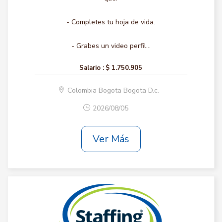
- Completes tu hoja de vida.
- Grabes un video perfil...
Salario :
$ 1.750.905
Colombia Bogota Bogota D.c.
2026/08/05
Ver Más