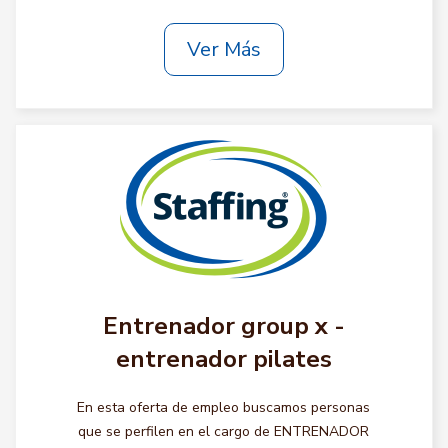
Ver Más
Entrenador group x -
entrenador pilates
En esta oferta de empleo buscamos personas
que se perfilen en el cargo de ENTRENADOR