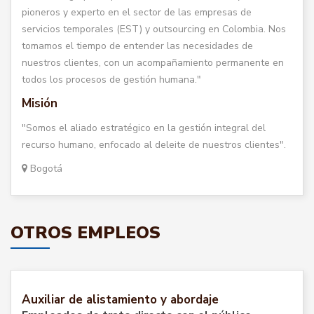
pioneros y experto en el sector de las empresas de
servicios temporales (EST) y outsourcing en Colombia. Nos
tomamos el tiempo de entender las necesidades de
nuestros clientes, con un acompañamiento permanente en
todos los procesos de gestión humana."
Misión
"Somos el aliado estratégico en la gestión integral del
recurso humano, enfocado al deleite de nuestros clientes".
Bogotá
OTROS EMPLEOS
Auxiliar de alistamiento y abordaje