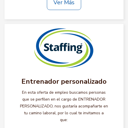
Ver Más
Entrenador personalizado
En esta oferta de empleo buscamos personas
que se perfilen en el cargo de ENTRENADOR
PERSONALIZADO, nos gustaría acompañarte en
tu camino laboral, por lo cual te invitamos a
que: