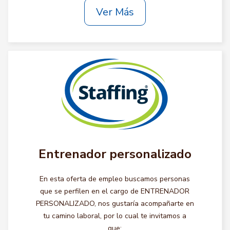
Ver Más
Entrenador personalizado
En esta oferta de empleo buscamos personas
que se perfilen en el cargo de ENTRENADOR
PERSONALIZADO, nos gustaría acompañarte en
tu camino laboral, por lo cual te invitamos a
que: