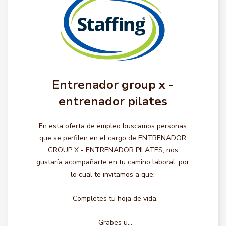
Entrenador group x -
entrenador pilates
En esta oferta de empleo buscamos personas
que se perfilen en el cargo de ENTRENADOR
GROUP X - ENTRENADOR PILATES, nos
gustaría acompañarte en tu camino laboral, por
lo cual te invitamos a que:
- Completes tu hoja de vida.
- Grabes u...