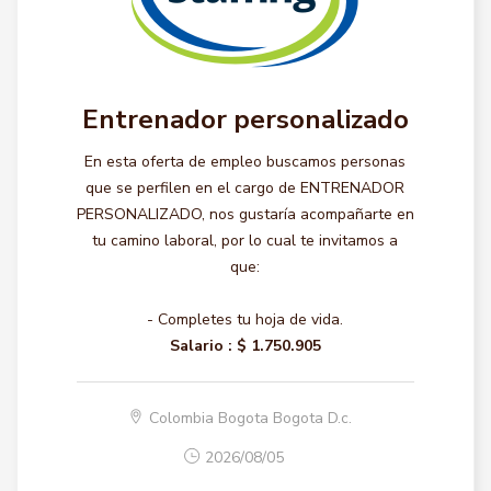
Entrenador personalizado
En esta oferta de empleo buscamos personas
que se perfilen en el cargo de ENTRENADOR
PERSONALIZADO, nos gustaría acompañarte en
tu camino laboral, por lo cual te invitamos a
que:
- Completes tu hoja de vida.
Salario :
$ 1.750.905
Colombia Bogota Bogota D.c.
2026/08/05