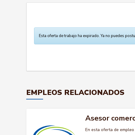
Esta oferta de trabajo ha expirado. Ya no puedes postu
EMPLEOS RELACIONADOS
Asesor comerc
En esta oferta de emple