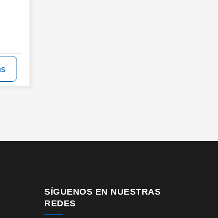
ás
SÍGUENOS EN NUESTRAS
REDES