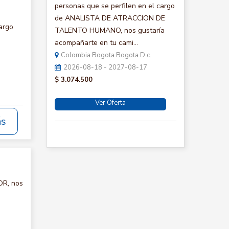
personas que se perfilen en el cargo
de ANALISTA DE ATRACCION DE
argo
TALENTO HUMANO, nos gustaría
acompañarte en tu cami...
Colombia Bogota Bogota D.c.
2026-08-18 - 2027-08-17
$ 3.074.500
Ver Oferta
ás
OR, nos