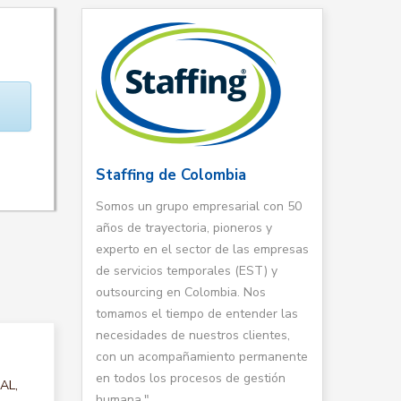
Staffing de Colombia
Somos un grupo empresarial con 50
años de trayectoria, pioneros y
experto en el sector de las empresas
de servicios temporales (EST) y
outsourcing en Colombia. Nos
tomamos el tiempo de entender las
necesidades de nuestros clientes,
con un acompañamiento permanente
en todos los procesos de gestión
AL,
humana."