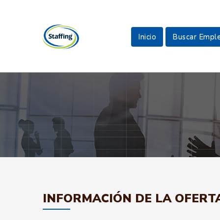
Inicio
Buscar Empl
INFORMACIÓN DE LA OFERT