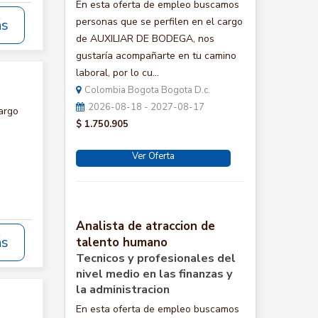
En esta oferta de empleo buscamos
personas que se perfilen en el cargo
ás
de AUXILIAR DE BODEGA, nos
gustaría acompañarte en tu camino
laboral, por lo cu...
Colombia Bogota Bogota D.c.
2026-08-18 - 2027-08-17
argo
$ 1.750.905
Ver Oferta
Analista de atraccion de
ás
talento humano
Tecnicos y profesionales del
nivel medio en las finanzas y
la administracion
En esta oferta de empleo buscamos