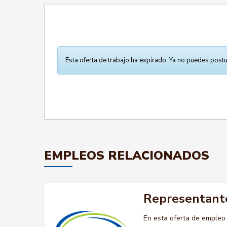
Esta oferta de trabajo ha expirado. Ya no puedes postu
EMPLEOS RELACIONADOS
Representant
En esta oferta de emple