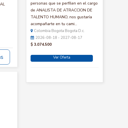
personas que se perfilen en el cargo
IAL
de ANALISTA DE ATRACCION DE
TALENTO HUMANO, nos gustaría
acompañarte en tu cami...
Colombia Bogota Bogota D.c.
2026-08-18 - 2027-08-17
$ 3.074.500
ás
Ver Oferta