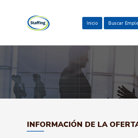
Inicio
Buscar Empl
INFORMACIÓN DE LA OFERT