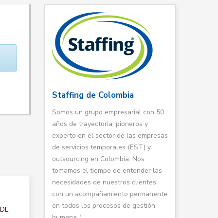
Staffing de Colombia
Somos un grupo empresarial con 50
años de trayectoria, pioneros y
experto en el sector de las empresas
de servicios temporales (EST) y
outsourcing en Colombia. Nos
tomamos el tiempo de entender las
necesidades de nuestros clientes,
con un acompañamiento permanente
en todos los procesos de gestión
 DE
humana."