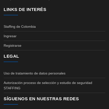
LINKS DE INTERÉS
Staffing de Colombia
Ingresar
Registrarse
LEGAL
Uso de tratamiento de datos personales
Autorización proceso de selección y estudio de seguridad
STAFFING
SÍGUENOS EN NUESTRAS REDES