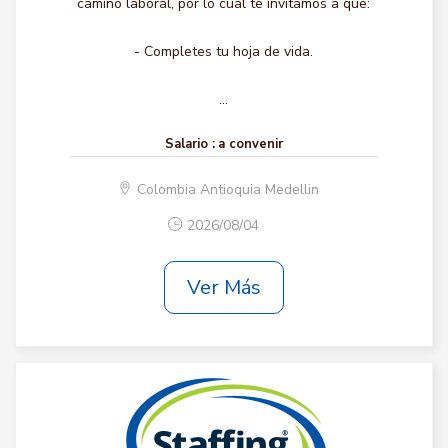
camino laboral, por lo cual te invitamos a que:
- Completes tu hoja de vida.
...
Salario :
a convenir
Colombia Antioquia Medellin
2026/08/04
Ver Más