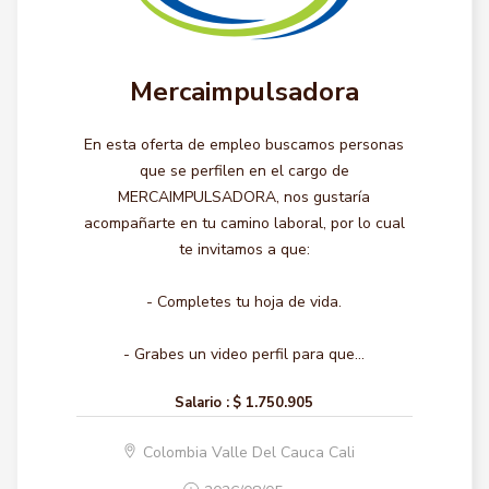
Mercaimpulsadora
En esta oferta de empleo buscamos personas
que se perfilen en el cargo de
MERCAIMPULSADORA, nos gustaría
acompañarte en tu camino laboral, por lo cual
te invitamos a que:
- Completes tu hoja de vida.
- Grabes un video perfil para que...
Salario :
$ 1.750.905
Colombia Valle Del Cauca Cali