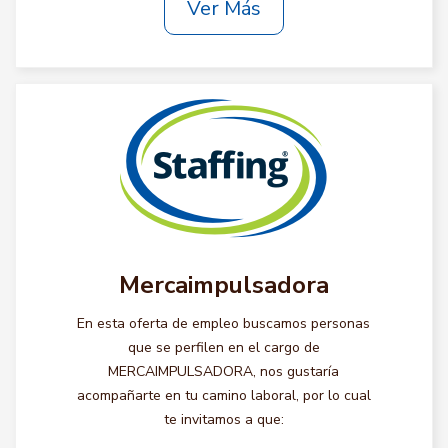
Ver Más
Mercaimpulsadora
En esta oferta de empleo buscamos personas
que se perfilen en el cargo de
MERCAIMPULSADORA, nos gustaría
acompañarte en tu camino laboral, por lo cual
te invitamos a que: