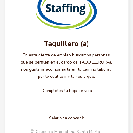
Taquillero (a)
En esta oferta de empleo buscamos personas
que se perfilen en el cargo de TAQUILLERO (A),
nos gustaría acompañarte en tu camino laboral,
por lo cual te invitamos a que:
- Completes tu hoja de vida.
...
Salario :
a convenir
Colombia Magdalena Santa Marta