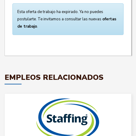
Esta oferta de trabajo ha expirado. Ya no puedes
postularte. Te invitamos a consultar las nuevas
ofertas
de trabajo
.
EMPLEOS RELACIONADOS