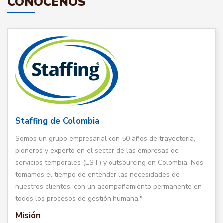
CONÓCENOS
Staffing de Colombia
Somos un grupo empresarial con 50 años de trayectoria,
pioneros y experto en el sector de las empresas de
servicios temporales (EST) y outsourcing en Colombia. Nos
tomamos el tiempo de entender las necesidades de
nuestros clientes, con un acompañamiento permanente en
todos los procesos de gestión humana."
Misión