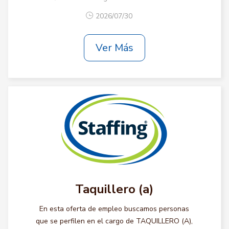
2026/07/30
Ver Más
Taquillero (a)
En esta oferta de empleo buscamos personas
que se perfilen en el cargo de TAQUILLERO (A),