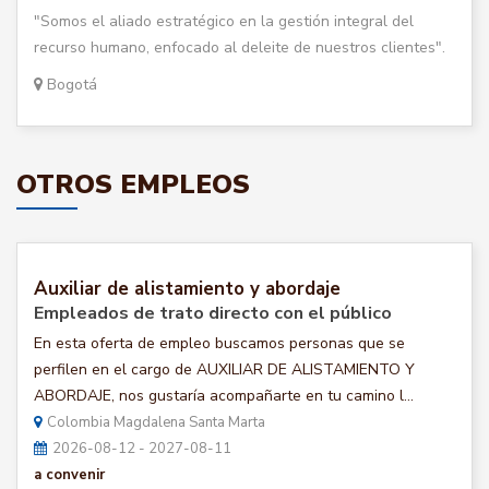
"Somos el aliado estratégico en la gestión integral del
recurso humano, enfocado al deleite de nuestros clientes".
Bogotá
OTROS EMPLEOS
Auxiliar de alistamiento y abordaje
Empleados de trato directo con el público
En esta oferta de empleo buscamos personas que se
perfilen en el cargo de AUXILIAR DE ALISTAMIENTO Y
ABORDAJE, nos gustaría acompañarte en tu camino l...
Colombia Magdalena Santa Marta
2026-08-12 - 2027-08-11
a convenir