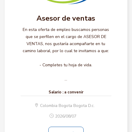
Asesor de ventas
En esta oferta de empleo buscamos personas
que se perfilen en el cargo de ASESOR DE
VENTAS, nos gustaría acompañarte en tu
camino laboral, por lo cual te invitamos a que:
- Completes tu hoja de vida.
...
Salario :
a convenir
Colombia Bogota Bogota D.c.
2026/08/07