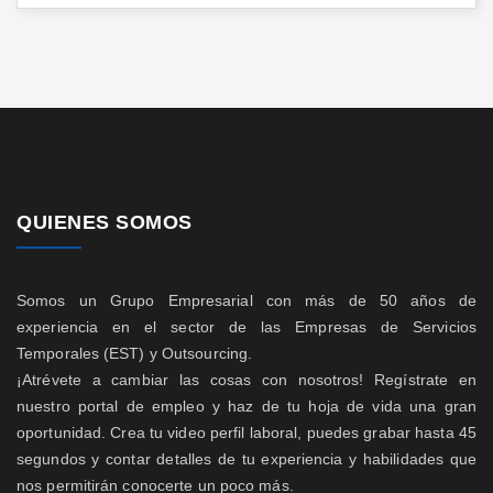
QUIENES SOMOS
Somos un Grupo Empresarial con más de 50 años de
experiencia en el sector de las Empresas de Servicios
Temporales (EST) y Outsourcing.
¡Atrévete a cambiar las cosas con nosotros! Regístrate en
nuestro portal de empleo y haz de tu hoja de vida una gran
oportunidad. Crea tu video perfil laboral, puedes grabar hasta 45
segundos y contar detalles de tu experiencia y habilidades que
nos permitirán conocerte un poco más.