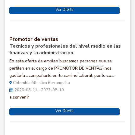
Ver Oferta
Promotor de ventas
Tecnicos y profesionales del nivel medio en las
finanzas y la administracion
En esta oferta de empleo buscamos personas que se
perfilen en el cargo de PROMOTOR DE VENTAS, nos
gustaría acompañarte en tu camino laboral, por lo cu...
Colombia Atlantico Barranquilla
2026-08-11 - 2027-08-10
a convenir
Ver Oferta