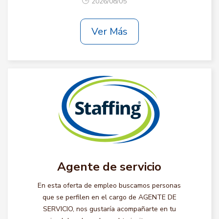
2026/08/05
Ver Más
Agente de servicio
En esta oferta de empleo buscamos personas
que se perfilen en el cargo de AGENTE DE
SERVICIO, nos gustaría acompañarte en tu