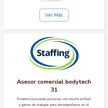
2026/08/03
Ver Más
Asesor comercial bodytech
31
Estamos buscando personas con mucha actitud
y ganas de trabajar para desempeñarse en el