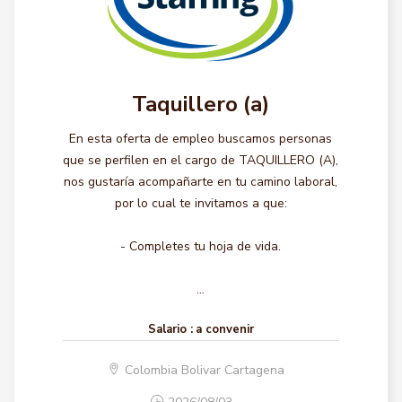
Taquillero (a)
En esta oferta de empleo buscamos personas
que se perfilen en el cargo de TAQUILLERO (A),
nos gustaría acompañarte en tu camino laboral,
por lo cual te invitamos a que:
- Completes tu hoja de vida.
...
Salario :
a convenir
Colombia Bolivar Cartagena