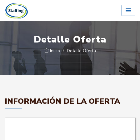
Detalle Oferta
Inicio
Detalle Oferta
INFORMACIÓN DE LA OFERTA