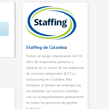
Staffing de Colombia
Somos un grupo empresarial con 50
años de trayectoria, pioneros y
experto en el sector de las empresas
de servicios temporales (EST) y
outsourcing en Colombia. Nos
tomamos el tiempo de entender las
necesidades de nuestros clientes,
con un acompañamiento permanente
en todos los procesos de gestión
humana."