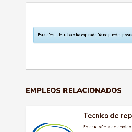
Esta oferta de trabajo ha expirado. Ya no puedes postu
EMPLEOS RELACIONADOS
Tecnico de rep
En esta oferta de empleo