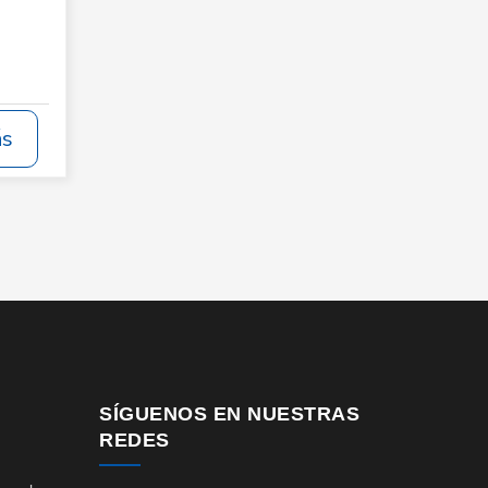
ás
SÍGUENOS EN NUESTRAS
REDES