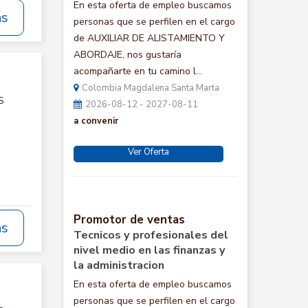
En esta oferta de empleo buscamos
ás
personas que se perfilen en el cargo
de AUXILIAR DE ALISTAMIENTO Y
ABORDAJE, nos gustaría
acompañarte en tu camino l...
Colombia Magdalena Santa Marta
S
2026-08-12 - 2027-08-11
a convenir
Ver Oferta
Promotor de ventas
ás
Tecnicos y profesionales del
nivel medio en las finanzas y
la administracion
En esta oferta de empleo buscamos
personas que se perfilen en el cargo