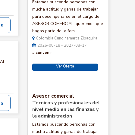
Estamos buscando personas con
mucha actitud y ganas de trabajar
para desempeñarse en el cargo de
ASESOR COMERCIAL, queremos que
ás
hagas parte de la fami...
Colombia Cundinamarca Zipaquira
2026-08-18 - 2027-08-17
a convenir
IAL
Ver Oferta
Asesor comercial
ás
Tecnicos y profesionales del
nivel medio en las finanzas y
la administracion
Estamos buscando personas con
mucha actitud y ganas de trabajar