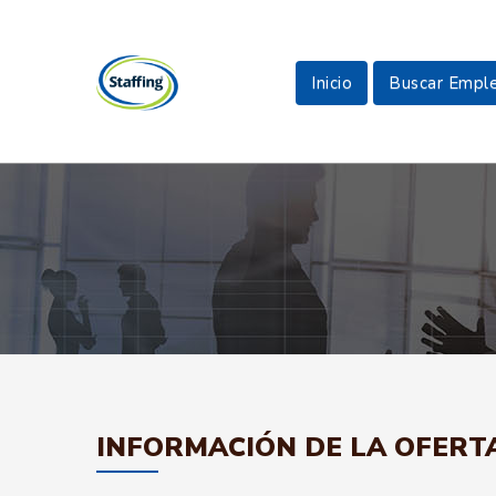
Inicio
Buscar Empl
INFORMACIÓN DE LA OFERT