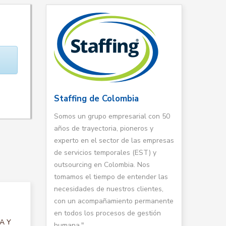
Staffing de Colombia
Somos un grupo empresarial con 50
años de trayectoria, pioneros y
experto en el sector de las empresas
de servicios temporales (EST) y
outsourcing en Colombia. Nos
tomamos el tiempo de entender las
necesidades de nuestros clientes,
con un acompañamiento permanente
en todos los procesos de gestión
TA Y
humana."