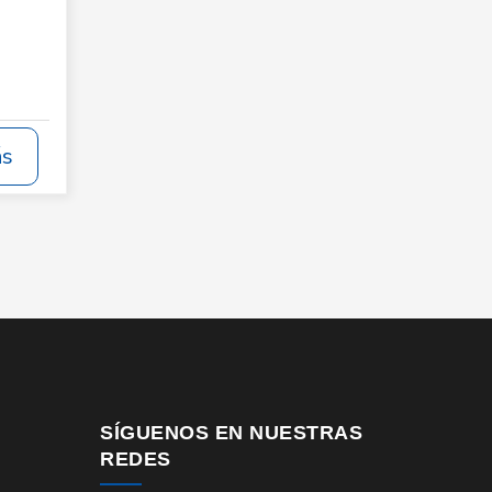
ás
SÍGUENOS EN NUESTRAS
REDES