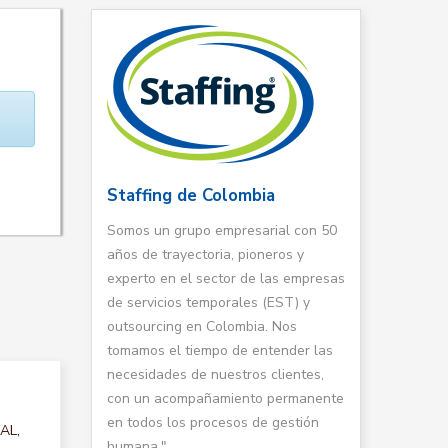
Staffing de Colombia
Somos un grupo empresarial con 50
años de trayectoria, pioneros y
experto en el sector de las empresas
de servicios temporales (EST) y
outsourcing en Colombia. Nos
tomamos el tiempo de entender las
necesidades de nuestros clientes,
con un acompañamiento permanente
en todos los procesos de gestión
AL,
humana."