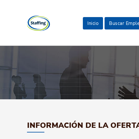
Inicio
Buscar Empl
INFORMACIÓN DE LA OFERT