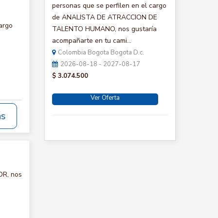
personas que se perfilen en el cargo
de ANALISTA DE ATRACCION DE
argo
TALENTO HUMANO, nos gustaría
acompañarte en tu cami...
Colombia Bogota Bogota D.c.
2026-08-18 - 2027-08-17
$ 3.074.500
Ver Oferta
ás
OR, nos