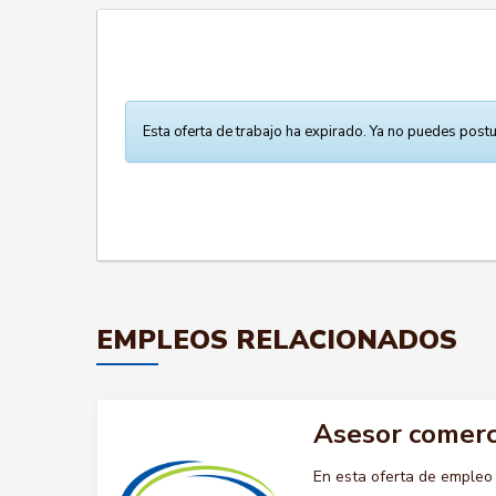
Esta oferta de trabajo ha expirado. Ya no puedes postu
EMPLEOS RELACIONADOS
Asesor comerc
En esta oferta de emple