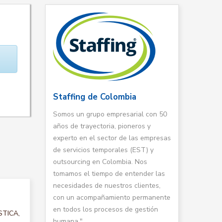
Staffing de Colombia
Somos un grupo empresarial con 50
años de trayectoria, pioneros y
experto en el sector de las empresas
de servicios temporales (EST) y
outsourcing en Colombia. Nos
tomamos el tiempo de entender las
necesidades de nuestros clientes,
con un acompañamiento permanente
en todos los procesos de gestión
STICA,
humana."