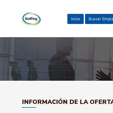
Inicio
Buscar Empl
INFORMACIÓN DE LA OFERT