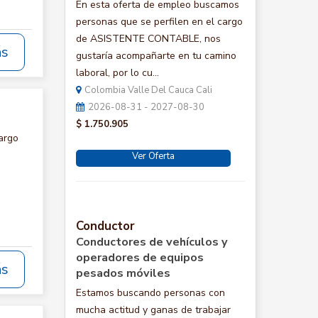
En esta oferta de empleo buscamos
personas que se perfilen en el cargo
de ASISTENTE CONTABLE, nos
ás
gustaría acompañarte en tu camino
laboral, por lo cu...
Colombia Valle Del Cauca Cali
2026-08-31 - 2027-08-30
$ 1.750.905
argo
Ver Oferta
Conductor
Conductores de vehículos y
operadores de equipos
ás
pesados móviles
Estamos buscando personas con
mucha actitud y ganas de trabajar