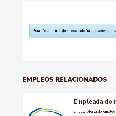
Esta oferta de trabajo ha expirado. Ya no puedes postu
EMPLEOS RELACIONADOS
Empleada dom
En esta oferta de emple