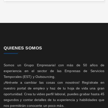
QUIENES SOMOS
Somos un Grupo Empresarial con más de 50 años de
experiencia en el sector de las Empresas de Servicios
Temporales (EST) y Outsourcing.
¡Atrévete a cambiar las cosas con nosotros! Regístrate en
nuestro portal de empleo y haz de tu hoja de vida una gran
oportunidad. Crea tu video perfil laboral, puedes grabar hasta 45
segundos y contar detalles de tu experiencia y habilidades que
nos permitirán conocerte un poco más.