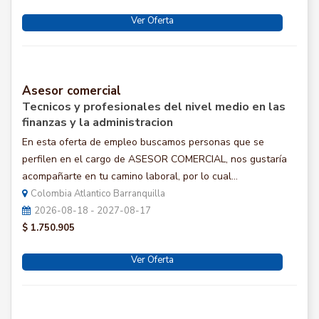
Ver Oferta
Asesor comercial
Tecnicos y profesionales del nivel medio en las
finanzas y la administracion
En esta oferta de empleo buscamos personas que se
perfilen en el cargo de ASESOR COMERCIAL, nos gustaría
acompañarte en tu camino laboral, por lo cual...
Colombia Atlantico Barranquilla
2026-08-18 - 2027-08-17
$ 1.750.905
Ver Oferta