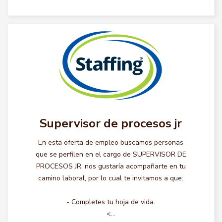
Supervisor de procesos jr
En esta oferta de empleo buscamos personas
que se perfilen en el cargo de SUPERVISOR DE
PROCESOS JR, nos gustaría acompañarte en tu
camino laboral, por lo cual te invitamos a que:
- Completes tu hoja de vida.
<...