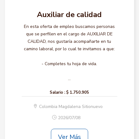
Auxiliar de calidad
En esta oferta de empleo buscamos personas
que se perfilen en el cargo de AUXILIAR DE
CALIDAD, nos gustaría acompañarte en tu
camino laboral, por lo cual te invitamos a que:
- Completes tu hoja de vida.
...
Salario :
$ 1.750.905
Colombia Magdalena Sitionuevo
2026/07/08
Ver Más