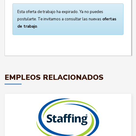
Esta oferta de trabajo ha expirado. Ya no puedes
postularte. Te invitamos a consultar las nuevas
ofertas
de trabajo
.
EMPLEOS RELACIONADOS