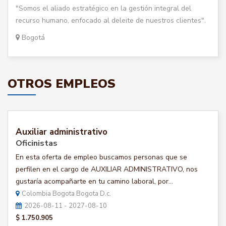
"Somos el aliado estratégico en la gestión integral del
recurso humano, enfocado al deleite de nuestros clientes".
Bogotá
OTROS EMPLEOS
Auxiliar administrativo
Oficinistas
En esta oferta de empleo buscamos personas que se
perfilen en el cargo de AUXILIAR ADMINISTRATIVO, nos
gustaría acompañarte en tu camino laboral, por...
Colombia Bogota Bogota D.c.
2026-08-11 - 2027-08-10
$ 1.750.905