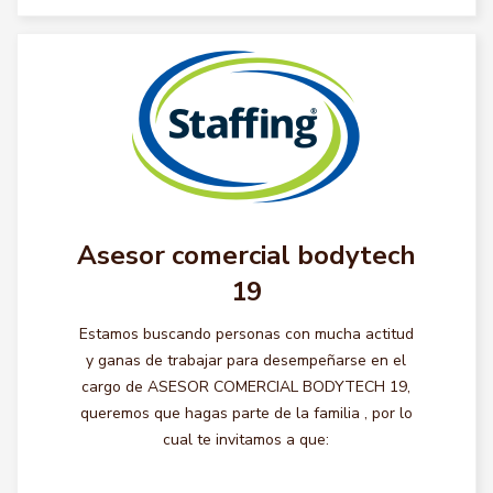
Asesor comercial bodytech
19
Estamos buscando personas con mucha actitud
y ganas de trabajar para desempeñarse en el
cargo de ASESOR COMERCIAL BODYTECH 19,
queremos que hagas parte de la familia , por lo
cual te invitamos a que: