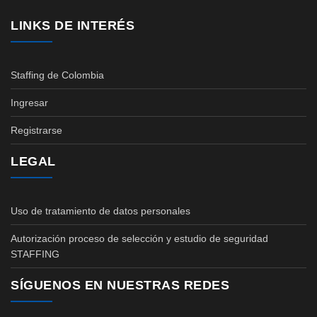
LINKS DE INTERÉS
Staffing de Colombia
Ingresar
Registrarse
LEGAL
Uso de tratamiento de datos personales
Autorización proceso de selección y estudio de seguridad
STAFFING
SÍGUENOS EN NUESTRAS REDES