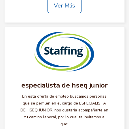
Ver Más
especialista de hseq junior
En esta oferta de empleo buscamos personas
que se perfilen en el cargo de ESPECIALISTA
DE HSEQ JUNIOR, nos gustaría acompañarte en
tu camino laboral, por lo cual te invitamos a
que: