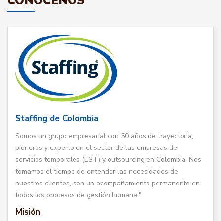
CONÓCENOS
Staffing de Colombia
Somos un grupo empresarial con 50 años de trayectoria,
pioneros y experto en el sector de las empresas de
servicios temporales (EST) y outsourcing en Colombia. Nos
tomamos el tiempo de entender las necesidades de
nuestros clientes, con un acompañamiento permanente en
todos los procesos de gestión humana."
Misión