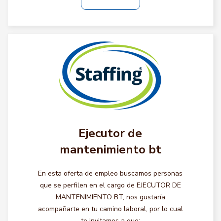
Ejecutor de
mantenimiento bt
En esta oferta de empleo buscamos personas
que se perfilen en el cargo de EJECUTOR DE
MANTENIMIENTO BT, nos gustaría
acompañarte en tu camino laboral, por lo cual
te invitamos a que: