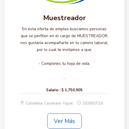
Muestreador
En esta oferta de empleo buscamos personas
que se perfilen en el cargo de MUESTREADOR,
nos gustaría acompañarte en tu camino laboral,
por lo cual te invitamos a que:
- Completes tu hoja de vida.
...
Salario :
$ 1.750.905
Colombia Casanare Yopal
2026/07/16
Ver Más