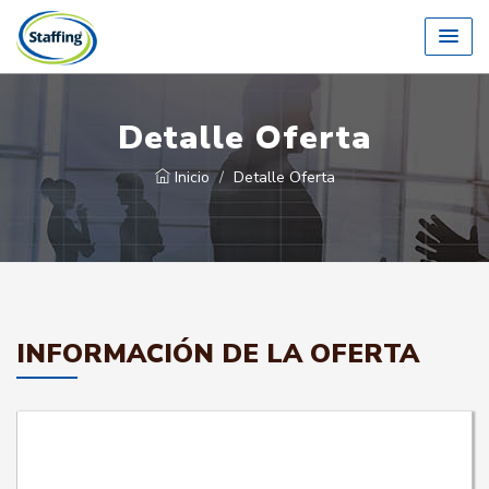
Detalle Oferta
Inicio
Detalle Oferta
INFORMACIÓN DE LA OFERTA