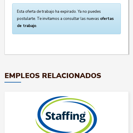
Esta oferta de trabajo ha expirado. Ya no puedes
postularte. Te invitamos a consultar las nuevas
ofertas
de trabajo
.
EMPLEOS RELACIONADOS