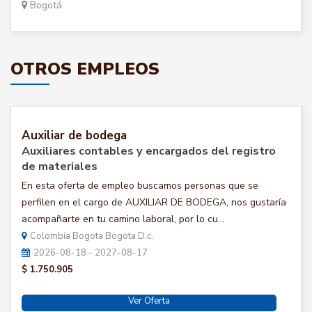
Bogotá
OTROS EMPLEOS
Auxiliar de bodega
Auxiliares contables y encargados del registro
de materiales
En esta oferta de empleo buscamos personas que se
perfilen en el cargo de AUXILIAR DE BODEGA, nos gustaría
acompañarte en tu camino laboral, por lo cu...
Colombia Bogota Bogota D.c.
2026-08-18 - 2027-08-17
$ 1.750.905
Ver Oferta