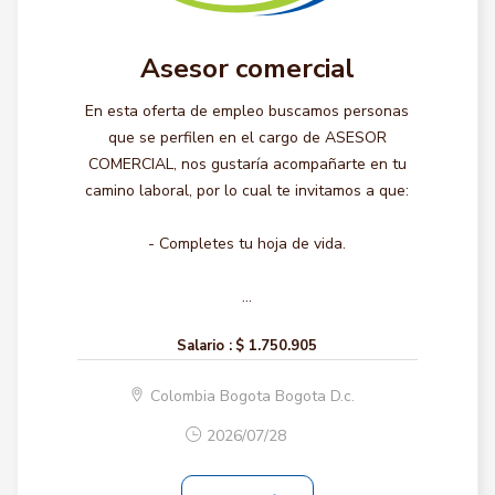
Asesor comercial
En esta oferta de empleo buscamos personas
que se perfilen en el cargo de ASESOR
COMERCIAL, nos gustaría acompañarte en tu
camino laboral, por lo cual te invitamos a que:
- Completes tu hoja de vida.
...
Salario :
$ 1.750.905
Colombia Bogota Bogota D.c.
2026/07/28