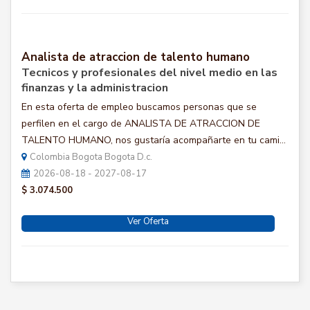
Analista de atraccion de talento humano
Tecnicos y profesionales del nivel medio en las
finanzas y la administracion
En esta oferta de empleo buscamos personas que se
perfilen en el cargo de ANALISTA DE ATRACCION DE
TALENTO HUMANO, nos gustaría acompañarte en tu cami...
Colombia Bogota Bogota D.c.
2026-08-18 - 2027-08-17
$ 3.074.500
Ver Oferta