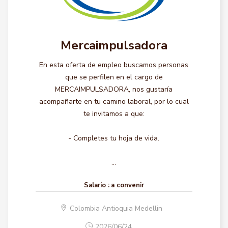
Mercaimpulsadora
En esta oferta de empleo buscamos personas
que se perfilen en el cargo de
MERCAIMPULSADORA, nos gustaría
acompañarte en tu camino laboral, por lo cual
te invitamos a que:
- Completes tu hoja de vida.
...
Salario :
a convenir
Colombia Antioquia Medellin
2026/06/24