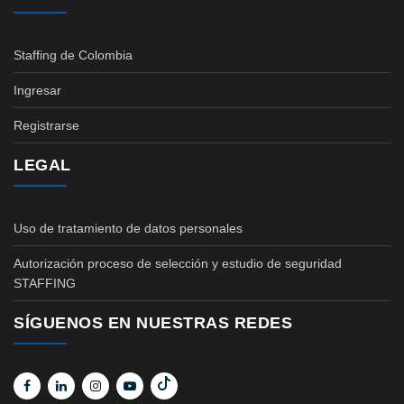
Staffing de Colombia
Ingresar
Registrarse
LEGAL
Uso de tratamiento de datos personales
Autorización proceso de selección y estudio de seguridad
STAFFING
SÍGUENOS EN NUESTRAS REDES