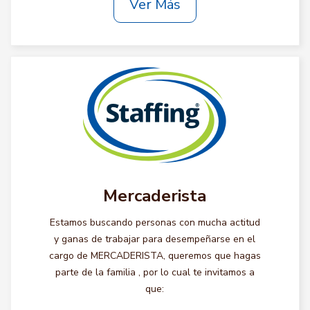
Ver Más
Mercaderista
Estamos buscando personas con mucha actitud
y ganas de trabajar para desempeñarse en el
cargo de MERCADERISTA, queremos que hagas
parte de la familia , por lo cual te invitamos a
que: