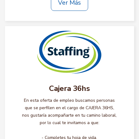
Ver Más
Cajera 36hs
En esta oferta de empleo buscamos personas
que se perfilen en el cargo de CAJERA 36HS,
nos gustaría acompañarte en tu camino laboral,
por lo cual te invitamos a que:
- Completes tu hoja de vida.