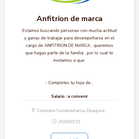
Anfitrion de marca
Estamos buscando personas con mucha actitud
y ganas de trabajar para desempeñarse en el
cargo de ANFITRION DE MARCA , queremos
que hagas parte de la familia , por lo cual te
invitamos a que:
- Completes tu hoja de...
Salario :
a convenir
Colombia Cundinamarca Zipaquira
2026/07/23