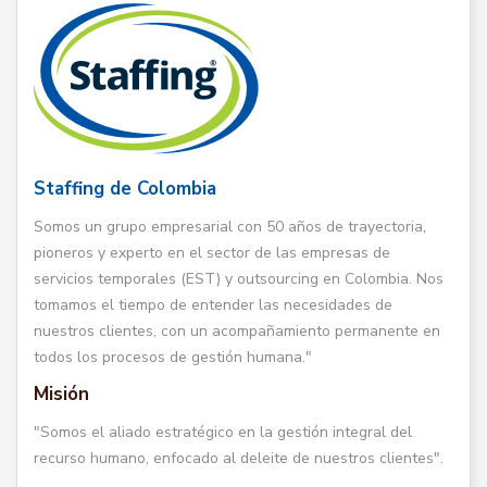
Staffing de Colombia
Somos un grupo empresarial con 50 años de trayectoria,
pioneros y experto en el sector de las empresas de
servicios temporales (EST) y outsourcing en Colombia. Nos
tomamos el tiempo de entender las necesidades de
nuestros clientes, con un acompañamiento permanente en
todos los procesos de gestión humana."
Misión
"Somos el aliado estratégico en la gestión integral del
recurso humano, enfocado al deleite de nuestros clientes".