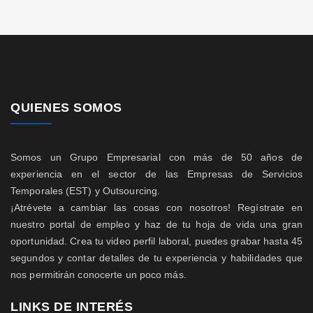
QUIENES SOMOS
Somos un Grupo Empresarial con más de 50 años de
experiencia en el sector de las Empresas de Servicios
Temporales (EST) y Outsourcing.
¡Atrévete a cambiar las cosas con nosotros! Regístrate en
nuestro portal de empleo y haz de tu hoja de vida una gran
oportunidad. Crea tu video perfil laboral, puedes grabar hasta 45
segundos y contar detalles de tu experiencia y habilidades que
nos permitirán conocerte un poco más.
LINKS DE INTERÉS