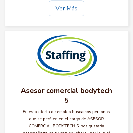
Ver Más
Asesor comercial bodytech
5
En esta oferta de empleo buscamos personas
que se perfilen en el cargo de ASESOR
COMERCIAL BODYTECH 5, nos gustaría