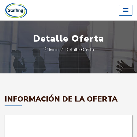
Detalle Oferta
Inicio
Detalle Oferta
INFORMACIÓN DE LA OFERTA