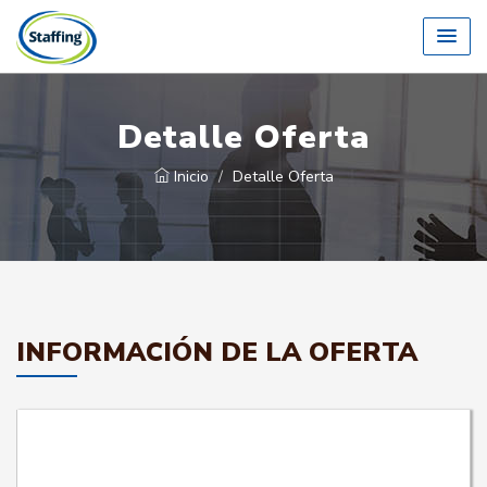
Detalle Oferta
Inicio
Detalle Oferta
INFORMACIÓN DE LA OFERTA