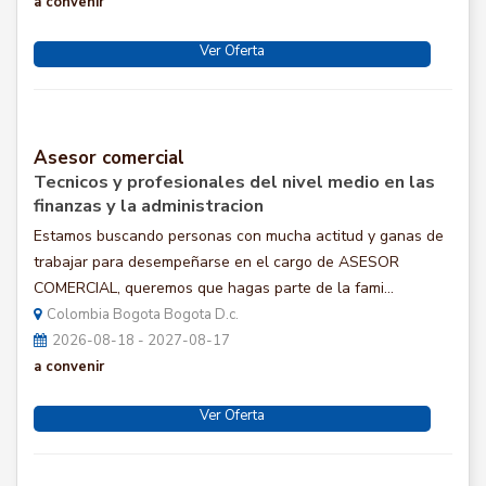
a convenir
Ver Oferta
Asesor comercial
Tecnicos y profesionales del nivel medio en las
finanzas y la administracion
Estamos buscando personas con mucha actitud y ganas de
trabajar para desempeñarse en el cargo de ASESOR
COMERCIAL, queremos que hagas parte de la fami...
Colombia Bogota Bogota D.c.
2026-08-18 - 2027-08-17
a convenir
Ver Oferta