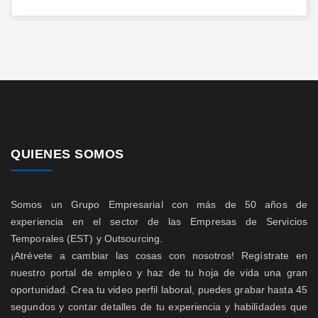
QUIENES SOMOS
Somos un Grupo Empresarial con más de 50 años de
experiencia en el sector de las Empresas de Servicios
Temporales (EST) y Outsourcing.
¡Atrévete a cambiar las cosas con nosotros! Regístrate en
nuestro portal de empleo y haz de tu hoja de vida una gran
oportunidad. Crea tu video perfil laboral, puedes grabar hasta 45
segundos y contar detalles de tu experiencia y habilidades que