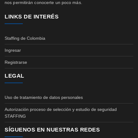
nos permitirán conocerte un poco más.
LINKS DE INTERÉS
Staffing de Colombia
Ingresar
Registrarse
LEGAL
Uso de tratamiento de datos personales
Autorización proceso de selección y estudio de seguridad
STAFFING
SÍGUENOS EN NUESTRAS REDES