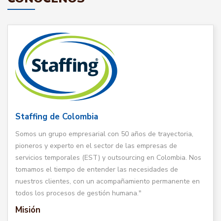
Staffing de Colombia
Somos un grupo empresarial con 50 años de trayectoria,
pioneros y experto en el sector de las empresas de
servicios temporales (EST) y outsourcing en Colombia. Nos
tomamos el tiempo de entender las necesidades de
nuestros clientes, con un acompañamiento permanente en
todos los procesos de gestión humana."
Misión