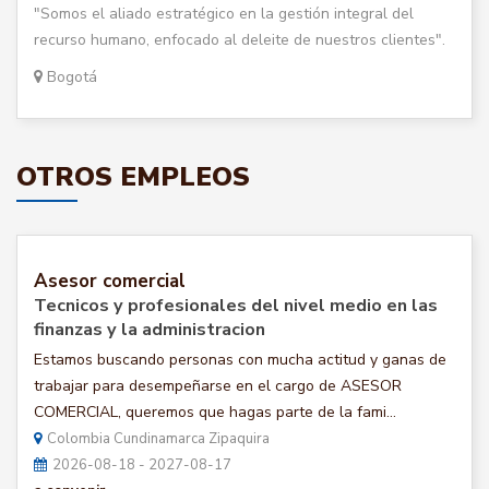
"Somos el aliado estratégico en la gestión integral del
recurso humano, enfocado al deleite de nuestros clientes".
Bogotá
OTROS EMPLEOS
Asesor comercial
Tecnicos y profesionales del nivel medio en las
finanzas y la administracion
Estamos buscando personas con mucha actitud y ganas de
trabajar para desempeñarse en el cargo de ASESOR
COMERCIAL, queremos que hagas parte de la fami...
Colombia Cundinamarca Zipaquira
2026-08-18 - 2027-08-17