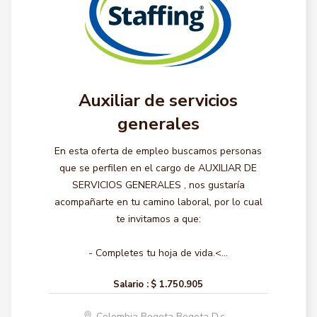
Auxiliar de servicios
generales
En esta oferta de empleo buscamos personas
que se perfilen en el cargo de AUXILIAR DE
SERVICIOS GENERALES , nos gustaría
acompañarte en tu camino laboral, por lo cual
te invitamos a que:
- Completes tu hoja de vida.<...
Salario :
$ 1.750.905
Colombia Bogota Bogota D.c.