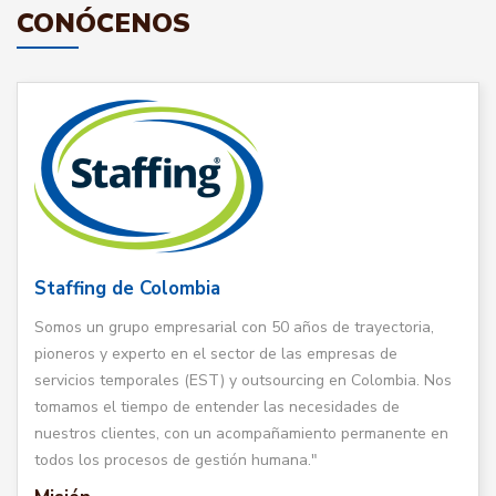
CONÓCENOS
Staffing de Colombia
Somos un grupo empresarial con 50 años de trayectoria,
pioneros y experto en el sector de las empresas de
servicios temporales (EST) y outsourcing en Colombia. Nos
tomamos el tiempo de entender las necesidades de
nuestros clientes, con un acompañamiento permanente en
todos los procesos de gestión humana."