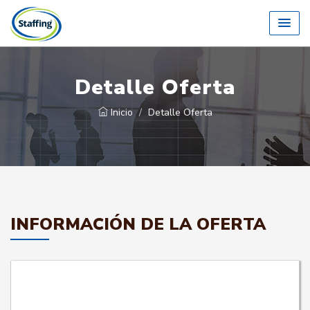
Detalle Oferta
Inicio
Detalle Oferta
INFORMACIÓN DE LA OFERTA