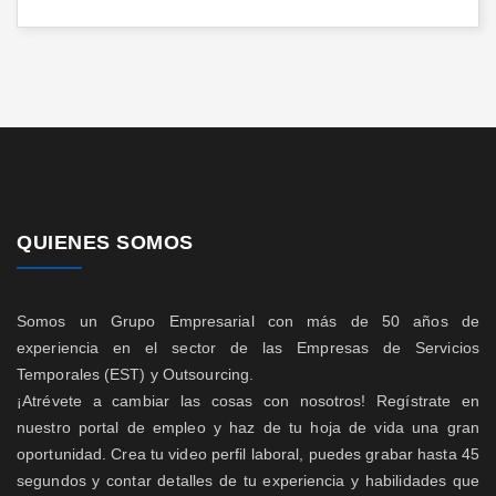
QUIENES SOMOS
Somos un Grupo Empresarial con más de 50 años de
experiencia en el sector de las Empresas de Servicios
Temporales (EST) y Outsourcing.
¡Atrévete a cambiar las cosas con nosotros! Regístrate en
nuestro portal de empleo y haz de tu hoja de vida una gran
oportunidad. Crea tu video perfil laboral, puedes grabar hasta 45
segundos y contar detalles de tu experiencia y habilidades que