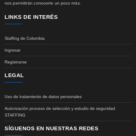
nos permitirán conocerte un poco más.
LINKS DE INTERÉS
Staffing de Colombia
Ingresar
Registrarse
LEGAL
Uso de tratamiento de datos personales
Autorización proceso de selección y estudio de seguridad
STAFFING
SÍGUENOS EN NUESTRAS REDES