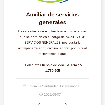
Auxiliar de servicios
generales
En esta oferta de empleo buscamos personas
que se perfilen en el cargo de AUXILIAR DE
SERVICIOS GENERALES, nos gustaría
acompañarte en tu camino laboral, por lo cual
te invitamos a que:
- Completes tu hoja de vida.
Salario :
$
1.750.905
Colombia Santander Bucaramanga
2026/08/07