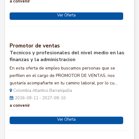
a convenir
Ver Oferta
Promotor de ventas
Tecnicos y profesionales del nivel medio en las
finanzas y la administracion
En esta oferta de empleo buscamos personas que se
perfilen en el cargo de PROMOTOR DE VENTAS, nos
gustaría acompañarte en tu camino laboral, por lo cu...
Colombia Atlantico Barranquilla
2026-08-11 - 2027-08-10
a convenir
Ver Oferta