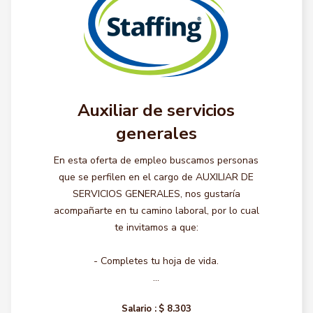
Auxiliar de servicios
generales
En esta oferta de empleo buscamos personas
que se perfilen en el cargo de AUXILIAR DE
SERVICIOS GENERALES, nos gustaría
acompañarte en tu camino laboral, por lo cual
te invitamos a que:
- Completes tu hoja de vida.
...
Salario :
$ 8.303