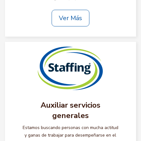
Ver Más
Auxiliar servicios
generales
Estamos buscando personas con mucha actitud
y ganas de trabajar para desempeñarse en el