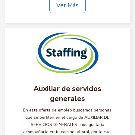
Ver Más
Auxiliar de servicios
generales
En esta oferta de empleo buscamos personas
que se perfilen en el cargo de AUXILIAR DE
SERVICIOS GENERALES , nos gustaría
acompañarte en tu camino laboral, por lo cual