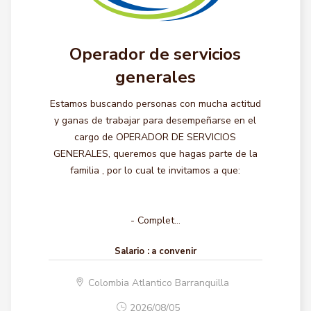
Operador de servicios
generales
Estamos buscando personas con mucha actitud
y ganas de trabajar para desempeñarse en el
cargo de OPERADOR DE SERVICIOS
GENERALES, queremos que hagas parte de la
familia , por lo cual te invitamos a que:
- Complet...
Salario :
a convenir
Colombia Atlantico Barranquilla
2026/08/05