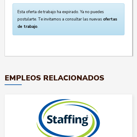
Esta oferta de trabajo ha expirado. Ya no puedes
postularte. Te invitamos a consultar las nuevas
ofertas
de trabajo
.
EMPLEOS RELACIONADOS