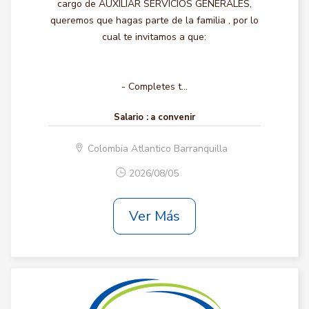
cargo de AUXILIAR SERVICIOS GENERALES,
queremos que hagas parte de la familia , por lo
cual te invitamos a que:
- Completes t...
Salario :
a convenir
Colombia Atlantico Barranquilla
2026/08/05
Ver Más