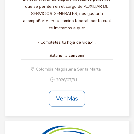
que se perfilen en el cargo de AUXILIAR DE
SERVICIOS GENERALES, nos gustaría
acompañarte en tu camino laboral, por lo cual
te invitamos a que:
- Completes tu hoja de vida.<...
Salario :
a convenir
Colombia Magdalena Santa Marta
2026/07/31
Ver Más