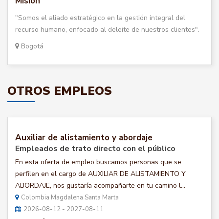
Misión
"Somos el aliado estratégico en la gestión integral del
recurso humano, enfocado al deleite de nuestros clientes".
Bogotá
OTROS EMPLEOS
Auxiliar de alistamiento y abordaje
Empleados de trato directo con el público
En esta oferta de empleo buscamos personas que se
perfilen en el cargo de AUXILIAR DE ALISTAMIENTO Y
ABORDAJE, nos gustaría acompañarte en tu camino l...
Colombia Magdalena Santa Marta
2026-08-12 - 2027-08-11