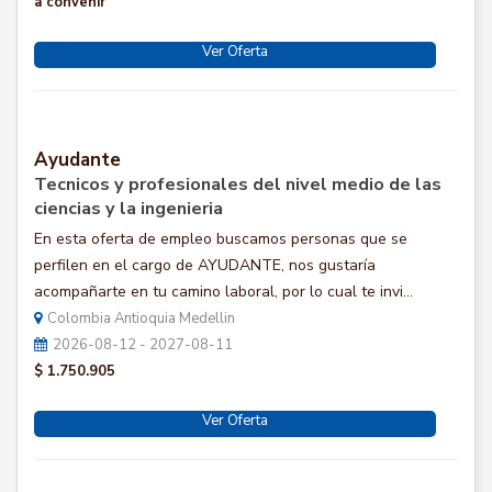
a convenir
Ver Oferta
Ayudante
Tecnicos y profesionales del nivel medio de las
ciencias y la ingenieria
En esta oferta de empleo buscamos personas que se
perfilen en el cargo de AYUDANTE, nos gustaría
acompañarte en tu camino laboral, por lo cual te invi...
Colombia Antioquia Medellin
2026-08-12 - 2027-08-11
$ 1.750.905
Ver Oferta