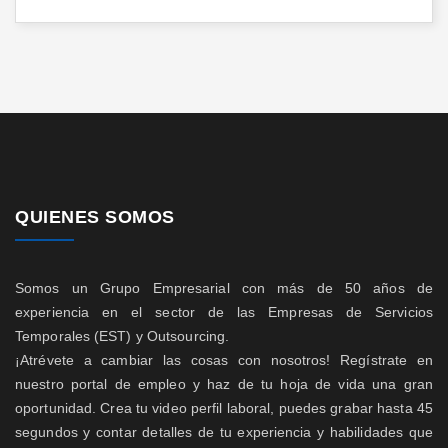
QUIENES SOMOS
Somos un Grupo Empresarial con más de 50 años de
experiencia en el sector de las Empresas de Servicios
Temporales (EST) y Outsourcing.
¡Atrévete a cambiar las cosas con nosotros! Regístrate en
nuestro portal de empleo y haz de tu hoja de vida una gran
oportunidad. Crea tu video perfil laboral, puedes grabar hasta 45
segundos y contar detalles de tu experiencia y habilidades que