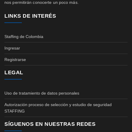
nos permitirán conocerte un poco más.
LINKS DE INTERÉS
Staffing de Colombia
Ingresar
Registrarse
LEGAL
Uso de tratamiento de datos personales
Autorización proceso de selección y estudio de seguridad
STAFFING
SÍGUENOS EN NUESTRAS REDES