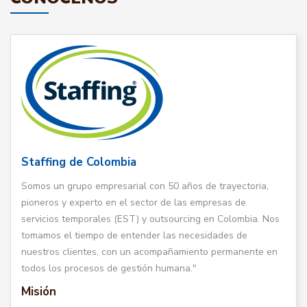
Staffing de Colombia
Somos un grupo empresarial con 50 años de trayectoria,
pioneros y experto en el sector de las empresas de
servicios temporales (EST) y outsourcing en Colombia. Nos
tomamos el tiempo de entender las necesidades de
nuestros clientes, con un acompañamiento permanente en
todos los procesos de gestión humana."
Misión