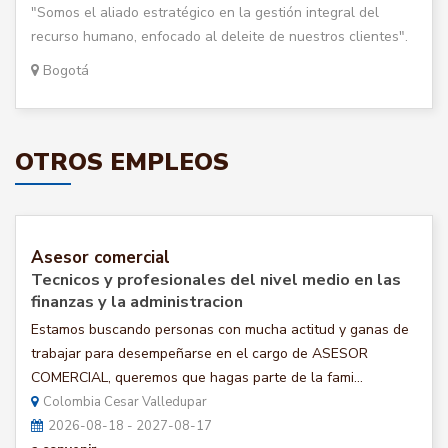
"Somos el aliado estratégico en la gestión integral del
recurso humano, enfocado al deleite de nuestros clientes".
Bogotá
OTROS EMPLEOS
Asesor comercial
Tecnicos y profesionales del nivel medio en las
finanzas y la administracion
Estamos buscando personas con mucha actitud y ganas de
trabajar para desempeñarse en el cargo de ASESOR
COMERCIAL, queremos que hagas parte de la fami...
Colombia Cesar Valledupar
2026-08-18 - 2027-08-17