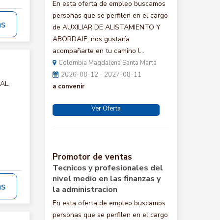
En esta oferta de empleo buscamos
personas que se perfilen en el cargo
ás
de AUXILIAR DE ALISTAMIENTO Y
ABORDAJE, nos gustaría
acompañarte en tu camino l...
Colombia Magdalena Santa Marta
2026-08-12 - 2027-08-11
AL,
a convenir
Ver Oferta
Promotor de ventas
Tecnicos y profesionales del
nivel medio en las finanzas y
ás
la administracion
En esta oferta de empleo buscamos
personas que se perfilen en el cargo