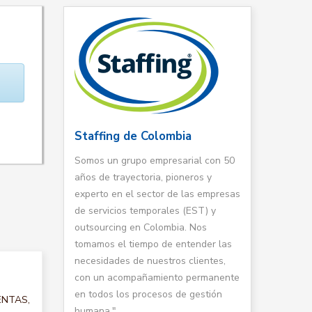
Staffing de Colombia
Somos un grupo empresarial con 50
años de trayectoria, pioneros y
experto en el sector de las empresas
de servicios temporales (EST) y
outsourcing en Colombia. Nos
tomamos el tiempo de entender las
necesidades de nuestros clientes,
con un acompañamiento permanente
en todos los procesos de gestión
VENTAS,
humana."