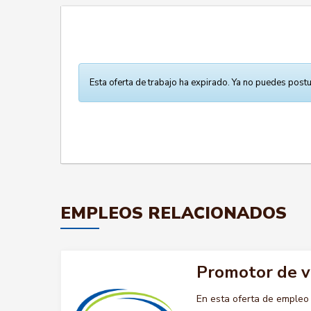
Esta oferta de trabajo ha expirado. Ya no puedes postu
EMPLEOS RELACIONADOS
Promotor de 
En esta oferta de emple