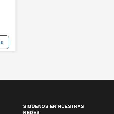
ás
SÍGUENOS EN NUESTRAS
REDES