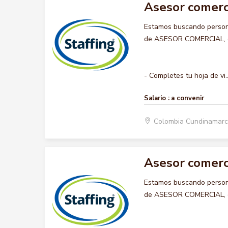
Asesor comerc
Estamos buscando persona
de ASESOR COMERCIAL, que
- Completes tu hoja de vi..
Salario :
a convenir
Colombia Cundinamarc
Asesor comerc
Estamos buscando persona
de ASESOR COMERCIAL, que