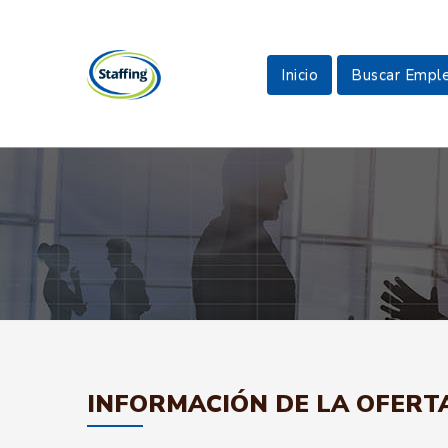
Inicio
Buscar Empl
INFORMACIÓN DE LA OFERT