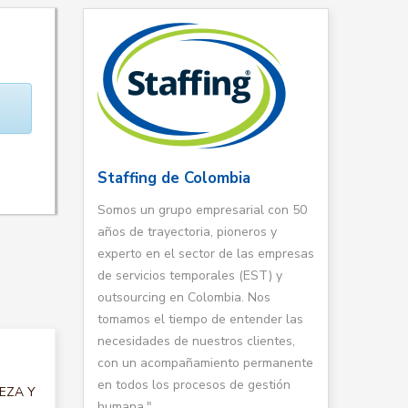
Staffing de Colombia
Somos un grupo empresarial con 50
años de trayectoria, pioneros y
experto en el sector de las empresas
de servicios temporales (EST) y
outsourcing en Colombia. Nos
tomamos el tiempo de entender las
necesidades de nuestros clientes,
con un acompañamiento permanente
en todos los procesos de gestión
IEZA Y
humana."