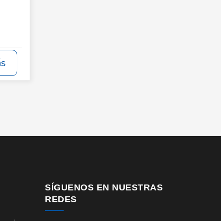
ás
SÍGUENOS EN NUESTRAS
REDES