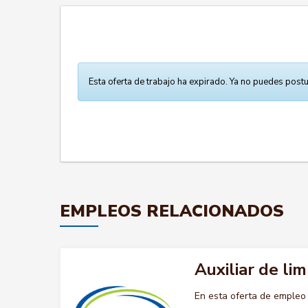
Esta oferta de trabajo ha expirado. Ya no puedes postu
EMPLEOS RELACIONADOS
Auxiliar de lim
En esta oferta de empleo