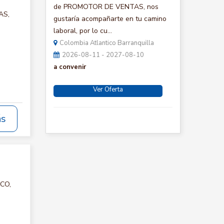
de PROMOTOR DE VENTAS, nos
AS,
gustaría acompañarte en tu camino
laboral, por lo cu...
Colombia Atlantico Barranquilla
2026-08-11 - 2027-08-10
a convenir
Ver Oferta
ás
ICO,