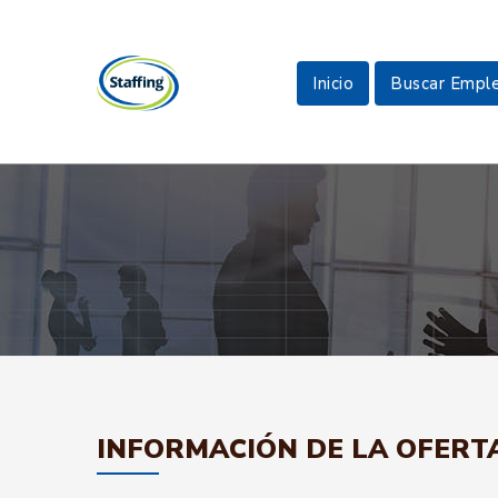
Inicio
Buscar Empl
INFORMACIÓN DE LA OFERT