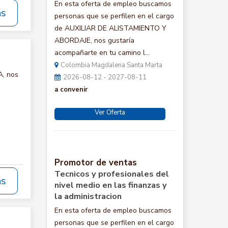
En esta oferta de empleo buscamos
ás
personas que se perfilen en el cargo
de AUXILIAR DE ALISTAMIENTO Y
ABORDAJE, nos gustaría
acompañarte en tu camino l...
Colombia Magdalena Santa Marta
A, nos
2026-08-12 - 2027-08-11
a convenir
Ver Oferta
Promotor de ventas
Tecnicos y profesionales del
ás
nivel medio en las finanzas y
la administracion
En esta oferta de empleo buscamos
personas que se perfilen en el cargo