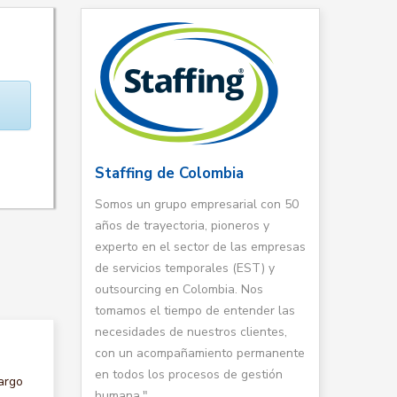
Staffing de Colombia
Somos un grupo empresarial con 50
años de trayectoria, pioneros y
experto en el sector de las empresas
de servicios temporales (EST) y
outsourcing en Colombia. Nos
tomamos el tiempo de entender las
necesidades de nuestros clientes,
con un acompañamiento permanente
en todos los procesos de gestión
argo
humana."