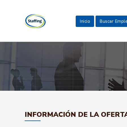
Inicio
Buscar Empl
INFORMACIÓN DE LA OFERT