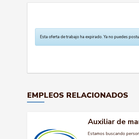
Esta oferta de trabajo ha expirado. Ya no puedes postu
EMPLEOS RELACIONADOS
Auxiliar de m
Estamos buscando persona