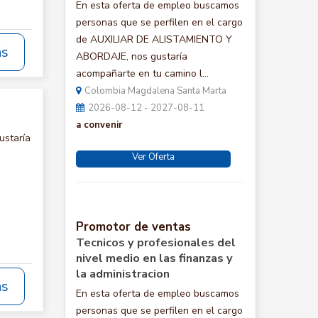
En esta oferta de empleo buscamos
personas que se perfilen en el cargo
de AUXILIAR DE ALISTAMIENTO Y
ás
ABORDAJE, nos gustaría
acompañarte en tu camino l...
Colombia Magdalena Santa Marta
2026-08-12 - 2027-08-11
a convenir
ustaría
Ver Oferta
Promotor de ventas
Tecnicos y profesionales del
nivel medio en las finanzas y
la administracion
ás
En esta oferta de empleo buscamos
personas que se perfilen en el cargo