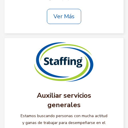
Ver Más
Auxiliar servicios
generales
Estamos buscando personas con mucha actitud
y ganas de trabajar para desempeñarse en el