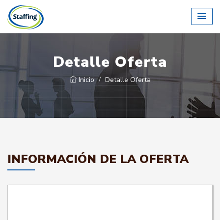
Detalle Oferta
Inicio
Detalle Oferta
INFORMACIÓN DE LA OFERTA