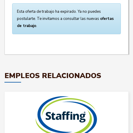
Esta oferta de trabajo ha expirado. Ya no puedes
postularte. Te invitamos a consultar las nuevas
ofertas
de trabajo
.
EMPLEOS RELACIONADOS