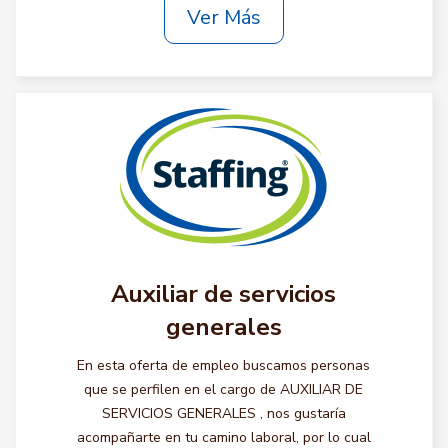
Ver Más
Auxiliar de servicios
generales
En esta oferta de empleo buscamos personas
que se perfilen en el cargo de AUXILIAR DE
SERVICIOS GENERALES , nos gustaría
acompañarte en tu camino laboral, por lo cual