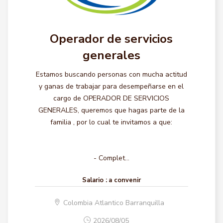
Operador de servicios
generales
Estamos buscando personas con mucha actitud
y ganas de trabajar para desempeñarse en el
cargo de OPERADOR DE SERVICIOS
GENERALES, queremos que hagas parte de la
familia , por lo cual te invitamos a que:
- Complet...
Salario :
a convenir
Colombia Atlantico Barranquilla
2026/08/05