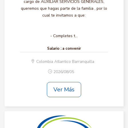
cargo de AUXILIAR SERVICIOS GENERALES,
queremos que hagas parte de la familia , por lo
cual te invitamos a que:
- Completes t...
Salario :
a convenir
Colombia Atlantico Barranquilla
2026/08/05
Ver Más