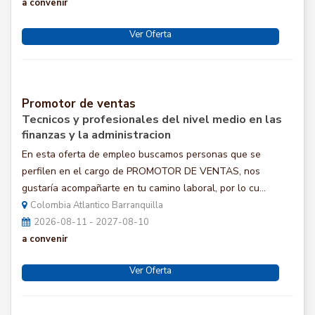
a convenir
Ver Oferta
Promotor de ventas
Tecnicos y profesionales del nivel medio en las
finanzas y la administracion
En esta oferta de empleo buscamos personas que se
perfilen en el cargo de PROMOTOR DE VENTAS, nos
gustaría acompañarte en tu camino laboral, por lo cu...
Colombia Atlantico Barranquilla
2026-08-11 - 2027-08-10
a convenir
Ver Oferta