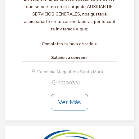
que se perfilen en el cargo de AUXILIAR DE
SERVICIOS GENERALES, nos gustaría
acompañarte en tu camino laboral, por lo cual
te invitamos a que:
- Completes tu hoja de vida.<...
Salario :
a convenir
Colombia Magdalena Santa Marta
2026/07/31
Ver Más