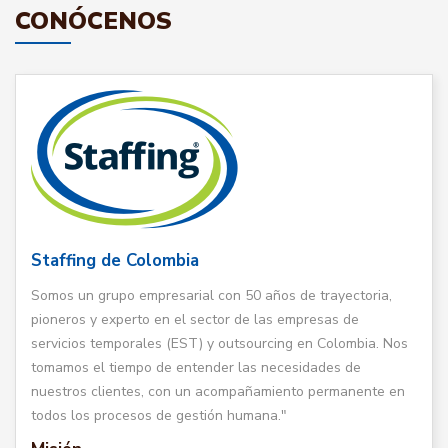
CONÓCENOS
Staffing de Colombia
Somos un grupo empresarial con 50 años de trayectoria,
pioneros y experto en el sector de las empresas de
servicios temporales (EST) y outsourcing en Colombia. Nos
tomamos el tiempo de entender las necesidades de
nuestros clientes, con un acompañamiento permanente en
todos los procesos de gestión humana."