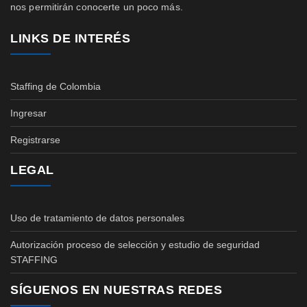
nos permitirán conocerte un poco más.
LINKS DE INTERÉS
Staffing de Colombia
Ingresar
Registrarse
LEGAL
Uso de tratamiento de datos personales
Autorización proceso de selección y estudio de seguridad
STAFFING
SÍGUENOS EN NUESTRAS REDES