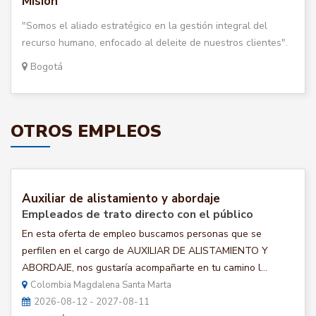
Misión
"Somos el aliado estratégico en la gestión integral del
recurso humano, enfocado al deleite de nuestros clientes".
Bogotá
OTROS EMPLEOS
Auxiliar de alistamiento y abordaje
Empleados de trato directo con el público
En esta oferta de empleo buscamos personas que se
perfilen en el cargo de AUXILIAR DE ALISTAMIENTO Y
ABORDAJE, nos gustaría acompañarte en tu camino l...
Colombia Magdalena Santa Marta
2026-08-12 - 2027-08-11