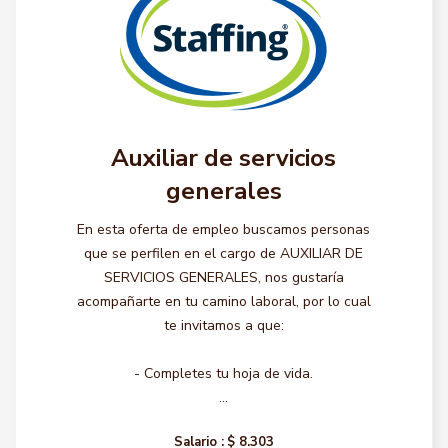
Auxiliar de servicios
generales
En esta oferta de empleo buscamos personas
que se perfilen en el cargo de AUXILIAR DE
SERVICIOS GENERALES, nos gustaría
acompañarte en tu camino laboral, por lo cual
te invitamos a que:
- Completes tu hoja de vida.
...
Salario :
$ 8.303