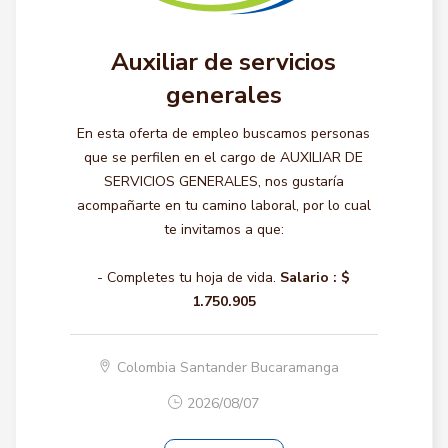
Auxiliar de servicios
generales
En esta oferta de empleo buscamos personas
que se perfilen en el cargo de AUXILIAR DE
SERVICIOS GENERALES, nos gustaría
acompañarte en tu camino laboral, por lo cual
te invitamos a que:
- Completes tu hoja de vida.
Salario :
$
1.750.905
Colombia Santander Bucaramanga
2026/08/07