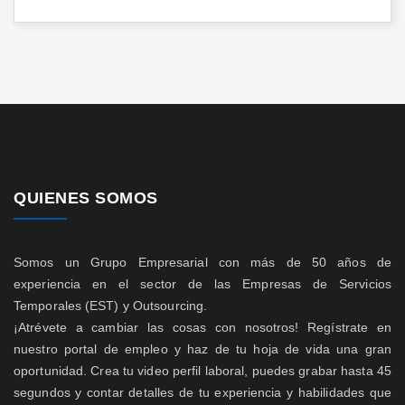
QUIENES SOMOS
Somos un Grupo Empresarial con más de 50 años de
experiencia en el sector de las Empresas de Servicios
Temporales (EST) y Outsourcing.
¡Atrévete a cambiar las cosas con nosotros! Regístrate en
nuestro portal de empleo y haz de tu hoja de vida una gran
oportunidad. Crea tu video perfil laboral, puedes grabar hasta 45
segundos y contar detalles de tu experiencia y habilidades que