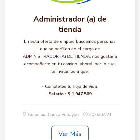
Administrador (a) de
tienda
En esta oferta de empleo buscamos personas
que se perfilen en el cargo de
ADMINISTRADOR (A) DE TIENDA, nos gustaría
acompañarte en tu camino laboral, por lo cual
te invitamos a que:
- Completes tu hoja de vida.
Salario :
$ 1.947.569
Colombia Cauca Popayan
2026/07/21
Ver Más