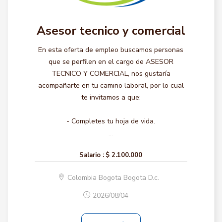
Asesor tecnico y comercial
En esta oferta de empleo buscamos personas
que se perfilen en el cargo de ASESOR
TECNICO Y COMERCIAL, nos gustaría
acompañarte en tu camino laboral, por lo cual
te invitamos a que:
- Completes tu hoja de vida.
...
Salario :
$ 2.100.000
Colombia Bogota Bogota D.c.
2026/08/04