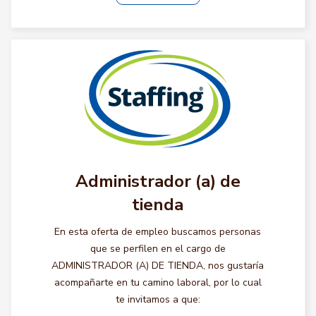
Administrador (a) de
tienda
En esta oferta de empleo buscamos personas
que se perfilen en el cargo de
ADMINISTRADOR (A) DE TIENDA, nos gustaría
acompañarte en tu camino laboral, por lo cual
te invitamos a que: