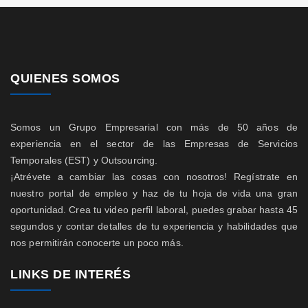
QUIENES SOMOS
Somos un Grupo Empresarial con más de 50 años de
experiencia en el sector de las Empresas de Servicios
Temporales (EST) y Outsourcing.
¡Atrévete a cambiar las cosas con nosotros! Regístrate en
nuestro portal de empleo y haz de tu hoja de vida una gran
oportunidad. Crea tu video perfil laboral, puedes grabar hasta 45
segundos y contar detalles de tu experiencia y habilidades que
nos permitirán conocerte un poco más.
LINKS DE INTERÉS