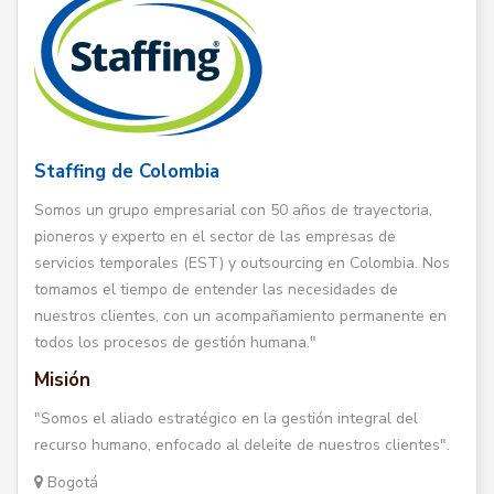
Staffing de Colombia
Somos un grupo empresarial con 50 años de trayectoria,
pioneros y experto en el sector de las empresas de
servicios temporales (EST) y outsourcing en Colombia. Nos
tomamos el tiempo de entender las necesidades de
nuestros clientes, con un acompañamiento permanente en
todos los procesos de gestión humana."
Misión
"Somos el aliado estratégico en la gestión integral del
recurso humano, enfocado al deleite de nuestros clientes".
Bogotá