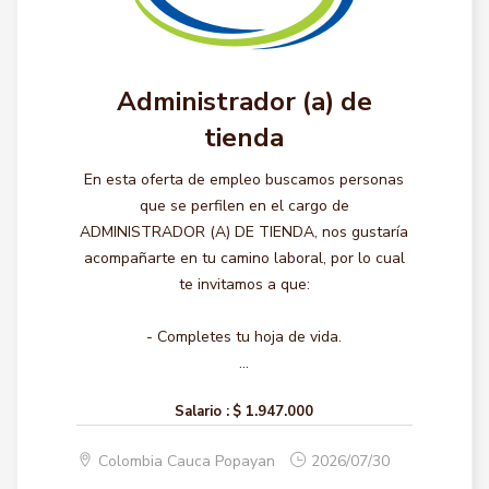
Administrador (a) de
tienda
En esta oferta de empleo buscamos personas
que se perfilen en el cargo de
ADMINISTRADOR (A) DE TIENDA, nos gustaría
acompañarte en tu camino laboral, por lo cual
te invitamos a que:
- Completes tu hoja de vida.
...
Salario :
$ 1.947.000
Colombia Cauca Popayan
2026/07/30