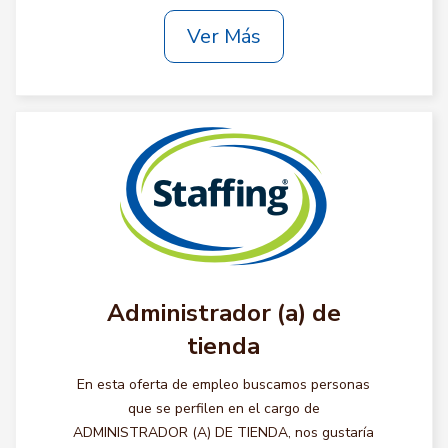
Ver Más
Administrador (a) de
tienda
En esta oferta de empleo buscamos personas
que se perfilen en el cargo de
ADMINISTRADOR (A) DE TIENDA, nos gustaría