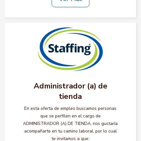
Administrador (a) de
tienda
En esta oferta de empleo buscamos personas
que se perfilen en el cargo de
ADMINISTRADOR (A) DE TIENDA, nos gustaría
acompañarte en tu camino laboral, por lo cual
te invitamos a que: