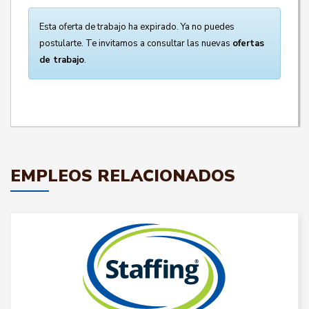
Esta oferta de trabajo ha expirado. Ya no puedes
postularte. Te invitamos a consultar las nuevas
ofertas
de trabajo
.
EMPLEOS RELACIONADOS