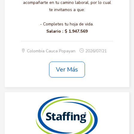
acompañarte en tu camino laboral, por lo cual
te invitamos a que:
- Completes tu hoja de vida.
Salario :
$ 1.947.569
Colombia Cauca Popayan
2026/07/21
Ver Más