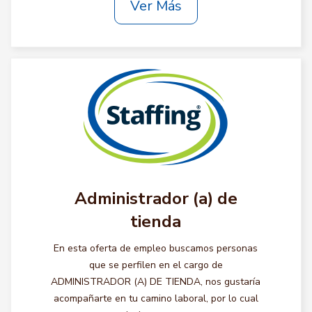
Ver Más
Administrador (a) de
tienda
En esta oferta de empleo buscamos personas
que se perfilen en el cargo de
ADMINISTRADOR (A) DE TIENDA, nos gustaría
acompañarte en tu camino laboral, por lo cual