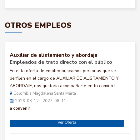
OTROS EMPLEOS
Auxiliar de alistamiento y abordaje
Empleados de trato directo con el público
En esta oferta de empleo buscamos personas que se
perfilen en el cargo de AUXILIAR DE ALISTAMIENTO Y
ABORDAJE, nos gustaría acompañarte en tu camino l...
Colombia Magdalena Santa Marta
2026-08-12 - 2027-08-11
a convenir
Ver Oferta