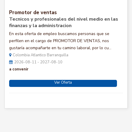
Promotor de ventas
Tecnicos y profesionales del nivel medio en las
finanzas y la administracion
En esta oferta de empleo buscamos personas que se
perfilen en el cargo de PROMOTOR DE VENTAS, nos
gustaría acompañarte en tu camino laboral, por lo cu...
Colombia Atlantico Barranquilla
2026-08-11 - 2027-08-10
a convenir
Ver Oferta