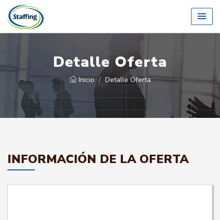
Detalle Oferta
Inicio
Detalle Oferta
INFORMACIÓN DE LA OFERTA