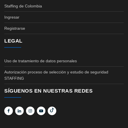
Staffing de Colombia
Ingresar
Registrarse
LEGAL
Uso de tratamiento de datos personales
Autorización proceso de selección y estudio de seguridad
STAFFING
SÍGUENOS EN NUESTRAS REDES