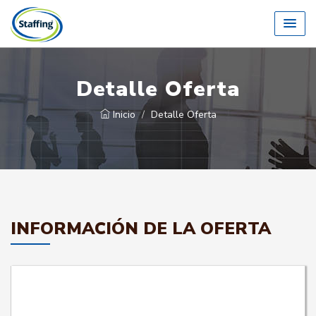
Detalle Oferta
Inicio
Detalle Oferta
INFORMACIÓN DE LA OFERTA