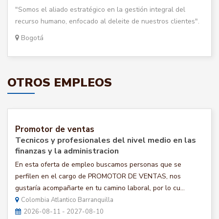
"Somos el aliado estratégico en la gestión integral del
recurso humano, enfocado al deleite de nuestros clientes".
Bogotá
OTROS EMPLEOS
Promotor de ventas
Tecnicos y profesionales del nivel medio en las
finanzas y la administracion
En esta oferta de empleo buscamos personas que se
perfilen en el cargo de PROMOTOR DE VENTAS, nos
gustaría acompañarte en tu camino laboral, por lo cu...
Colombia Atlantico Barranquilla
2026-08-11 - 2027-08-10