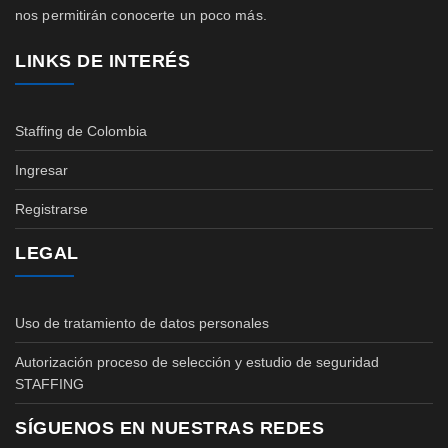
nos permitirán conocerte un poco más.
LINKS DE INTERÉS
Staffing de Colombia
Ingresar
Registrarse
LEGAL
Uso de tratamiento de datos personales
Autorización proceso de selección y estudio de seguridad
STAFFING
SÍGUENOS EN NUESTRAS REDES