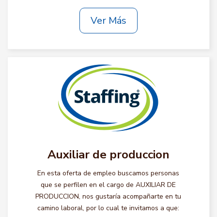
Ver Más
Auxiliar de produccion
En esta oferta de empleo buscamos personas
que se perfilen en el cargo de AUXILIAR DE
PRODUCCION, nos gustaría acompañarte en tu
camino laboral, por lo cual te invitamos a que: