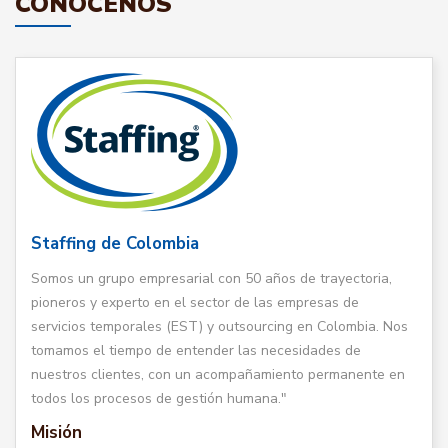
CONÓCENOS
Staffing de Colombia
Somos un grupo empresarial con 50 años de trayectoria,
pioneros y experto en el sector de las empresas de
servicios temporales (EST) y outsourcing en Colombia. Nos
tomamos el tiempo de entender las necesidades de
nuestros clientes, con un acompañamiento permanente en
todos los procesos de gestión humana."
Misión