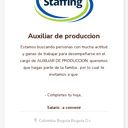
Auxiliar de produccion
Estamos buscando personas con mucha actitud
y ganas de trabajar para desempeñarse en el
cargo de AUXILIAR DE PRODUCCION, queremos
que hagas parte de la familia , por lo cual te
invitamos a que:
- Completes tu hoja...
Salario :
a convenir
Colombia Bogota Bogota D.c.