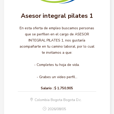
Asesor integral pilates 1
En esta oferta de empleo buscamos personas
que se perfilen en el cargo de ASESOR
INTEGRAL PILATES 1, nos gustaría
acompañarte en tu camino laboral, por lo cual
te invitamos a que:
- Completes tu hoja de vida.
- Grabes un video perfil...
Salario :
$ 1.750.905
Colombia Bogota Bogota D.c.
2026/08/05