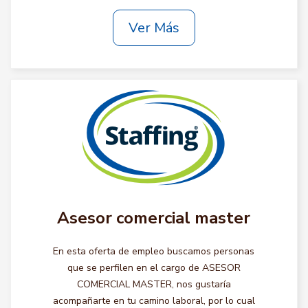
Ver Más
Asesor comercial master
En esta oferta de empleo buscamos personas
que se perfilen en el cargo de ASESOR
COMERCIAL MASTER, nos gustaría
acompañarte en tu camino laboral, por lo cual