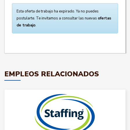
Esta oferta de trabajo ha expirado. Ya no puedes
postularte. Te invitamos a consultar las nuevas
ofertas
de trabajo
.
EMPLEOS RELACIONADOS