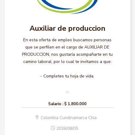
Auxiliar de produccion
En esta oferta de empleo buscamos personas
que se perfilen en el cargo de AUXILIAR DE
PRODUCCION, nos gustaría acompañarte en tu
camino laboral, por lo cual te invitamos a que:
- Completes tu hoja de vida.
...
Salario :
$ 1.800.000
Colombia Cundinamarca Chia
2026/08/05