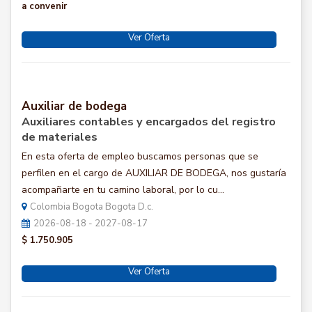
a convenir
Ver Oferta
Auxiliar de bodega
Auxiliares contables y encargados del registro
de materiales
En esta oferta de empleo buscamos personas que se
perfilen en el cargo de AUXILIAR DE BODEGA, nos gustaría
acompañarte en tu camino laboral, por lo cu...
Colombia Bogota Bogota D.c.
2026-08-18 - 2027-08-17
$ 1.750.905
Ver Oferta