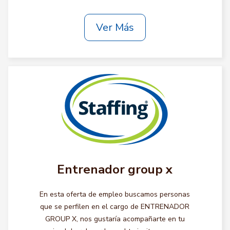
Ver Más
Entrenador group x
En esta oferta de empleo buscamos personas
que se perfilen en el cargo de ENTRENADOR
GROUP X, nos gustaría acompañarte en tu