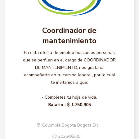
Coordinador de
mantenimiento
En esta oferta de empleo buscamos personas
que se perfilen en el cargo de COORDINADOR
DE MANTENIMIENTO, nos gustaría
acompañarte en tu camino laboral, por lo cual
te invitamos a que:
- Completes tu hoja de vida.
Salario :
$ 1.750.905
Colombia Bogota Bogota D.c.
2026/08/05