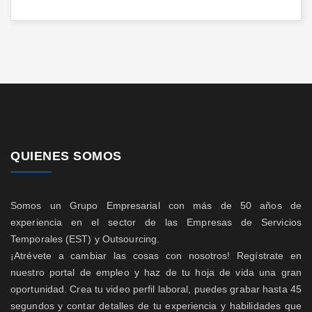
QUIENES SOMOS
Somos un Grupo Empresarial con más de 50 años de
experiencia en el sector de las Empresas de Servicios
Temporales (EST) y Outsourcing.
¡Atrévete a cambiar las cosas con nosotros! Regístrate en
nuestro portal de empleo y haz de tu hoja de vida una gran
oportunidad. Crea tu video perfil laboral, puedes grabar hasta 45
segundos y contar detalles de tu experiencia y habilidades que