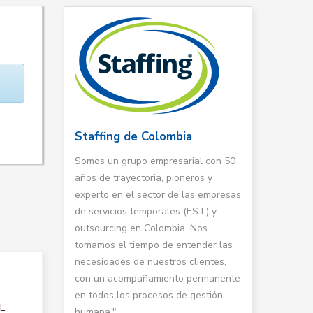
Staffing de Colombia
Somos un grupo empresarial con 50
años de trayectoria, pioneros y
experto en el sector de las empresas
de servicios temporales (EST) y
outsourcing en Colombia. Nos
tomamos el tiempo de entender las
necesidades de nuestros clientes,
con un acompañamiento permanente
en todos los procesos de gestión
AL
humana."