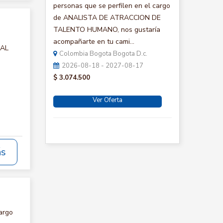
personas que se perfilen en el cargo
de ANALISTA DE ATRACCION DE
TALENTO HUMANO, nos gustaría
acompañarte en tu cami...
IAL
Colombia Bogota Bogota D.c.
2026-08-18 - 2027-08-17
$ 3.074.500
Ver Oferta
ás
argo