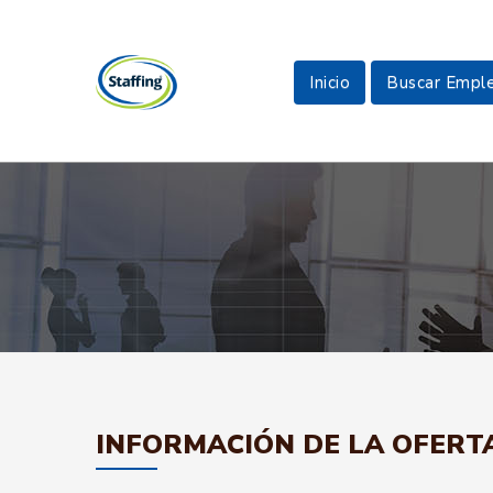
Inicio
Buscar Empl
INFORMACIÓN DE LA OFERT