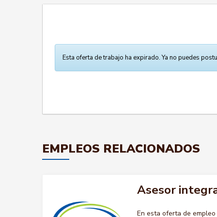
Esta oferta de trabajo ha expirado. Ya no puedes postu
EMPLEOS RELACIONADOS
Asesor integra
En esta oferta de emple