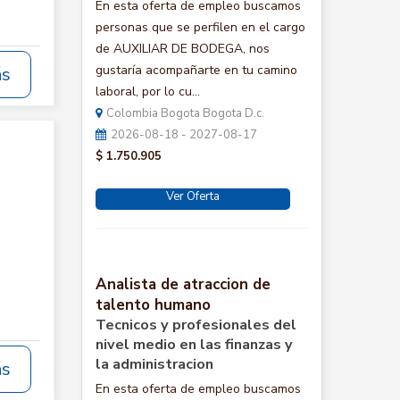
En esta oferta de empleo buscamos
personas que se perfilen en el cargo
de AUXILIAR DE BODEGA, nos
gustaría acompañarte en tu camino
ás
laboral, por lo cu...
Colombia Bogota Bogota D.c.
2026-08-18 - 2027-08-17
$ 1.750.905
Ver Oferta
Analista de atraccion de
talento humano
Tecnicos y profesionales del
nivel medio en las finanzas y
la administracion
ás
En esta oferta de empleo buscamos