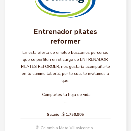
Entrenador pilates
reformer
En esta oferta de empleo buscamos personas
que se perfilen en el cargo de ENTRENADOR
PILATES REFORMER, nos gustaría acompañarte
en tu camino laboral, por lo cual te invitamos a
que:
- Completes tu hoja de vida.
...
Salario :
$ 1.750.905
Colombia Meta Villavicencio