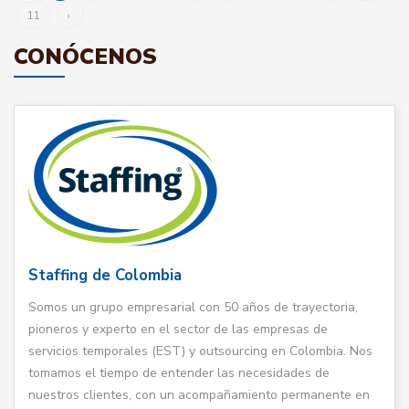
11
›
CONÓCENOS
Staffing de Colombia
Somos un grupo empresarial con 50 años de trayectoria,
pioneros y experto en el sector de las empresas de
servicios temporales (EST) y outsourcing en Colombia. Nos
tomamos el tiempo de entender las necesidades de
nuestros clientes, con un acompañamiento permanente en