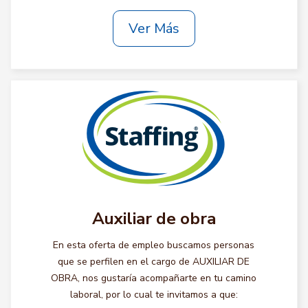
Ver Más
Auxiliar de obra
En esta oferta de empleo buscamos personas
que se perfilen en el cargo de AUXILIAR DE
OBRA, nos gustaría acompañarte en tu camino
laboral, por lo cual te invitamos a que: