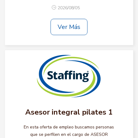
2026/08/05
Ver Más
Asesor integral pilates 1
En esta oferta de empleo buscamos personas
que se perfilen en el cargo de ASESOR