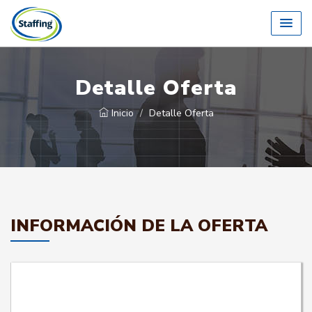
Detalle Oferta
Inicio
Detalle Oferta
INFORMACIÓN DE LA OFERTA