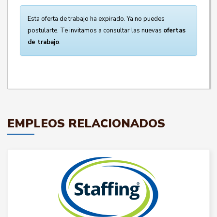
Esta oferta de trabajo ha expirado. Ya no puedes
postularte. Te invitamos a consultar las nuevas
ofertas
de trabajo
.
EMPLEOS RELACIONADOS