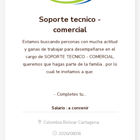
Soporte tecnico -
comercial
Estamos buscando personas con mucha actitud
y ganas de trabajar para desempeñarse en el
cargo de SOPORTE TECNICO - COMERCIAL,
queremos que hagas parte de la familia , por lo
cual te invitamos a que:
- Completes tu...
Salario :
a convenir
Colombia Bolivar Cartagena
2026/08/06