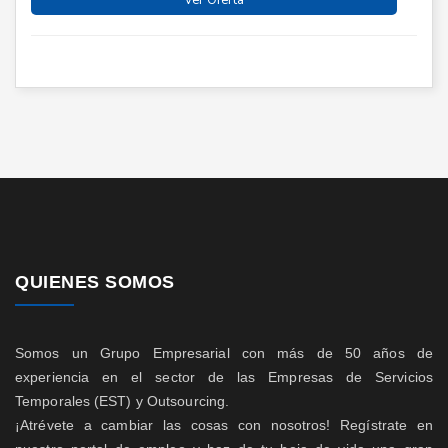
Ver Oferta
QUIENES SOMOS
Somos un Grupo Empresarial con más de 50 años de
experiencia en el sector de las Empresas de Servicios
Temporales (EST) y Outsourcing.
¡Atrévete a cambiar las cosas con nosotros! Regístrate en