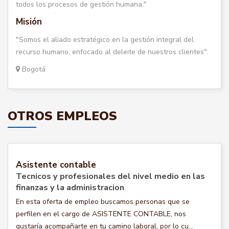
todos los procesos de gestión humana."
Misión
"Somos el aliado estratégico en la gestión integral del
recurso humano, enfocado al deleite de nuestros clientes".
Bogotá
OTROS EMPLEOS
Asistente contable
Tecnicos y profesionales del nivel medio en las
finanzas y la administracion
En esta oferta de empleo buscamos personas que se
perfilen en el cargo de ASISTENTE CONTABLE, nos
gustaría acompañarte en tu camino laboral, por lo cu...