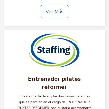
Ver Más
Entrenador pilates
reformer
En esta oferta de empleo buscamos personas
que se perfilen en el cargo de ENTRENADOR
PILATES REFORMER, nos gustaría acompañarte