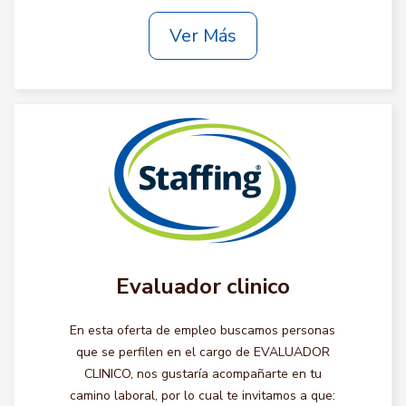
Ver Más
Evaluador clinico
En esta oferta de empleo buscamos personas
que se perfilen en el cargo de EVALUADOR
CLINICO, nos gustaría acompañarte en tu
camino laboral, por lo cual te invitamos a que: